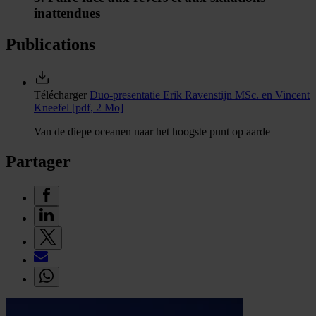
inattendues
Publications
Télécharger
Duo-presentatie Erik Ravenstijn MSc. en Vincent
Kneefel
[pdf, 2 Mo]
Van de diepe oceanen naar het hoogste punt op aarde
Partager