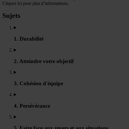
Cliquez ici pour plus d’informations.
Sujets
1. Durabilité
2. Atteindre votre objectif
3. Cohésion d'équipe
4. Persévérance
5. Faire face aux revers et aux situations