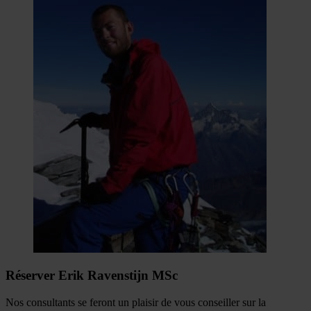
Réserver Erik Ravenstijn MSc
Nos consultants se feront un plaisir de vous conseiller sur la