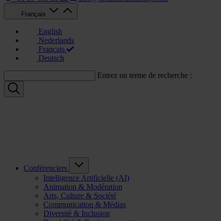
Français
English
Nederlands
Français
Deutsch
Entrez un terme de recherche :
Conférenciers
Intelligence Artificielle (AI)
Animation & Modération
Arts, Culture & Société
Communication & Médias
Diversité & Inclusion