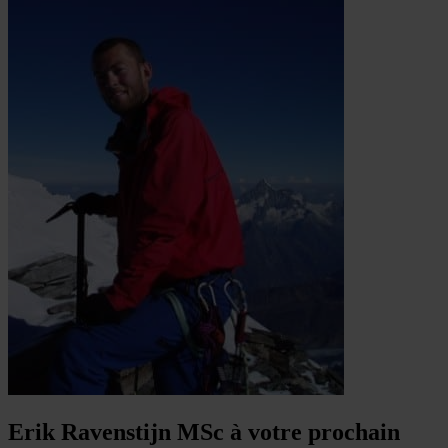
Erik Ravenstijn MSc à votre prochain