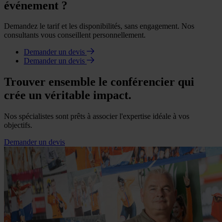
événement ?
Demandez le tarif et les disponibilités, sans engagement. Nos
consultants vous conseillent personnellement.
Demander un devis
Demander un devis
Trouver ensemble le conférencier qui
crée un véritable impact.
Nos spécialistes sont prêts à associer l'expertise idéale à vos
objectifs.
Demander un devis