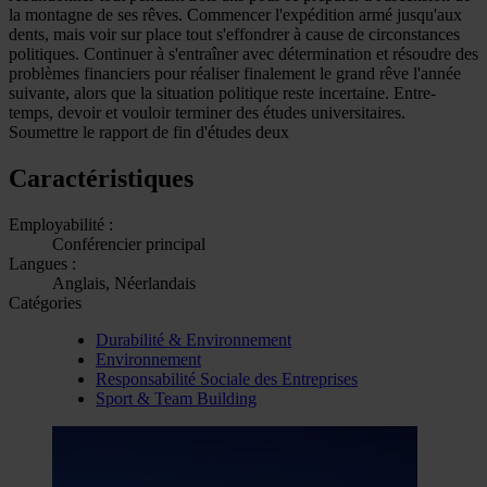
la montagne de ses rêves. Commencer l'expédition armé jusqu'aux
dents, mais voir sur place tout s'effondrer à cause de circonstances
politiques. Continuer à s'entraîner avec détermination et résoudre des
problèmes financiers pour réaliser finalement le grand rêve l'année
suivante, alors que la situation politique reste incertaine. Entre-
temps, devoir et vouloir terminer des études universitaires.
Soumettre le rapport de fin d'études deux
Caractéristiques
Employabilité :
Conférencier principal
Langues :
Anglais, Néerlandais
Catégories
Durabilité & Environnement
Environnement
Responsabilité Sociale des Entreprises
Sport & Team Building