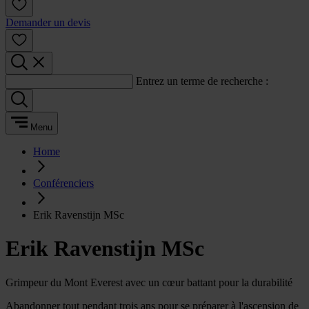
Demander un devis
Entrez un terme de recherche :
Menu
Home
Conférenciers
Erik Ravenstijn MSc
Erik Ravenstijn MSc
Grimpeur du Mont Everest avec un cœur battant pour la durabilité
Abandonner tout pendant trois ans pour se préparer à l'ascension de