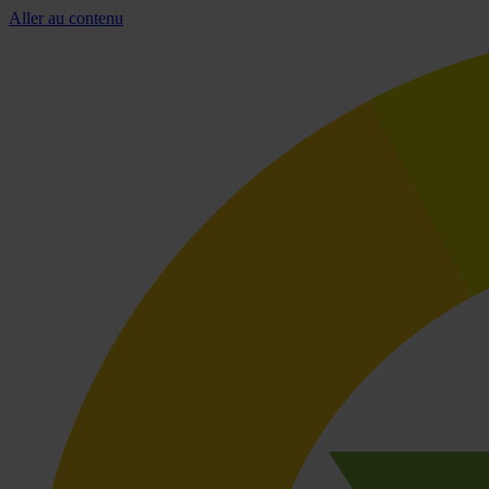
Aller au contenu