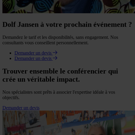
Dolf Jansen à votre prochain événement ?
Demandez le tarif et les disponibilités, sans engagement. Nos
consultants vous conseillent personnellement.
Demander un devis
Demander un devis
Trouver ensemble le conférencier qui
crée un véritable impact.
Nos spécialistes sont prêts à associer l'expertise idéale à vos
objectifs.
Demander un devis