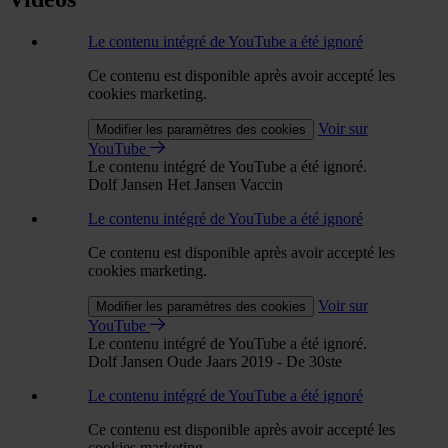
Le contenu intégré de YouTube a été ignoré
Ce contenu est disponible après avoir accepté les
cookies marketing.
Voir sur
Modifier les paramètres des cookies
YouTube
Le contenu intégré de YouTube a été ignoré.
Dolf Jansen Het Jansen Vaccin
Le contenu intégré de YouTube a été ignoré
Ce contenu est disponible après avoir accepté les
cookies marketing.
Voir sur
Modifier les paramètres des cookies
YouTube
Le contenu intégré de YouTube a été ignoré.
Dolf Jansen Oude Jaars 2019 - De 30ste
Le contenu intégré de YouTube a été ignoré
Ce contenu est disponible après avoir accepté les
cookies marketing.