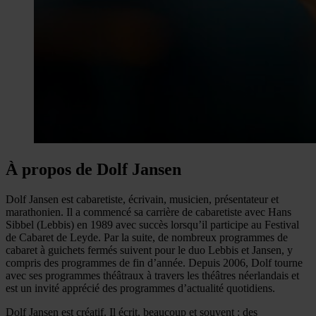
À propos de Dolf Jansen
Dolf Jansen est cabaretiste, écrivain, musicien, présentateur et
marathonien. Il a commencé sa carrière de cabaretiste avec Hans
Sibbel (Lebbis) en 1989 avec succès lorsqu’il participe au Festival
de Cabaret de Leyde. Par la suite, de nombreux programmes de
cabaret à guichets fermés suivent pour le duo Lebbis et Jansen, y
compris des programmes de fin d’année. Depuis 2006, Dolf tourne
avec ses programmes théâtraux à travers les théâtres néerlandais et
est un invité apprécié des programmes d’actualité quotidiens.
Dolf Jansen est créatif. Il écrit, beaucoup et souvent : des