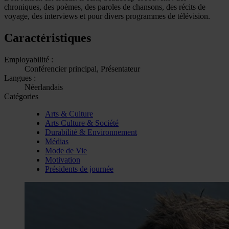
chroniques, des poèmes, des paroles de chansons, des récits de
voyage, des interviews et pour divers programmes de télévision.
Caractéristiques
Employabilité :
Conférencier principal, Présentateur
Langues :
Néerlandais
Catégories
Arts & Culture
Arts Culture & Société
Durabilité & Environnement
Médias
Mode de Vie
Motivation
Présidents de journée