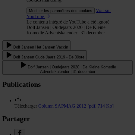
Voir sur
Modifier les paramètres des cookies
YouTube
Le contenu intégré de YouTube a été ignoré.
Dolf Jansen | Oudejaars 2020 | De Kleine
Komedie Adventskalender | 31 december
Dolf Jansen Het Jansen Vaccin
Dolf Jansen Oude Jaars 2019 - De 30ste
Dolf Jansen | Oudejaars 2020 | De Kleine Komedie
Adventskalender | 31 december
Publications
Télécharger
Column SAPMAG 2012
[pdf, 714 Ko]
Partager