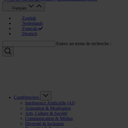
Français
English
Nederlands
Français
Deutsch
Entrez un terme de recherche :
Conférenciers
Intelligence Artificielle (AI)
Animation & Modération
Arts, Culture & Société
Communication & Médias
Diversité & Inclusion