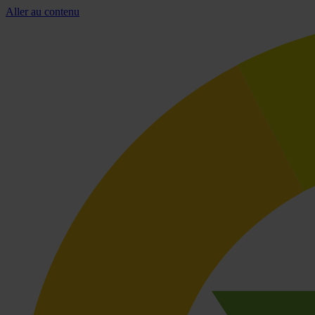
Aller au contenu