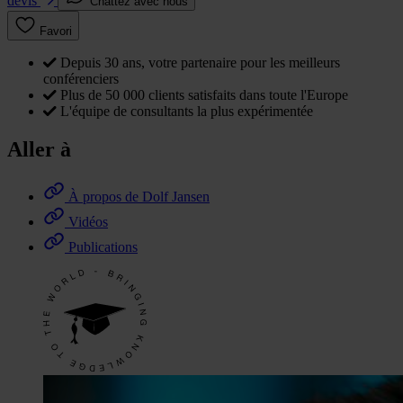
devis
Chattez avec nous
Favori
Depuis 30 ans, votre partenaire pour les meilleurs
conférenciers
Plus de 50 000 clients satisfaits dans toute l'Europe
L'équipe de consultants la plus expérimentée
Aller à
À propos de Dolf Jansen
Vidéos
Publications