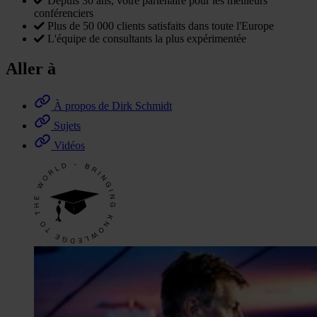
Depuis 30 ans, votre partenaire pour les meilleurs
conférenciers
Plus de 50 000 clients satisfaits dans toute l'Europe
L'équipe de consultants la plus expérimentée
Aller à
À propos de Dirk Schmidt
Sujets
Vidéos