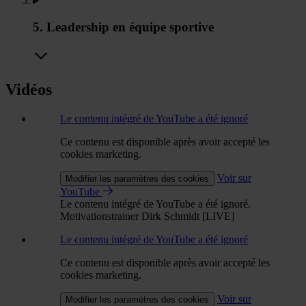
5. Leadership en équipe sportive
Vidéos
Le contenu intégré de YouTube a été ignoré
Ce contenu est disponible après avoir accepté les
cookies marketing.
Voir sur
Modifier les paramètres des cookies
YouTube
Le contenu intégré de YouTube a été ignoré.
Motivationstrainer Dirk Schmidt [LIVE]
Le contenu intégré de YouTube a été ignoré
Ce contenu est disponible après avoir accepté les
cookies marketing.
Voir sur
Modifier les paramètres des cookies