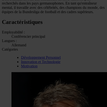
recherchés dans les pays germanophones. En tant qu'entraîneur
mental, il travaille avec des célébrités, des champions du monde, des
équipes de la Bundesliga de football et des cadres supérieurs.
Caractéristiques
Employabilité :
Conférencier principal
Langues :
Allemand
Catégories
Développement Personnel
Innovation et Technologie
Motivation