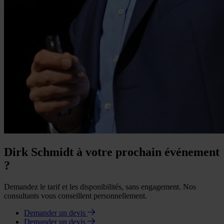
Dirk Schmidt à votre prochain événement
?
Demandez le tarif et les disponibilités, sans engagement. Nos
consultants vous conseillent personnellement.
Demander un devis
Demander un devis