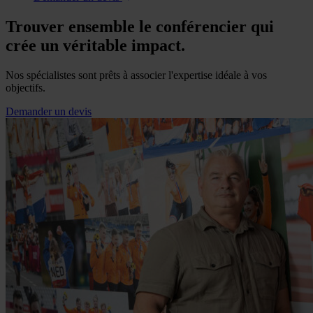
Trouver ensemble le conférencier qui
crée un véritable impact.
Nos spécialistes sont prêts à associer l'expertise idéale à vos
objectifs.
Demander un devis