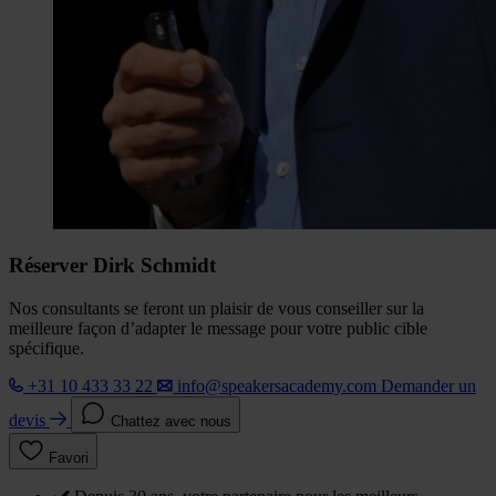
Réserver Dirk Schmidt
Nos consultants se feront un plaisir de vous conseiller sur la
meilleure façon d’adapter le message pour votre public cible
spécifique.
+31 10 433 33 22
info@speakersacademy.com
Demander un
devis
Chattez avec nous
Favori