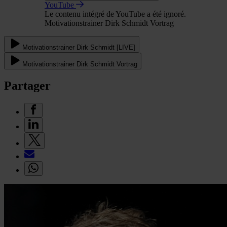
YouTube
Le contenu intégré de YouTube a été ignoré.
Motivationstrainer Dirk Schmidt Vortrag
Motivationstrainer Dirk Schmidt [LIVE]
Motivationstrainer Dirk Schmidt Vortrag
Partager