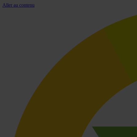
Aller au contenu