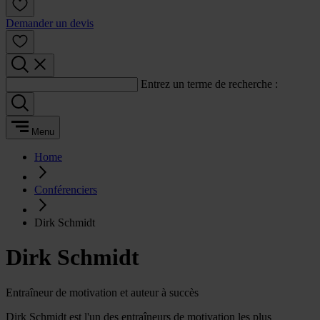
Demander un devis
Entrez un terme de recherche :
Menu
Home
Conférenciers
Dirk Schmidt
Dirk Schmidt
Entraîneur de motivation et auteur à succès
Dirk Schmidt est l'un des entraîneurs de motivation les plus