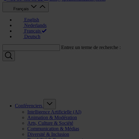
Français
English
Nederlands
Français
Deutsch
Entrez un terme de recherche :
Conférenciers
Intelligence Artificielle (AI)
Animation & Modération
Arts, Culture & Société
Communication & Médias
Diversité & Inclusion