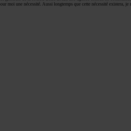
pour moi une nécessité. Aussi longtemps que cette nécessité existera, je 