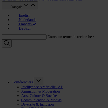
Français
English
Nederlands
Français
Deutsch
Entrez un terme de recherche :
Conférenciers
Intelligence Artificielle (AI)
Animation & Modération
Arts, Culture & Société
Communication & Médias
Diversité & Inclusion