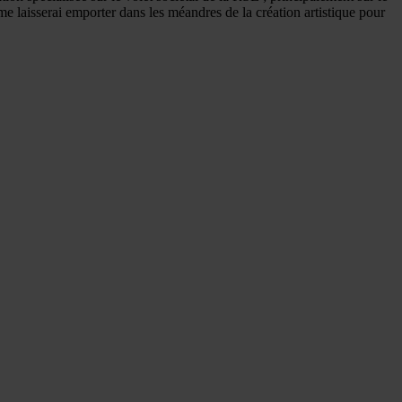
me laisserai emporter dans les méandres de la création artistique pour