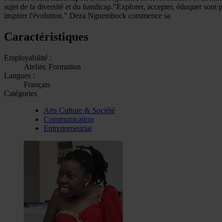
sujet de la diversité et du handicap."Explorer, accepter, éduquer sont 
inspirer l'évolution." Deza Nguembock commence sa
Caractéristiques
Employabilité :
Atelier, Formation
Langues :
Français
Catégories
Arts Culture & Société
Communication
Entrepreneuriat