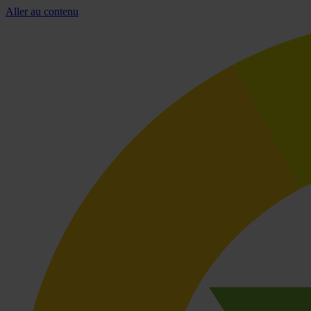
Aller au contenu