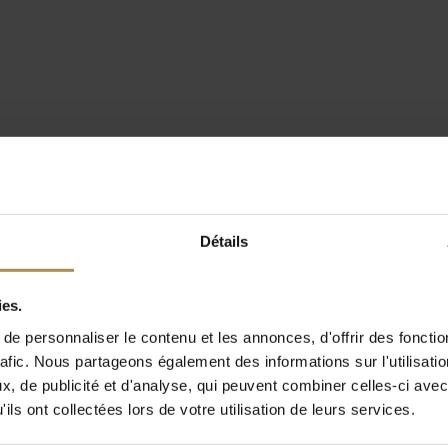
Détails
ies.
e personnaliser le contenu et les annonces, d'offrir des fonctio
rafic. Nous partageons également des informations sur l'utilisati
, de publicité et d'analyse, qui peuvent combiner celles-ci avec
ils ont collectées lors de votre utilisation de leurs services.