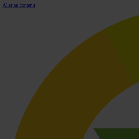
Aller au contenu