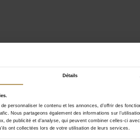
Détails
ies.
e personnaliser le contenu et les annonces, d'offrir des fonctio
rafic. Nous partageons également des informations sur l'utilisati
, de publicité et d'analyse, qui peuvent combiner celles-ci avec
ils ont collectées lors de votre utilisation de leurs services.