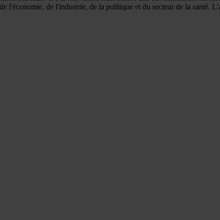
 l'économie, de l'industrie, de la politique et du secteur de la santé. L'