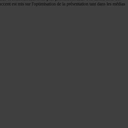
accent est mis sur l'optimisation de la présentation tant dans les médias