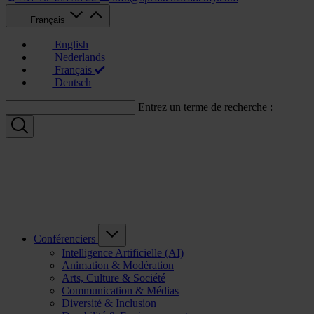
Français
English
Nederlands
Français
Deutsch
Entrez un terme de recherche :
Conférenciers
Intelligence Artificielle (AI)
Animation & Modération
Arts, Culture & Société
Communication & Médias
Diversité & Inclusion