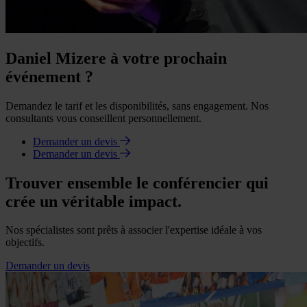
Daniel Mizere à votre prochain
événement ?
Demandez le tarif et les disponibilités, sans engagement. Nos
consultants vous conseillent personnellement.
Demander un devis
Demander un devis
Trouver ensemble le conférencier qui
crée un véritable impact.
Nos spécialistes sont prêts à associer l'expertise idéale à vos
objectifs.
Demander un devis