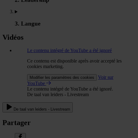
3. Langue
Vidéos
Le contenu intégré de YouTube a été ignoré
Ce contenu est disponible après avoir accepté les
cookies marketing.
Voir sur
Modifier les paramètres des cookies
YouTube
Le contenu intégré de YouTube a été ignoré.
De taal van leiders - Livestream
De taal van leiders - Livestream
Partager