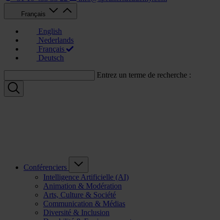
Français
English
Nederlands
Français
Deutsch
Entrez un terme de recherche :
Conférenciers
Intelligence Artificielle (AI)
Animation & Modération
Arts, Culture & Société
Communication & Médias
Diversité & Inclusion