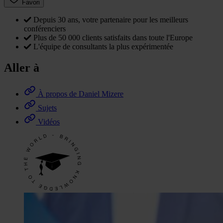
Favori
Depuis 30 ans, votre partenaire pour les meilleurs
conférenciers
Plus de 50 000 clients satisfaits dans toute l'Europe
L'équipe de consultants la plus expérimentée
Aller à
À propos de Daniel Mizere
Sujets
Vidéos