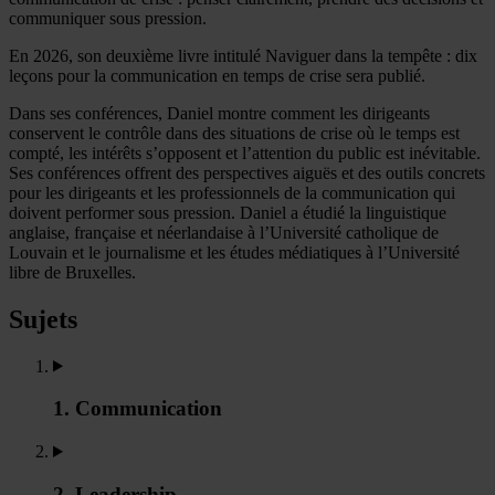
communiquer sous pression.
En 2026, son deuxième livre intitulé Naviguer dans la tempête : dix
leçons pour la communication en temps de crise sera publié.
Dans ses conférences, Daniel montre comment les dirigeants
conservent le contrôle dans des situations de crise où le temps est
compté, les intérêts s’opposent et l’attention du public est inévitable.
Ses conférences offrent des perspectives aiguës et des outils concrets
pour les dirigeants et les professionnels de la communication qui
doivent performer sous pression. Daniel a étudié la linguistique
anglaise, française et néerlandaise à l’Université catholique de
Louvain et le journalisme et les études médiatiques à l’Université
libre de Bruxelles.
Sujets
1. Communication
2. Leadership