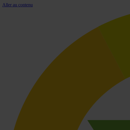
Aller au contenu