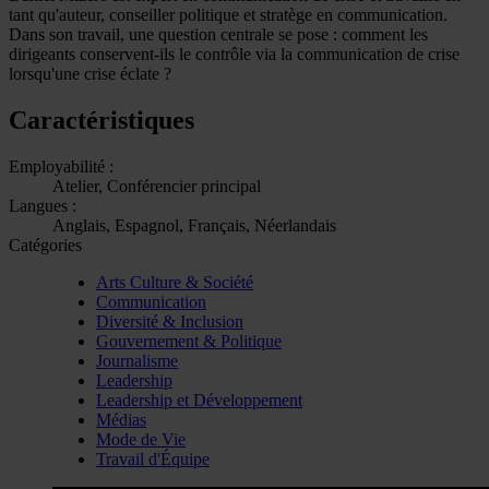
tant qu'auteur, conseiller politique et stratège en communication.
Dans son travail, une question centrale se pose : comment les
dirigeants conservent-ils le contrôle via la communication de crise
lorsqu'une crise éclate ?
Caractéristiques
Employabilité :
Atelier, Conférencier principal
Langues :
Anglais, Espagnol, Français, Néerlandais
Catégories
Arts Culture & Société
Communication
Diversité & Inclusion
Gouvernement & Politique
Journalisme
Leadership
Leadership et Développement
Médias
Mode de Vie
Travail d'Équipe