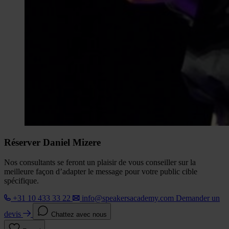
Réserver Daniel Mizere
Nos consultants se feront un plaisir de vous conseiller sur la
meilleure façon d’adapter le message pour votre public cible
spécifique.
+31 10 433 33 22
info@speakersacademy.com
Demander un
devis
Chattez avec nous