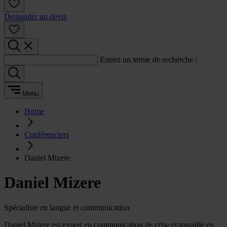
Demander un devis
Entrez un terme de recherche :
Menu
Home
Conférenciers
Daniel Mizere
Daniel Mizere
Spécialiste en langue et communication
Daniel Mizere est expert en communication de crise et travaille en