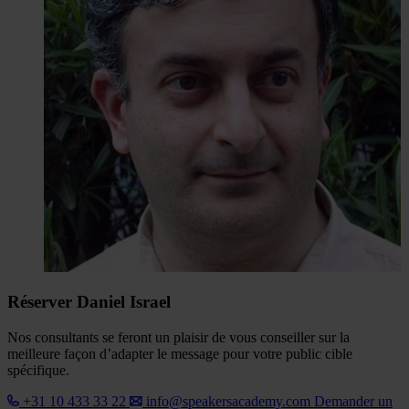
Réserver Daniel Israel
Nos consultants se feront un plaisir de vous conseiller sur la
meilleure façon d’adapter le message pour votre public cible
spécifique.
+31 10 433 33 22
info@speakersacademy.com
Demander un