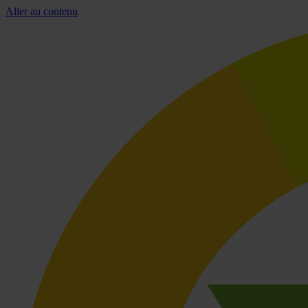
Aller au contenu