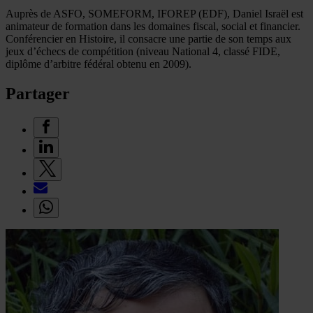
Auprès de ASFO, SOMEFORM, IFOREP (EDF), Daniel Israël est
animateur de formation dans les domaines fiscal, social et financier.
Conférencier en Histoire, il consacre une partie de son temps aux
jeux d’échecs de compétition (niveau National 4, classé FIDE,
diplôme d’arbitre fédéral obtenu en 2009).
Partager