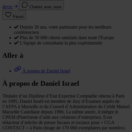
devis
Chattez avec nous
Favori
Depuis 30 ans, votre partenaire pour les meilleurs
conférenciers
Plus de 50 000 clients satisfaits dans toute l'Europe
L'équipe de consultants la plus expérimentée
Aller à
À propos de Daniel Israel
À propos de Daniel Israel
Titulaire d’un Diplôme d’Etat Expertise Comptable obtenu à Paris
en 1995, Daniel Israël est membre de Jury d’Examen auprès de
l’AFPA à Marseille et du Conseil d’Administration du Crédit Mutuel
Marseille Castellane depuis 1996. La même année, il intègre le
CPEM (Plateforme d’aide aux créateurs d’entreprise). Il est
rédacteur d’articles de presse fiscaux et sociaux pour « CGA
CONTACT » à Paris (tirage de 170 000 exemplaires par numéro).