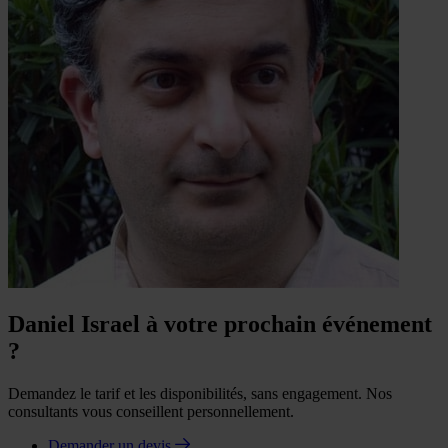
Daniel Israel à votre prochain événement
?
Demandez le tarif et les disponibilités, sans engagement. Nos
consultants vous conseillent personnellement.
Demander un devis