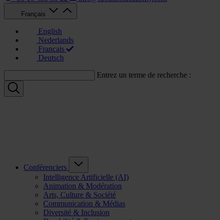
Français
English
Nederlands
Français
Deutsch
Entrez un terme de recherche :
Conférenciers
Intelligence Artificielle (AI)
Animation & Modération
Arts, Culture & Société
Communication & Médias
Diversité & Inclusion