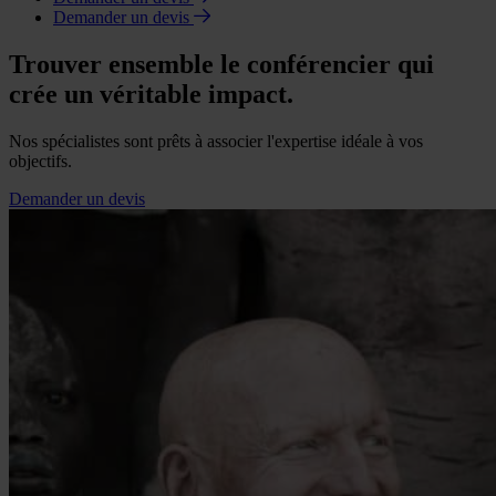
Demander un devis
Trouver ensemble le conférencier qui
crée un véritable impact.
Nos spécialistes sont prêts à associer l'expertise idéale à vos
objectifs.
Demander un devis