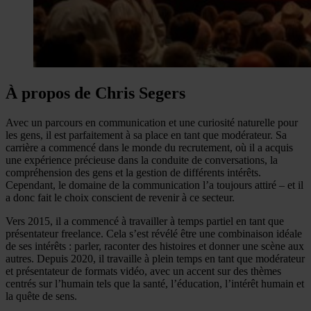
À propos de Chris Segers
Avec un parcours en communication et une curiosité naturelle pour
les gens, il est parfaitement à sa place en tant que modérateur. Sa
carrière a commencé dans le monde du recrutement, où il a acquis
une expérience précieuse dans la conduite de conversations, la
compréhension des gens et la gestion de différents intérêts.
Cependant, le domaine de la communication l’a toujours attiré – et il
a donc fait le choix conscient de revenir à ce secteur.
Vers 2015, il a commencé à travailler à temps partiel en tant que
présentateur freelance. Cela s’est révélé être une combinaison idéale
de ses intérêts : parler, raconter des histoires et donner une scène aux
autres. Depuis 2020, il travaille à plein temps en tant que modérateur
et présentateur de formats vidéo, avec un accent sur des thèmes
centrés sur l’humain tels que la santé, l’éducation, l’intérêt humain et
la quête de sens.