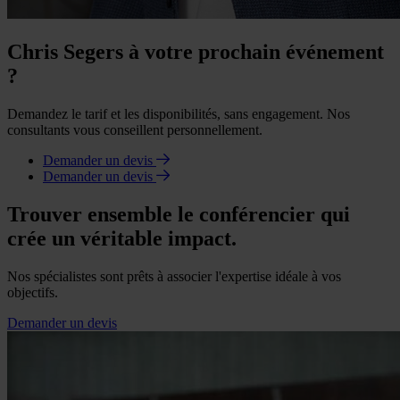
Chris Segers à votre prochain événement
?
Demandez le tarif et les disponibilités, sans engagement. Nos
consultants vous conseillent personnellement.
Demander un devis
Demander un devis
Trouver ensemble le conférencier qui
crée un véritable impact.
Nos spécialistes sont prêts à associer l'expertise idéale à vos
objectifs.
Demander un devis