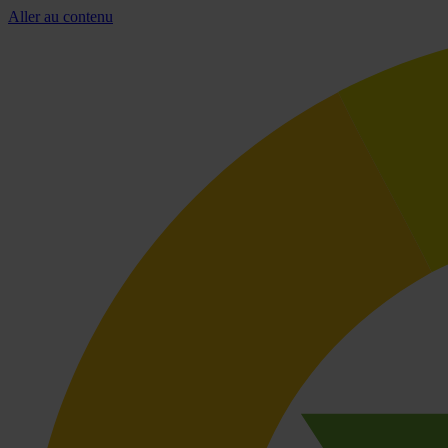
Aller au contenu