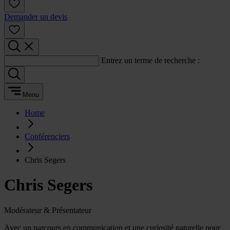
Demander un devis
Entrez un terme de recherche :
Menu
Home
Conférenciers
Chris Segers
Chris Segers
Modérateur & Présentateur
Avec un parcours en communication et une curiosité naturelle pour