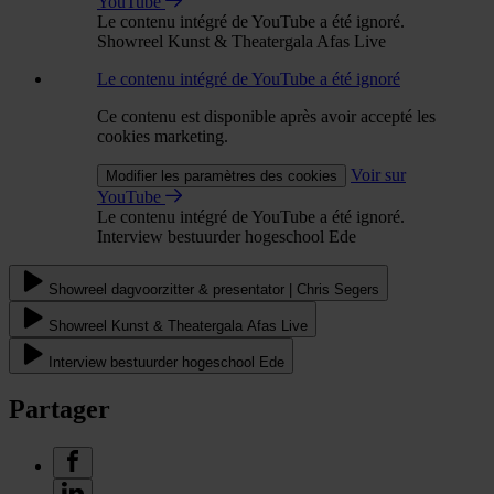
YouTube
Le contenu intégré de YouTube a été ignoré.
Showreel Kunst & Theatergala Afas Live
Le contenu intégré de YouTube a été ignoré
Ce contenu est disponible après avoir accepté les
cookies marketing.
Voir sur
Modifier les paramètres des cookies
YouTube
Le contenu intégré de YouTube a été ignoré.
Interview bestuurder hogeschool Ede
Showreel dagvoorzitter & presentator | Chris Segers
Showreel Kunst & Theatergala Afas Live
Interview bestuurder hogeschool Ede
Partager