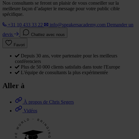
Nos consultants se feront un plaisir de vous conseiller sur la
meilleure façon d’adapter le message pour votre public cible
spécifique.
+31 10 433 33 22
info@speakersacademy.com
Demander un
devis
Chattez avec nous
Favori
Depuis 30 ans, votre partenaire pour les meilleurs
conférenciers
Plus de 50 000 clients satisfaits dans toute l'Europe
L'équipe de consultants la plus expérimentée
Aller à
À propos de Chris Segers
Vidéos