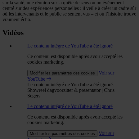
sur la santé, une réunion sur la quête de sens ou un événement
centré sur des expériences personnelles : il veille à créer un cadre sûr
où les intervenants et le public se sentent vus – et où l’histoire trouve
vraiment écho.
Vidéos
Le contenu intégré de YouTube a été ignoré
Ce contenu est disponible après avoir accepté les
cookies marketing.
Voir sur
Modifier les paramètres des cookies
YouTube
Le contenu intégré de YouTube a été ignoré.
Showreel dagvoorzitter & presentator | Chris
Segers
Le contenu intégré de YouTube a été ignoré
Ce contenu est disponible après avoir accepté les
cookies marketing.
Voir sur
Modifier les paramètres des cookies