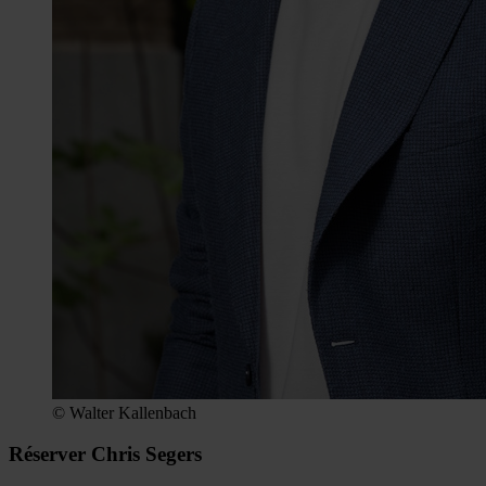
© Walter Kallenbach
Réserver Chris Segers