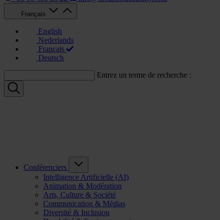
Français
English
Nederlands
Français
Deutsch
Entrez un terme de recherche :
Conférenciers
Intelligence Artificielle (AI)
Animation & Modération
Arts, Culture & Société
Communication & Médias
Diversité & Inclusion