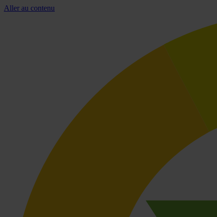
Aller au contenu