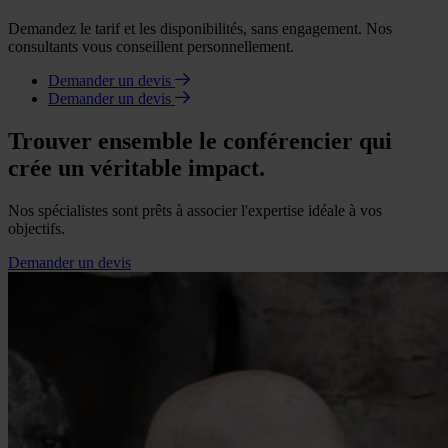
Demandez le tarif et les disponibilités, sans engagement. Nos
consultants vous conseillent personnellement.
Demander un devis
Demander un devis
Trouver ensemble le conférencier qui
crée un véritable impact.
Nos spécialistes sont prêts à associer l'expertise idéale à vos
objectifs.
Demander un devis