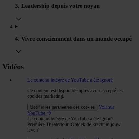
3. Leadership depuis votre noyau
4. Vivre consciemment dans un monde occupé
Vidéos
Le contenu intégré de YouTube a été ignoré
Ce contenu est disponible après avoir accepté les
cookies marketing.
Voir sur
Modifier les paramètres des cookies
YouTube
Le contenu intégré de YouTube a été ignoré.
Première Theatertour 'Ontdek de kracht in jouw
leven'