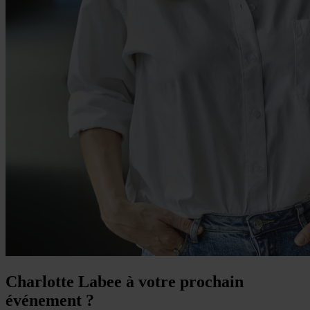
Charlotte Labee à votre prochain
événement ?