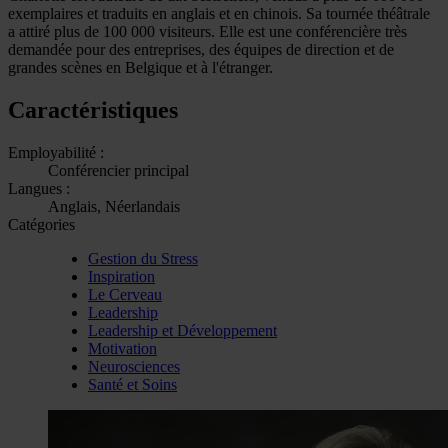
exemplaires et traduits en anglais et en chinois. Sa tournée théâtrale
a attiré plus de 100 000 visiteurs. Elle est une conférencière très
demandée pour des entreprises, des équipes de direction et de
grandes scènes en Belgique et à l'étranger.
Caractéristiques
Employabilité :
Conférencier principal
Langues :
Anglais, Néerlandais
Catégories
Gestion du Stress
Inspiration
Le Cerveau
Leadership
Leadership et Développement
Motivation
Neurosciences
Santé et Soins