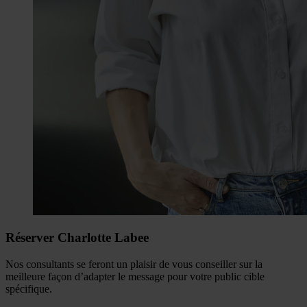
Réserver Charlotte Labee
Nos consultants se feront un plaisir de vous conseiller sur la
meilleure façon d’adapter le message pour votre public cible
spécifique.