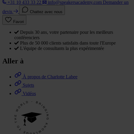
+31 10 433 33 22
info@speakersacademy.com
Demander un
devis
Chattez avec nous
Favori
Depuis 30 ans, votre partenaire pour les meilleurs
conférenciers
Plus de 50 000 clients satisfaits dans toute l'Europe
L'équipe de consultants la plus expérimentée
Aller à
À propos de Charlotte Labee
Sujets
Vidéos