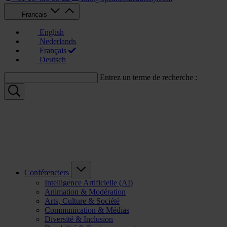
Français
English
Nederlands
Français
Deutsch
Entrez un terme de recherche :
Conférenciers
Intelligence Artificielle (AI)
Animation & Modération
Arts, Culture & Société
Communication & Médias
Diversité & Inclusion