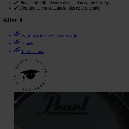
Plus de 50 000 clients satisfaits dans toute l'Europe
L'équipe de consultants la plus expérimentée
Aller à
À propos de Cesar Zuiderwijk
Sujets
Publications