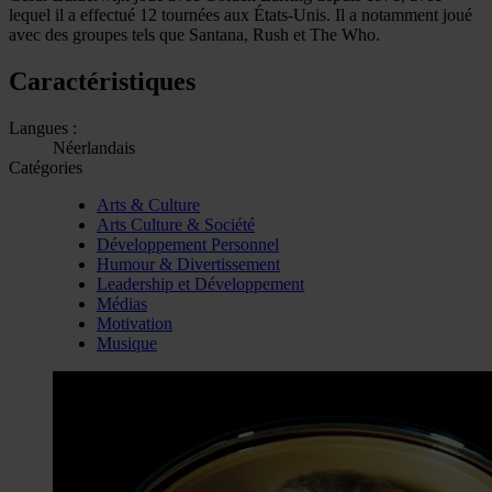
lequel il a effectué 12 tournées aux États-Unis. Il a notamment joué
avec des groupes tels que Santana, Rush et The Who.
Caractéristiques
Langues :
Néerlandais
Catégories
Arts & Culture
Arts Culture & Société
Développement Personnel
Humour & Divertissement
Leadership et Développement
Médias
Motivation
Musique