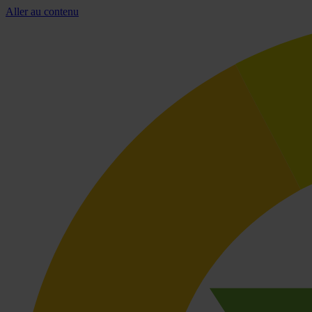
Aller au contenu