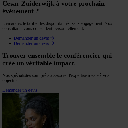
Cesar Zuiderwijk à votre prochain
événement ?
Demandez le tarif et les disponibilités, sans engagement. Nos
consultants vous conseillent personnellement.
Demander un devis
Demander un devis
Trouver ensemble le conférencier qui
crée un véritable impact.
Nos spécialistes sont prêts à associer l'expertise idéale à vos
objectifs.
Demander un devis