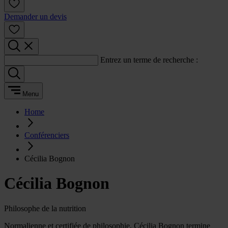
Demander un devis
Entrez un terme de recherche :
Menu
Home
Conférenciers
Cécilia Bognon
Cécilia Bognon
Philosophe de la nutrition
Normalienne et certifiée de philosophie, Cécilia Bognon termine