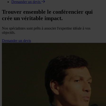
Demander un devis
Trouver ensemble le conférencier qui
crée un véritable impact.
Nos spécialistes sont prêts à associer l'expertise idéale à vos
objectifs.
Demander un devis