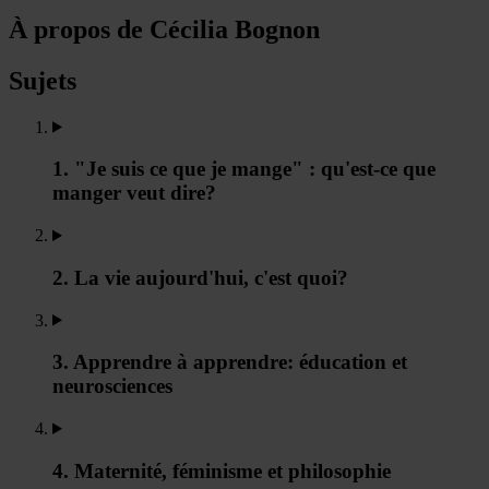
À propos de Cécilia Bognon
Sujets
1. "Je suis ce que je mange" : qu'est-ce que
manger veut dire?
2. La vie aujourd'hui, c'est quoi?
3. Apprendre à apprendre: éducation et
neurosciences
4. Maternité, féminisme et philosophie