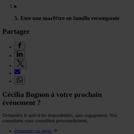
5. Etre une marI¢tre en famille recomposée
Partager
Cécilia Bognon à votre prochain
événement ?
Demandez le tarif et les disponibilités, sans engagement. Nos
consultants vous conseillent personnellement.
Demander un devis