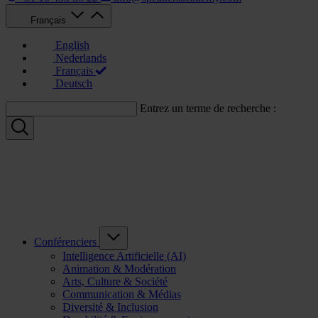
Français
English
Nederlands
Français
Deutsch
Entrez un terme de recherche :
Conférenciers
Intelligence Artificielle (AI)
Animation & Modération
Arts, Culture & Société
Communication & Médias
Diversité & Inclusion