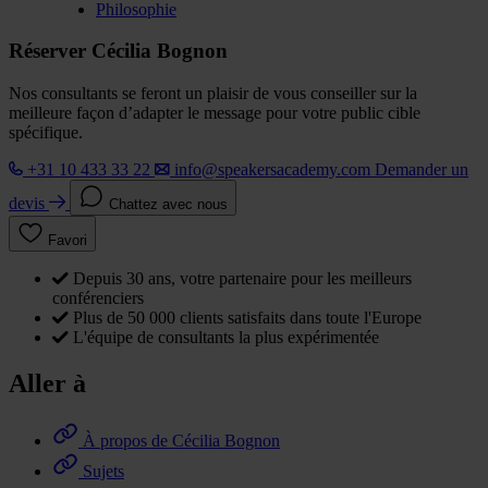
Philosophie
Réserver Cécilia Bognon
Nos consultants se feront un plaisir de vous conseiller sur la
meilleure façon d’adapter le message pour votre public cible
spécifique.
+31 10 433 33 22
info@speakersacademy.com
Demander un
devis
Chattez avec nous
Favori
Depuis 30 ans, votre partenaire pour les meilleurs
conférenciers
Plus de 50 000 clients satisfaits dans toute l'Europe
L'équipe de consultants la plus expérimentée
Aller à
À propos de Cécilia Bognon
Sujets