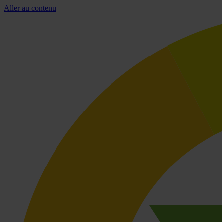
Aller au contenu