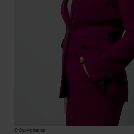
© Soowpictures