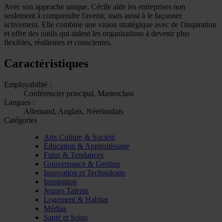
Avec son approche unique, Cécile aide les entreprises non
seulement à comprendre l'avenir, mais aussi à le façonner
activement. Elle combine une vision stratégique avec de l'inspiration
et offre des outils qui aident les organisations à devenir plus
flexibles, résilientes et conscientes.
Caractéristiques
Employabilité :
Conférencier principal, Masterclass
Langues :
Allemand, Anglais, Néerlandais
Catégories
Arts Culture & Société
Éducation & Apprentissage
Futur & Tendances
Gouvernance & Gestion
Innovation et Technologie
Inspiration
Jeunes Talents
Logement & Habitat
Médias
Santé et Soins