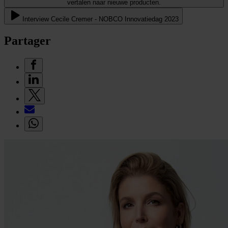
vertalen naar nieuwe producten.
Interview Cecile Cremer - NOBCO Innovatiedag 2023
Partager