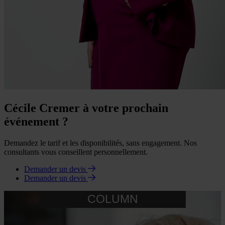
Cécile Cremer à votre prochain
événement ?
Demandez le tarif et les disponibilités, sans engagement. Nos
consultants vous conseillent personnellement.
Demander un devis
Demander un devis