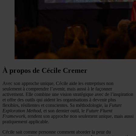
À propos de Cécile Cremer
Avec son approche unique, Cécile aide les entreprises non
seulement à comprendre l’avenir, mais aussi à le façonner
activement. Elle combine une vision stratégique avec de l’inspiration
et offre des outils qui aident les organisations à devenir plus
flexibles, résilientes et conscientes. Sa méthodologie, la
Future
Exploration Method
, et son dernier outil, le
Future Fluent
Framework
, rendent son approche non seulement unique, mais aussi
pratiquement applicable.
Cécile sait comme personne comment aborder la peur du