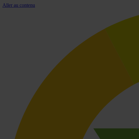
Aller au contenu