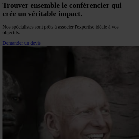
Trouver ensemble le conférencier qui
crée un véritable impact.
Nos spécialistes sont prêts à associer l'expertise idéale à vos
objectifs.
Demander un devis