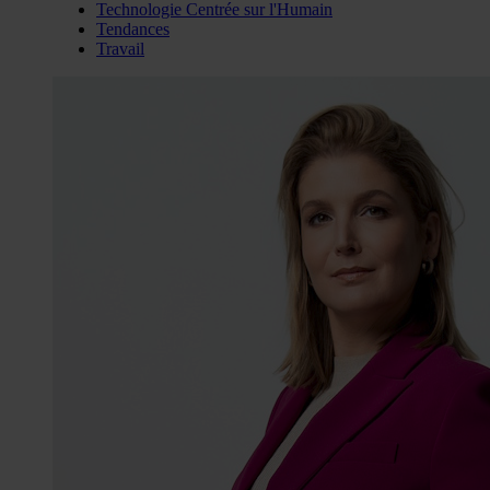
Technologie Centrée sur l'Humain
Tendances
Travail