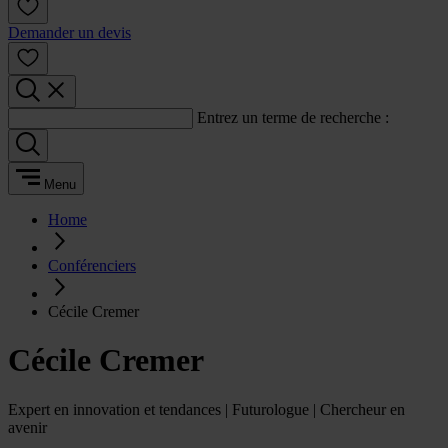
Demander un devis
Entrez un terme de recherche :
Menu
Home
Conférenciers
Cécile Cremer
Cécile Cremer
Expert en innovation et tendances | Futurologue | Chercheur en
avenir