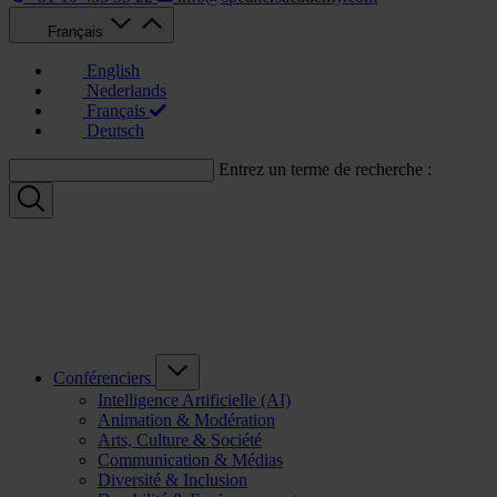
Français
English
Nederlands
Français
Deutsch
Entrez un terme de recherche :
Conférenciers
Intelligence Artificielle (AI)
Animation & Modération
Arts, Culture & Société
Communication & Médias
Diversité & Inclusion