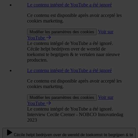
Le contenu intégré de YouTube a été ignoré
Ce contenu est disponible après avoir accepté les
cookies marketing.
Voir sur
Modifier les paramètres des cookies
YouTube
Le contenu intégré de YouTube a été ignoré.
Cécile helpt bedrijven over de wereld de
toekomst te begrijpen & te vertalen naar nieuwe
producten.
Le contenu intégré de YouTube a été ignoré
Ce contenu est disponible après avoir accepté les
cookies marketing.
Voir sur
Modifier les paramètres des cookies
YouTube
Le contenu intégré de YouTube a été ignoré.
Interview Cecile Cremer - NOBCO Innovatiedag
2023
Cécile helpt bedrijven over de wereld de toekomst te begrijpen & te