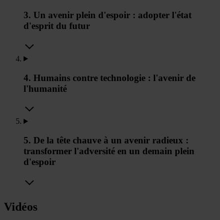
3. Un avenir plein d'espoir : adopter l'état
d'esprit du futur
4. Humains contre technologie : l'avenir de
l'humanité
5. De la tête chauve à un avenir radieux :
transformer l'adversité en un demain plein
d'espoir
Vidéos