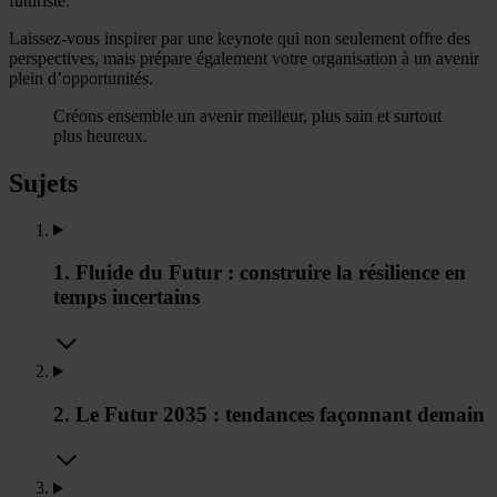
futuriste.
Laissez-vous inspirer par une keynote qui non seulement offre des
perspectives, mais prépare également votre organisation à un avenir
plein d’opportunités.
Créons ensemble un avenir meilleur, plus sain et surtout
plus heureux.
Sujets
1. Fluide du Futur : construire la résilience en
temps incertains
2. Le Futur 2035 : tendances façonnant demain