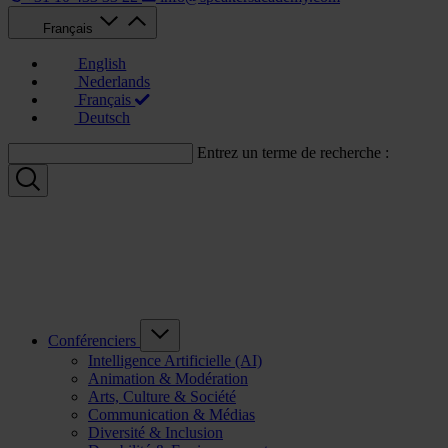
Français
English
Nederlands
Français
Deutsch
Entrez un terme de recherche :
Conférenciers
Intelligence Artificielle (AI)
Animation & Modération
Arts, Culture & Société
Communication & Médias
Diversité & Inclusion