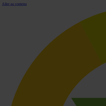
Aller au contenu