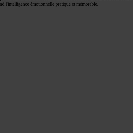
end l'intelligence émotionnelle pratique et mémorable.