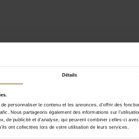
Détails
ies.
e personnaliser le contenu et les annonces, d'offrir des fonctio
rafic. Nous partageons également des informations sur l'utilisati
, de publicité et d'analyse, qui peuvent combiner celles-ci avec
ils ont collectées lors de votre utilisation de leurs services.