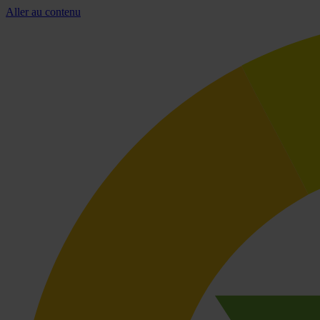
Aller au contenu