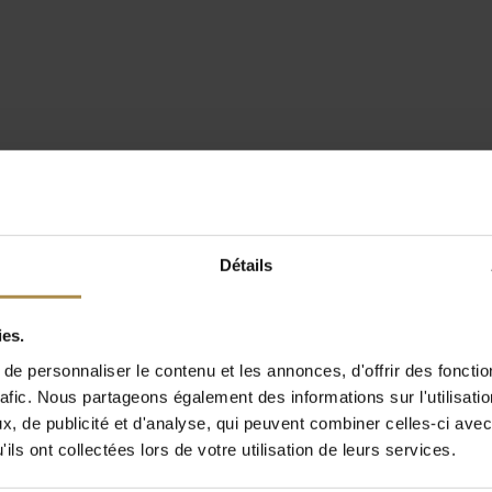
Détails
ies.
e personnaliser le contenu et les annonces, d'offrir des fonctio
rafic. Nous partageons également des informations sur l'utilisati
, de publicité et d'analyse, qui peuvent combiner celles-ci avec
ils ont collectées lors de votre utilisation de leurs services.