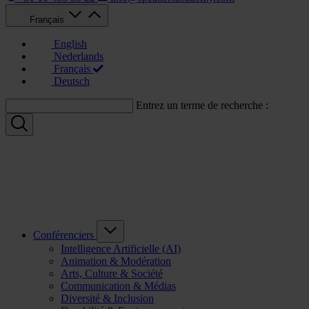
Français
English
Nederlands
Français
Deutsch
Entrez un terme de recherche :
Conférenciers
Intelligence Artificielle (AI)
Animation & Modération
Arts, Culture & Société
Communication & Médias
Diversité & Inclusion