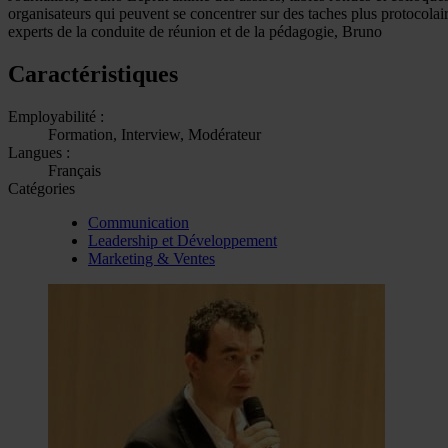
organisateurs qui peuvent se concentrer sur des taches plus protocolai
experts de la conduite de réunion et de la pédagogie, Bruno
Caractéristiques
Employabilité :
Formation, Interview, Modérateur
Langues :
Français
Catégories
Communication
Leadership et Développement
Marketing & Ventes