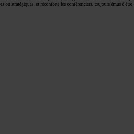
res ou stratégiques, et réconforte les conférenciers, toujours émus d'ê