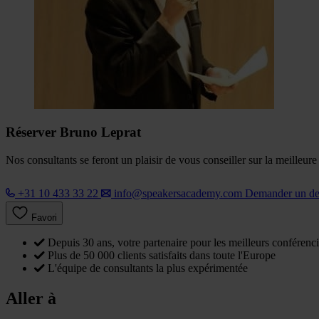
Réserver Bruno Leprat
Nos consultants se feront un plaisir de vous conseiller sur la meilleur
+31 10 433 33 22
info@speakersacademy.com
Demander un d
Favori
Depuis 30 ans, votre partenaire pour les meilleurs conférenci
Plus de 50 000 clients satisfaits dans toute l'Europe
L'équipe de consultants la plus expérimentée
Aller à