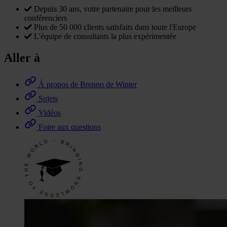
Depuis 30 ans, votre partenaire pour les meilleurs
conférenciers
Plus de 50 000 clients satisfaits dans toute l'Europe
L'équipe de consultants la plus expérimentée
Aller à
À propos de Brenno de Winter
Sujets
Vidéos
Foire aux questions