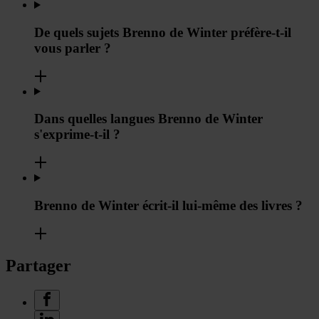
De quels sujets Brenno de Winter préfère-t-il
vous parler ?
Dans quelles langues Brenno de Winter
s'exprime-t-il ?
Brenno de Winter écrit-il lui-même des livres ?
Partager