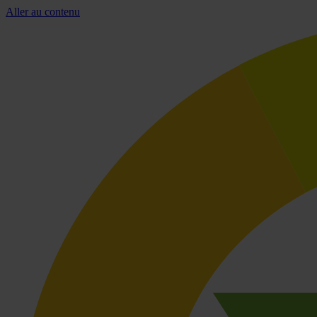
Aller au contenu