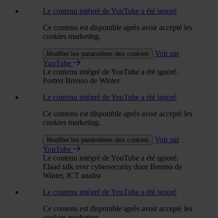
Le contenu intégré de YouTube a été ignoré
Ce contenu est disponible après avoir accepté les
cookies marketing.
Voir sur
Modifier les paramètres des cookies
YouTube
Le contenu intégré de YouTube a été ignoré.
Portret Brenno de Winter
Le contenu intégré de YouTube a été ignoré
Ce contenu est disponible après avoir accepté les
cookies marketing.
Voir sur
Modifier les paramètres des cookies
YouTube
Le contenu intégré de YouTube a été ignoré.
Elaad talk over cybersecurity door Brenno de
Winter, ICT analist
Le contenu intégré de YouTube a été ignoré
Ce contenu est disponible après avoir accepté les
cookies marketing.