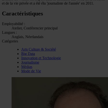
et de la vie privée et a été élu 'journaliste de l'année' en 2011.
Caractéristiques
Employabilité :
Atelier, Conférencier principal
Langues :
Anglais, Néerlandais
Catégories
Arts Culture & Société
Big Data
Innovation et Technologie
Journalisme
Médias
Mode de Vie