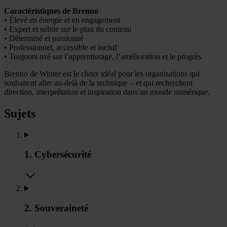
Caractéristiques de Brenno
• Élevé en énergie et en engagement
• Expert et solide sur le plan du contenu
• Déterminé et passionné
• Professionnel, accessible et incisif
• Toujours axé sur l’apprentissage, l’amélioration et le progrès
Brenno de Winter est le choix idéal pour les organisations qui
souhaitent aller au-delà de la technique – et qui recherchent
direction, interprétation et inspiration dans un monde numérique.
Sujets
1. Cybersécurité
2. Souveraineté