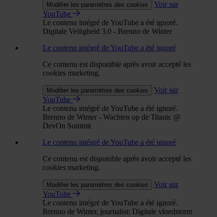
Voir sur
Modifier les paramètres des cookies
YouTube
Le contenu intégré de YouTube a été ignoré.
Digitale Veiligheid 3.0 - Brenno de Winter
Le contenu intégré de YouTube a été ignoré
Ce contenu est disponible après avoir accepté les
cookies marketing.
Voir sur
Modifier les paramètres des cookies
YouTube
Le contenu intégré de YouTube a été ignoré.
Brenno de Winter - Wachten op de Titanic @
DevOn Summit
Le contenu intégré de YouTube a été ignoré
Ce contenu est disponible après avoir accepté les
cookies marketing.
Voir sur
Modifier les paramètres des cookies
YouTube
Le contenu intégré de YouTube a été ignoré.
Brenno de Winter, journalist: Digitale vloedstorm