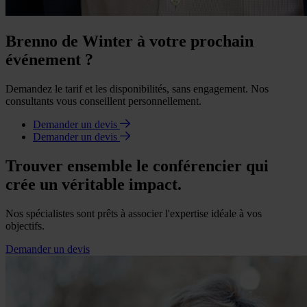
Brenno de Winter à votre prochain
événement ?
Demandez le tarif et les disponibilités, sans engagement. Nos
consultants vous conseillent personnellement.
Demander un devis
Demander un devis
Trouver ensemble le conférencier qui
crée un véritable impact.
Nos spécialistes sont prêts à associer l'expertise idéale à vos
objectifs.
Demander un devis