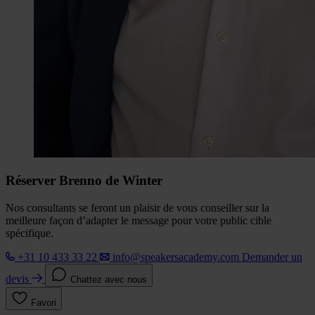
Réserver Brenno de Winter
Nos consultants se feront un plaisir de vous conseiller sur la
meilleure façon d’adapter le message pour votre public cible
spécifique.
+31 10 433 33 22
info@speakersacademy.com
Demander un
devis
Chattez avec nous
Favori