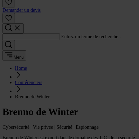
Demander un devis
Entrez un terme de recherche :
Menu
Home
Conférenciers
Brenno de Winter
Brenno de Winter
Cybersécurité | Vie privée | Sécurité | Espionnage
Brenno de Winter est expert dans le domaine des TIC, de la sécurité