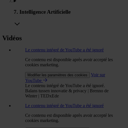
7. Intelligence Artificielle
Vidéos
Le contenu intégré de YouTube a été ignoré
Ce contenu est disponible après avoir accepté les
cookies marketing.
Voir sur
Modifier les paramètres des cookies
YouTube
Le contenu intégré de YouTube a été ignoré.
Balans tussen innovatie & privacy | Brenno de
Winter | TEDxEde
Le contenu intégré de YouTube a été ignoré
Ce contenu est disponible après avoir accepté les
cookies marketing.