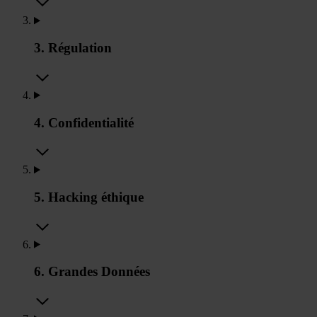
3. Régulation
4. Confidentialité
5. Hacking éthique
6. Grandes Données