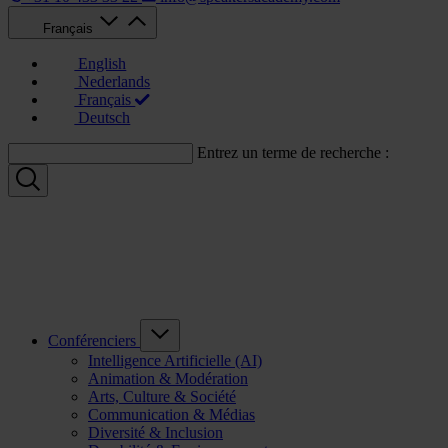
Français
English
Nederlands
Français
Deutsch
Entrez un terme de recherche :
Conférenciers
Intelligence Artificielle (AI)
Animation & Modération
Arts, Culture & Société
Communication & Médias
Diversité & Inclusion