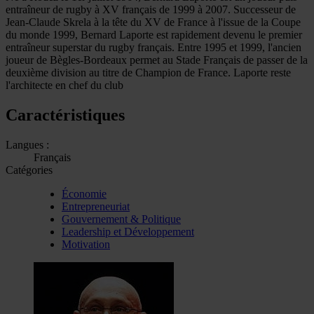
entraîneur de rugby à XV français de 1999 à 2007. Successeur de
Jean-Claude Skrela à la tête du XV de France à l'issue de la Coupe
du monde 1999, Bernard Laporte est rapidement devenu le premier
entraîneur superstar du rugby français. Entre 1995 et 1999, l'ancien
joueur de Bègles-Bordeaux permet au Stade Français de passer de la
deuxième division au titre de Champion de France. Laporte reste
l'architecte en chef du club
Caractéristiques
Langues :
Français
Catégories
Économie
Entrepreneuriat
Gouvernement & Politique
Leadership et Développement
Motivation