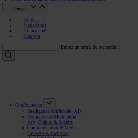
Français
English
Nederlands
Français
Deutsch
Entrez un terme de recherche :
Conférenciers
Intelligence Artificielle (AI)
Animation & Modération
Arts, Culture & Société
Communication & Médias
Diversité & Inclusion