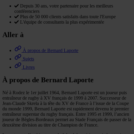
Depuis 30 ans, votre partenaire pour les meilleurs
conférenciers
Plus de 50 000 clients satisfaits dans toute l'Europe
L'équipe de consultants la plus expérimentée
Aller à
À propos de Bernard Laporte
Sujets
Livres
À propos de Bernard Laporte
Né à Rodez le 1er juillet 1964, Bernard Laporte est un joueur puis
entraîneur de rugby à XV français de 1999 à 2007. Successeur de
Jean-Claude Skrela à la tête du XV de France à l’issue de la Coupe
du monde 1999, Bernard Laporte est rapidement devenu le premier
entraîneur superstar du rugby français. Entre 1995 et 1999, l’ancien
joueur de Bègles-Bordeaux permet au Stade Français de passer de la
deuxième division au titre de Champion de France.