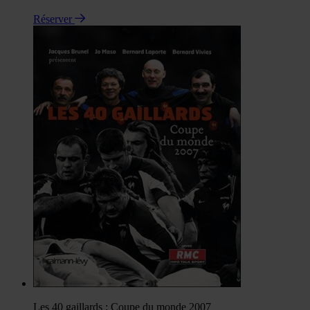
Réserver
Les 40 gaillards : Coupe du monde 2007