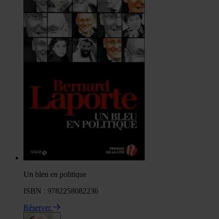
Un bleu en politique
ISBN : 9782258082236
Réserver