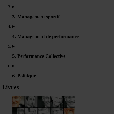
3. Management sportif
4. Management de performance
5. Performance Collective
6. Politique
Livres