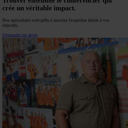
Trouver ensemble le conférencier qui
crée un véritable impact.
Nos spécialistes sont prêts à associer l'expertise idéale à vos
objectifs.
Demander un devis