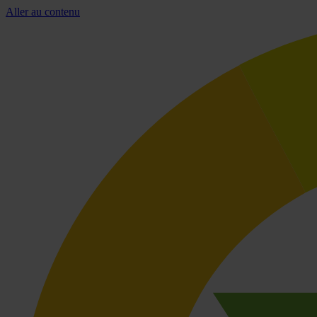
Aller au contenu