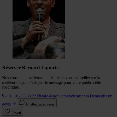
Réserver Bernard Laporte
Nos consultants se feront un plaisir de vous conseiller sur la
meilleure façon d’adapter le message pour votre public cible
spécifique.
+31 10 433 33 22
info@speakersacademy.com
Demander un
devis
Chattez avec nous
Favori