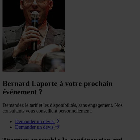
Bernard Laporte à votre prochain
événement ?
Demandez le tarif et les disponibilités, sans engagement. Nos
consultants vous conseillent personnellement.
Demander un devis
Demander un devis