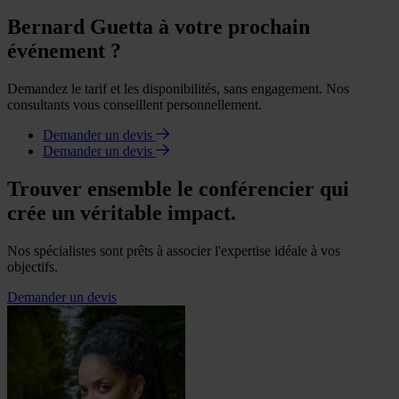
Bernard Guetta à votre prochain
événement ?
Demandez le tarif et les disponibilités, sans engagement. Nos
consultants vous conseillent personnellement.
Demander un devis
Demander un devis
Trouver ensemble le conférencier qui
crée un véritable impact.
Nos spécialistes sont prêts à associer l'expertise idéale à vos
objectifs.
Demander un devis