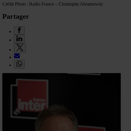
Crédit Photo : Radio France – Christophe Abramowitz
Partager