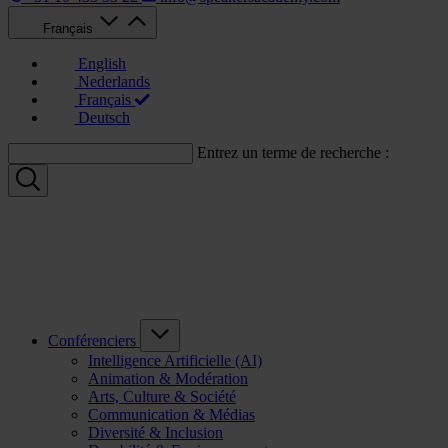
Français
English
Nederlands
Français
Deutsch
Entrez un terme de recherche :
Conférenciers
Intelligence Artificielle (AI)
Animation & Modération
Arts, Culture & Société
Communication & Médias
Diversité & Inclusion