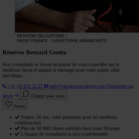
Réserver Bernard Guetta
Nos consultants se feront un plaisir de vous conseiller sur la
meilleure façon d’adapter le message pour votre public cible
spécifique.
+31 10 433 33 22
info@speakersacademy.com
Demander un
devis
Chattez avec nous
Favori
Depuis 30 ans, votre partenaire pour les meilleurs
conférenciers
Plus de 50 000 clients satisfaits dans toute l'Europe
L'équipe de consultants la plus expérimentée