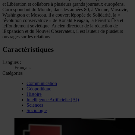
et Libération et collabore à plusieurs grands journaux européens.
Correspondant du Monde, dans les années 80, à Vienne, Varsovie,
Washington et Moscou, il a couvert lépopée de Solidarité, la «
révolution conservatrice » de Ronald Reagan, la PérestroI¯ka et
leffondrement soviétique. Ancien directeur de la rédaction de
lExpansion et du Nouvel Observateur, il est lauteur de plusieurs
ouvrages sur les relations
Caractéristiques
Langues :
Français
Catégories
Communication
Géopolitique
Histoire
Intelligence Artificielle (AI)
Sciences
Sociologie