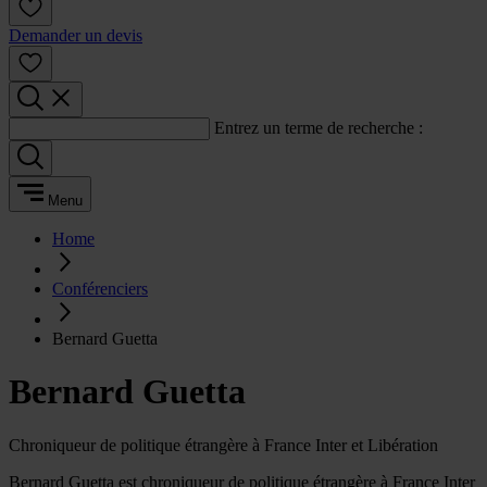
Demander un devis
Entrez un terme de recherche :
Menu
Home
Conférenciers
Bernard Guetta
Bernard Guetta
Chroniqueur de politique étrangère à France Inter et Libération
Bernard Guetta est chroniqueur de politique étrangère à France Inter