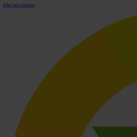
Aller au contenu