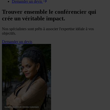
Demander un devis
Trouver ensemble le conférencier qui
crée un véritable impact.
Nos spécialistes sont prêts à associer l'expertise idéale à vos
objectifs.
Demander un devis