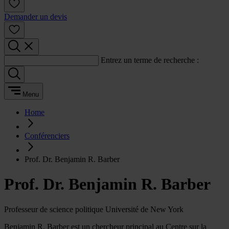
Demander un devis
Entrez un terme de recherche :
Menu
Home
Conférenciers
Prof. Dr. Benjamin R. Barber
Prof. Dr. Benjamin R. Barber
Professeur de science politique Université de New York
Benjamin R. Barber est un chercheur principal au Centre sur la