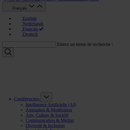
Français
English
Nederlands
Français
Deutsch
Entrez un terme de recherche :
Conférenciers
Intelligence Artificielle (AI)
Animation & Modération
Arts, Culture & Société
Communication & Médias
Diversité & Inclusion