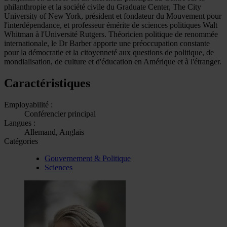
philanthropie et la société civile du Graduate Center, The City
University of New York, président et fondateur du Mouvement pour
l'interdépendance, et professeur émérite de sciences politiques Walt
Whitman à l'Université Rutgers. Théoricien politique de renommée
internationale, le Dr Barber apporte une préoccupation constante
pour la démocratie et la citoyenneté aux questions de politique, de
mondialisation, de culture et d'éducation en Amérique et à l'étranger.
Caractéristiques
Employabilité :
Conférencier principal
Langues :
Allemand, Anglais
Catégories
Gouvernement & Politique
Sciences