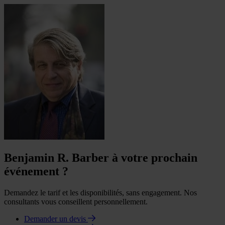
Benjamin R. Barber à votre prochain
événement ?
Demandez le tarif et les disponibilités, sans engagement. Nos
consultants vous conseillent personnellement.
Demander un devis