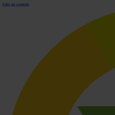
Aller au contenu