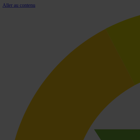
Aller au contenu