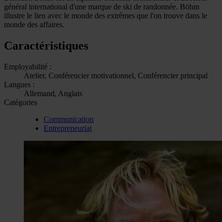
général international d'une marque de ski de randonnée. Böhm
illustre le lien avec le monde des extrêmes que l'on trouve dans le
monde des affaires.
Caractéristiques
Employabilité :
Atelier, Conférencier motivationnel, Conférencier principal
Langues :
Allemand, Anglais
Catégories
Communication
Entrepreneuriat