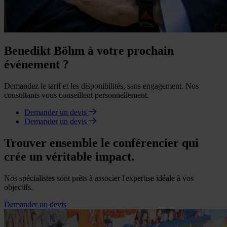
Benedikt Böhm à votre prochain
événement ?
Demandez le tarif et les disponibilités, sans engagement. Nos
consultants vous conseillent personnellement.
Demander un devis
Demander un devis
Trouver ensemble le conférencier qui
crée un véritable impact.
Nos spécialistes sont prêts à associer l'expertise idéale à vos
objectifs.
Demander un devis