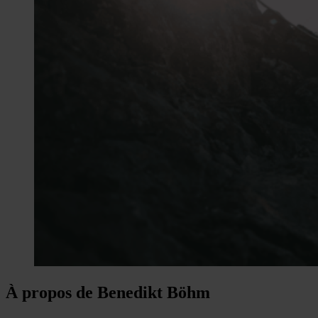
À propos de Benedikt Böhm