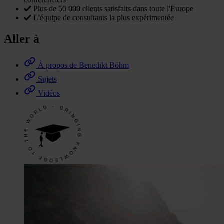
Plus de 50 000 clients satisfaits dans toute l'Europe
L'équipe de consultants la plus expérimentée
Aller à
À propos de Benedikt Böhm
Sujets
Vidéos