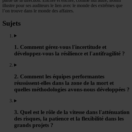
partie de la direction. Encore et encore, comme nul autre, Böhm
illustre pour ses auditeurs le lien avec le monde des extrêmes que
l’on trouve dans le monde des affaires.
Sujets
1. Comment gérez-vous l'incertitude et
développez-vous la résilience et l'antifragilité ?
2. Comment les équipes performantes
réussissent-elles dans la zone de la mort et
quelles méthodologies avons-nous développées ?
3. Quel est le rôle de la vitesse dans l'atténuation
des risques, la patience et la flexibilité dans les
grands projets ?