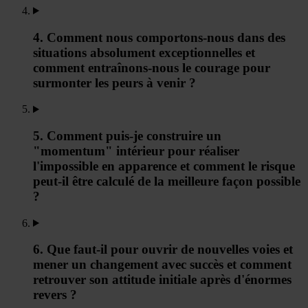
4. Comment nous comportons-nous dans des
situations absolument exceptionnelles et
comment entraînons-nous le courage pour
surmonter les peurs à venir ?
5. Comment puis-je construire un
"momentum" intérieur pour réaliser
l'impossible en apparence et comment le risque
peut-il être calculé de la meilleure façon possible
?
6. Que faut-il pour ouvrir de nouvelles voies et
mener un changement avec succès et comment
retrouver son attitude initiale après d'énormes
revers ?