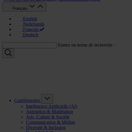
Français
English
Nederlands
Français
Deutsch
Entrez un terme de recherche :
Conférenciers
Intelligence Artificielle (AI)
Animation & Modération
Arts, Culture & Société
Communication & Médias
Diversité & Inclusion