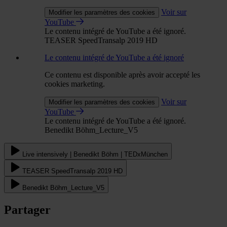
Voir sur
Modifier les paramètres des cookies
YouTube
Le contenu intégré de YouTube a été ignoré.
TEASER SpeedTransalp 2019 HD
Le contenu intégré de YouTube a été ignoré
Ce contenu est disponible après avoir accepté les
cookies marketing.
Voir sur
Modifier les paramètres des cookies
YouTube
Le contenu intégré de YouTube a été ignoré.
Benedikt Böhm_Lecture_V5
Live intensively | Benedikt Böhm | TEDxMünchen
TEASER SpeedTransalp 2019 HD
Benedikt Böhm_Lecture_V5
Partager