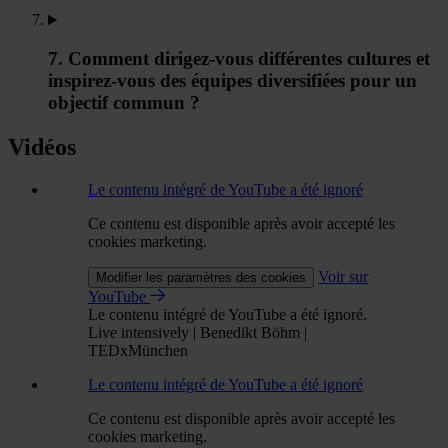
7. Comment dirigez-vous différentes cultures et
inspirez-vous des équipes diversifiées pour un
objectif commun ?
Vidéos
Le contenu intégré de YouTube a été ignoré
Ce contenu est disponible après avoir accepté les
cookies marketing.
Voir sur
Modifier les paramètres des cookies
YouTube
Le contenu intégré de YouTube a été ignoré.
Live intensively | Benedikt Böhm |
TEDxMünchen
Le contenu intégré de YouTube a été ignoré
Ce contenu est disponible après avoir accepté les
cookies marketing.