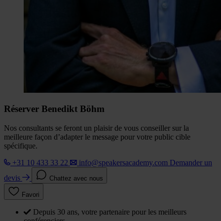
Réserver Benedikt Böhm
Nos consultants se feront un plaisir de vous conseiller sur la
meilleure façon d’adapter le message pour votre public cible
spécifique.
+31 10 433 33 22
info@speakersacademy.com
Demander un
devis
Chattez avec nous
Favori
Depuis 30 ans, votre partenaire pour les meilleurs
conférenciers