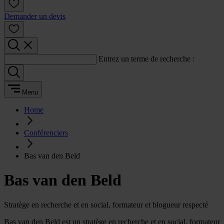
Demander un devis
Entrez un terme de recherche :
Menu
Home
Conférenciers
Bas van den Beld
Bas van den Beld
Stratège en recherche et en social, formateur et blogueur respecté
Bas van den Beld est un stratège en recherche et en social, formateur