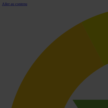
Aller au contenu