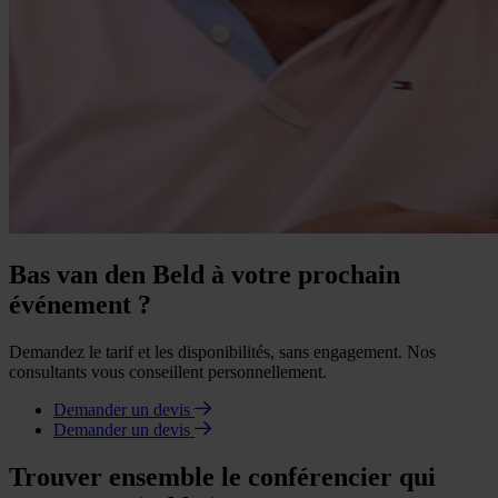
Bas van den Beld à votre prochain
événement ?
Demandez le tarif et les disponibilités, sans engagement. Nos
consultants vous conseillent personnellement.
Demander un devis
Demander un devis
Trouver ensemble le conférencier qui