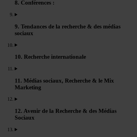
8. Conférences :
9. Tendances de la recherche & des médias
sociaux
10. Recherche internationale
11. Médias sociaux, Recherche & le Mix
Marketing
12. Avenir de la Recherche & des Médias
Sociaux