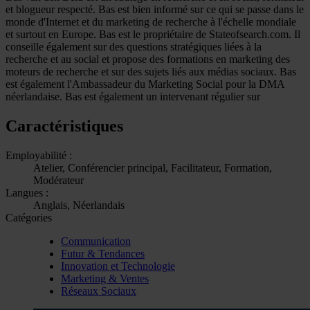
et blogueur respecté. Bas est bien informé sur ce qui se passe dans le
monde d'Internet et du marketing de recherche à l'échelle mondiale
et surtout en Europe. Bas est le propriétaire de Stateofsearch.com. Il
conseille également sur des questions stratégiques liées à la
recherche et au social et propose des formations en marketing des
moteurs de recherche et sur des sujets liés aux médias sociaux. Bas
est également l'Ambassadeur du Marketing Social pour la DMA
néerlandaise. Bas est également un intervenant régulier sur
Caractéristiques
Employabilité :
Atelier, Conférencier principal, Facilitateur, Formation,
Modérateur
Langues :
Anglais, Néerlandais
Catégories
Communication
Futur & Tendances
Innovation et Technologie
Marketing & Ventes
Réseaux Sociaux