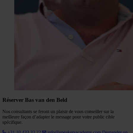
Réserver Bas van den Beld
Nos consultants se feront un plaisir de vous conseiller sur la
meilleure façon d’adapter le message pour votre public cible
spécifique.
+31 10 433 33 22
info@speakersacademy.com
Demander un