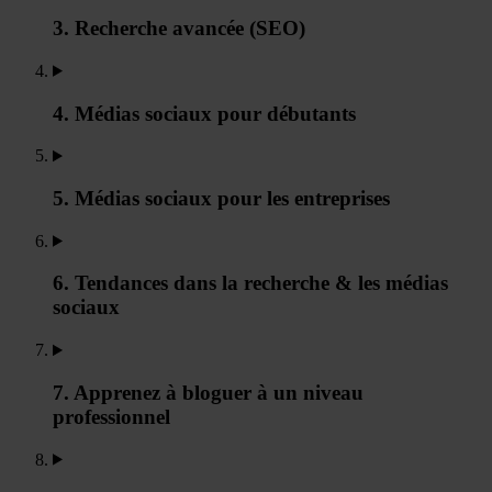
3. Recherche avancée (SEO)
4. Médias sociaux pour débutants
5. Médias sociaux pour les entreprises
6. Tendances dans la recherche & les médias
sociaux
7. Apprenez à bloguer à un niveau
professionnel