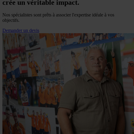
crée un véritable impact.
Nos spécialistes sont prêts à associer l'expertise idéale à vos
objectifs.
Demander un devis