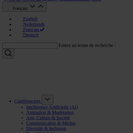
Français
English
Nederlands
Français
Deutsch
Entrez un terme de recherche :
Conférenciers
Intelligence Artificielle (AI)
Animation & Modération
Arts, Culture & Société
Communication & Médias
Diversité & Inclusion