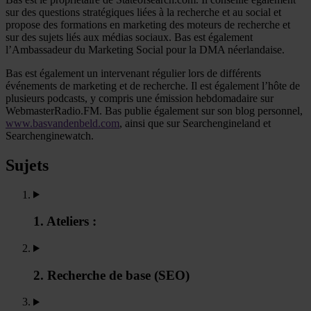
sur des questions stratégiques liées à la recherche et au social et
propose des formations en marketing des moteurs de recherche et
sur des sujets liés aux médias sociaux. Bas est également
l’Ambassadeur du Marketing Social pour la DMA néerlandaise.
Bas est également un intervenant régulier lors de différents
événements de marketing et de recherche. Il est également l’hôte de
plusieurs podcasts, y compris une émission hebdomadaire sur
WebmasterRadio.FM. Bas publie également sur son blog personnel,
www.basvandenbeld.com
, ainsi que sur Searchengineland et
Searchenginewatch.
Sujets
1. Ateliers :
2. Recherche de base (SEO)