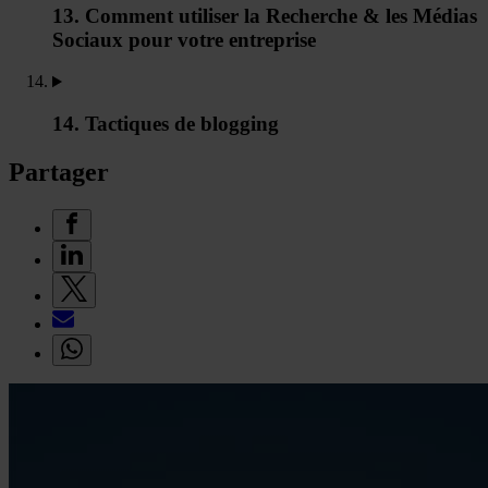
13. Comment utiliser la Recherche & les Médias
Sociaux pour votre entreprise
14. Tactiques de blogging
Partager