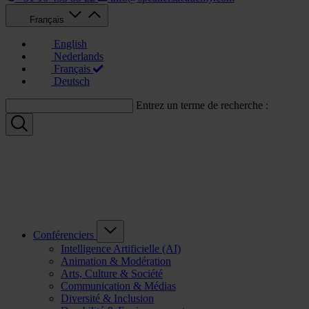
Français
English
Nederlands
Français
Deutsch
Entrez un terme de recherche :
Conférenciers
Intelligence Artificielle (AI)
Animation & Modération
Arts, Culture & Société
Communication & Médias
Diversité & Inclusion