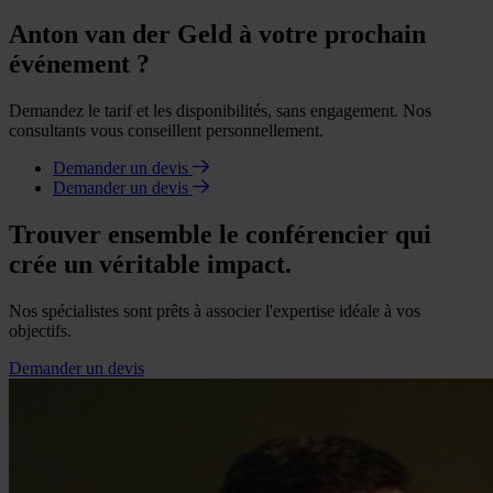
Anton van der Geld à votre prochain
événement ?
Demandez le tarif et les disponibilités, sans engagement. Nos
consultants vous conseillent personnellement.
Demander un devis
Demander un devis
Trouver ensemble le conférencier qui
crée un véritable impact.
Nos spécialistes sont prêts à associer l'expertise idéale à vos
objectifs.
Demander un devis