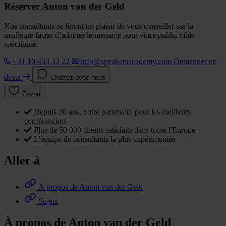
Réserver Anton van der Geld
Nos consultants se feront un plaisir de vous conseiller sur la
meilleure façon d’adapter le message pour votre public cible
spécifique.
+31 10 433 33 22
info@speakersacademy.com
Demander un
devis
Chattez avec nous
Favori
Depuis 30 ans, votre partenaire pour les meilleurs
conférenciers
Plus de 50 000 clients satisfaits dans toute l'Europe
L'équipe de consultants la plus expérimentée
Aller à
À propos de Anton van der Geld
Sujets
À propos de Anton van der Geld