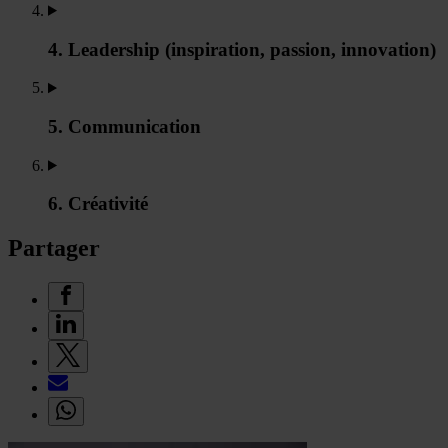
4. Leadership (inspiration, passion, innovation)
5. Communication
6. Créativité
Partager