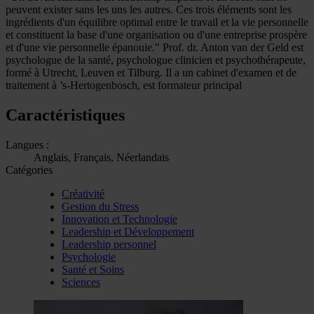
peuvent exister sans les uns les autres. Ces trois éléments sont les
ingrédients d'un équilibre optimal entre le travail et la vie personnelle
et constituent la base d'une organisation ou d'une entreprise prospère
et d'une vie personnelle épanouie." Prof. dr. Anton van der Geld est
psychologue de la santé, psychologue clinicien et psychothérapeute,
formé à Utrecht, Leuven et Tilburg. Il a un cabinet d'examen et de
traitement à ’s-Hertogenbosch, est formateur principal
Caractéristiques
Langues :
Anglais, Français, Néerlandais
Catégories
Créativité
Gestion du Stress
Innovation et Technologie
Leadership et Développement
Leadership personnel
Psychologie
Santé et Soins
Sciences