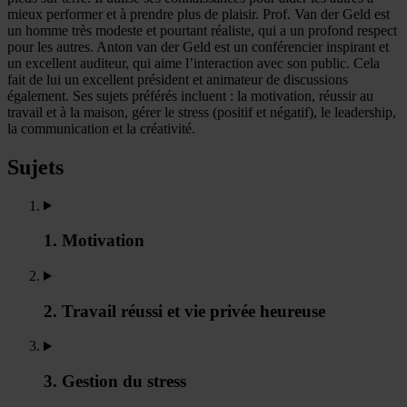
mieux performer et à prendre plus de plaisir. Prof. Van der Geld est
un homme très modeste et pourtant réaliste, qui a un profond respect
pour les autres. Anton van der Geld est un conférencier inspirant et
un excellent auditeur, qui aime l’interaction avec son public. Cela
fait de lui un excellent président et animateur de discussions
également. Ses sujets préférés incluent : la motivation, réussir au
travail et à la maison, gérer le stress (positif et négatif), le leadership,
la communication et la créativité.
Sujets
1. Motivation
2. Travail réussi et vie privée heureuse
3. Gestion du stress