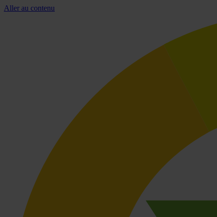
Aller au contenu