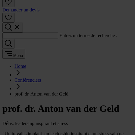
Demander un devis
Entrez un terme de recherche :
Menu
Home
Conférenciers
prof. dr. Anton van der Geld
prof. dr. Anton van der Geld
Défis, leadership inspirant et stress
"Un travail stimulant, un leadership inspirant et un stress sain ne