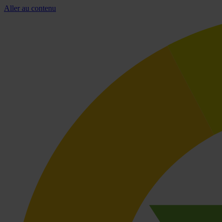
Aller au contenu