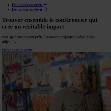
Demander un devis
Demander un devis
Trouver ensemble le conférencier qui
crée un véritable impact.
Nos spécialistes sont prêts à associer l'expertise idéale à vos
objectifs.
Demander un devis