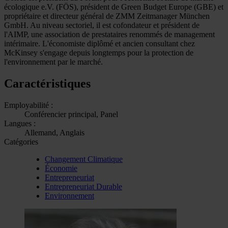
écologique e.V. (FÖS), président de Green Budget Europe (GBE) et
propriétaire et directeur général de ZMM Zeitmanager München
GmbH. Au niveau sectoriel, il est cofondateur et président de
l'AIMP, une association de prestataires renommés de management
intérimaire. L'économiste diplômé et ancien consultant chez
McKinsey s'engage depuis longtemps pour la protection de
l'environnement par le marché.
Caractéristiques
Employabilité :
Conférencier principal, Panel
Langues :
Allemand, Anglais
Catégories
Changement Climatique
Économie
Entrepreneuriat
Entrepreneuriat Durable
Environnement