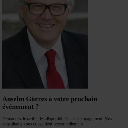
Anselm Görres à votre prochain
événement ?
Demandez le tarif et les disponibilités, sans engagement. Nos
consultants vous conseillent personnellement.