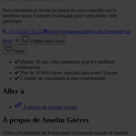
Nos consultants se feront un plaisir de vous conseiller sur la
meilleure façon d’adapter le message pour votre public cible
spécifique.
+31 10 433 33 22
info@speakersacademy.com
Demander un
devis
Chattez avec nous
Favori
Depuis 30 ans, votre partenaire pour les meilleurs
conférenciers
Plus de 50 000 clients satisfaits dans toute l'Europe
L'équipe de consultants la plus expérimentée
Aller à
À propos de Anselm Görres
À propos de Anselm Görres
Görres est président du Forum pour l’économie sociale de marché