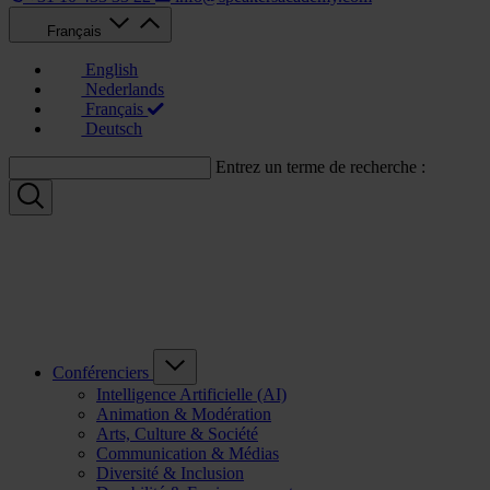
Français
English
Nederlands
Français
Deutsch
Entrez un terme de recherche :
Conférenciers
Intelligence Artificielle (AI)
Animation & Modération
Arts, Culture & Société
Communication & Médias
Diversité & Inclusion