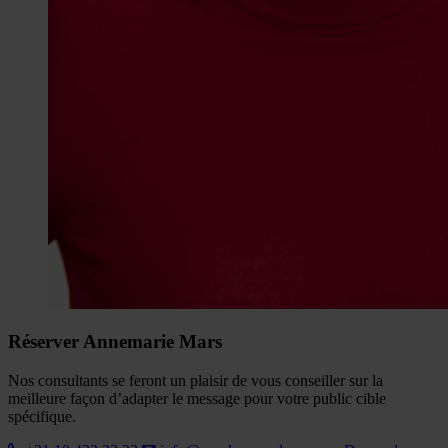
Réserver Annemarie Mars
Nos consultants se feront un plaisir de vous conseiller sur la
meilleure façon d’adapter le message pour votre public cible
spécifique.