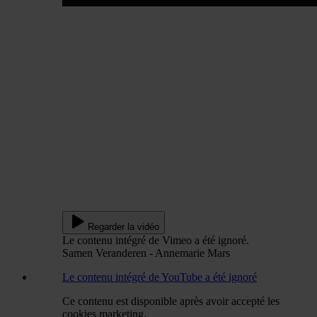
Regarder la vidéo
Le contenu intégré de Vimeo a été ignoré.
Samen Veranderen - Annemarie Mars
Le contenu intégré de YouTube a été ignoré
Ce contenu est disponible après avoir accepté les
cookies marketing.