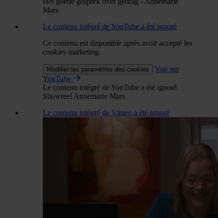
Het goede gesprek over gedrag - Annemarie
Mars
Le contenu intégré de YouTube a été ignoré
Ce contenu est disponible après avoir accepté les
cookies marketing.
Voir sur
Modifier les paramètres des cookies
YouTube
Le contenu intégré de YouTube a été ignoré.
Showreel Annemarie Mars
Le contenu intégré de Vimeo a été ignoré