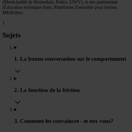
(Municipalité de Rotterdam, Police, UWV), et des partenariats
(Éducation technique forte, Plateforme Ensemble pour former,
MKB!dee)
}
Sujets
1. La bonne conversation sur le comportement
2. La fonction de la friction
3. Comment les convaincre - et eux vous?