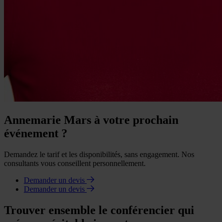
Annemarie Mars à votre prochain
événement ?
Demandez le tarif et les disponibilités, sans engagement. Nos
consultants vous conseillent personnellement.
Demander un devis
Demander un devis
Trouver ensemble le conférencier qui