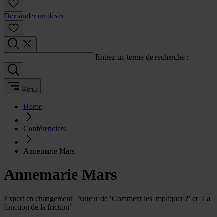
Demander un devis
Entrez un terme de recherche :
Menu
Home
Conférenciers
Annemarie Mars
Annemarie Mars
Expert en changement | Auteur de ‘Comment les impliquer ?’ et ‘La
fonction de la friction’