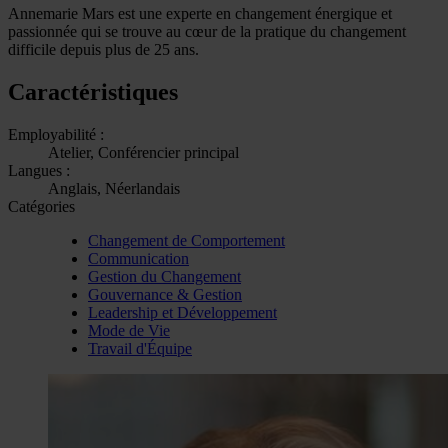
Annemarie Mars est une experte en changement énergique et
passionnée qui se trouve au cœur de la pratique du changement
difficile depuis plus de 25 ans.
Caractéristiques
Employabilité :
Atelier, Conférencier principal
Langues :
Anglais, Néerlandais
Catégories
Changement de Comportement
Communication
Gestion du Changement
Gouvernance & Gestion
Leadership et Développement
Mode de Vie
Travail d'Équipe