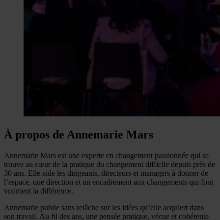
À propos de Annemarie Mars
Annemarie Mars est une experte en changement passionnée qui se
trouve au cœur de la pratique du changement difficile depuis près de
30 ans. Elle aide les dirigeants, directeurs et managers à donner de
l’espace, une direction et un encadrement aux changements qui font
vraiment la différence.
Annemarie publie sans relâche sur les idées qu’elle acquiert dans
son travail. Au fil des ans, une pensée pratique, vécue et cohérente