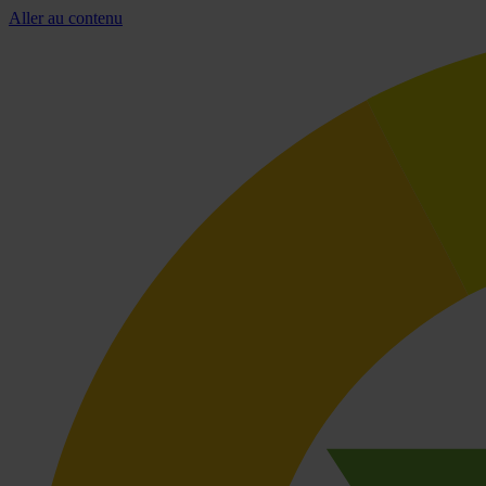
Aller au contenu