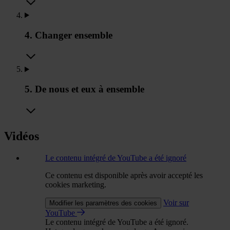
4. Changer ensemble
5. De nous et eux à ensemble
Vidéos
Le contenu intégré de YouTube a été ignoré
Ce contenu est disponible après avoir accepté les
cookies marketing.
Voir sur
Modifier les paramètres des cookies
YouTube
Le contenu intégré de YouTube a été ignoré.