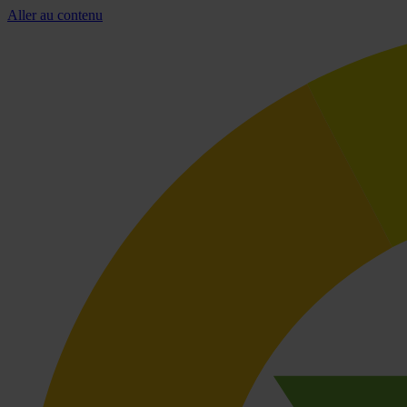
Aller au contenu