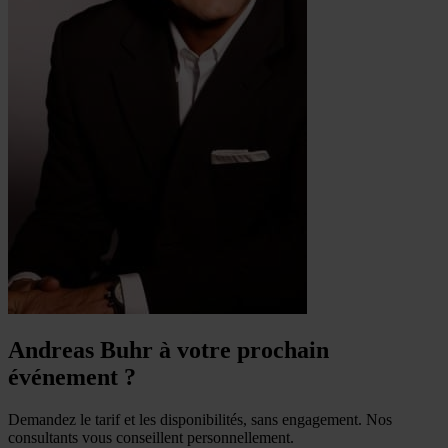
Andreas Buhr à votre prochain
événement ?
Demandez le tarif et les disponibilités, sans engagement. Nos
consultants vous conseillent personnellement.