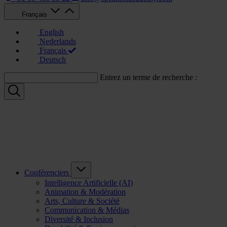
Français
English
Nederlands
Français
Deutsch
Entrez un terme de recherche :
Conférenciers
Intelligence Artificielle (AI)
Animation & Modération
Arts, Culture & Société
Communication & Médias
Diversité & Inclusion