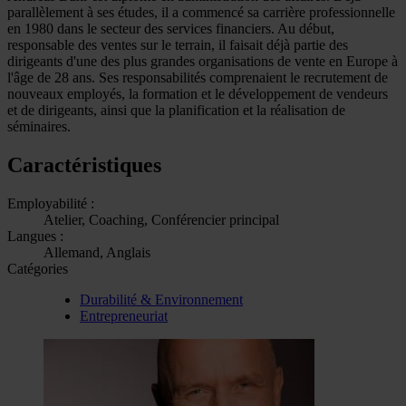
parallèlement à ses études, il a commencé sa carrière professionnelle
en 1980 dans le secteur des services financiers. Au début,
responsable des ventes sur le terrain, il faisait déjà partie des
dirigeants d'une des plus grandes organisations de vente en Europe à
l'âge de 28 ans. Ses responsabilités comprenaient le recrutement de
nouveaux employés, la formation et le développement de vendeurs
et de dirigeants, ainsi que la planification et la réalisation de
séminaires.
Caractéristiques
Employabilité :
Atelier, Coaching, Conférencier principal
Langues :
Allemand, Anglais
Catégories
Durabilité & Environnement
Entrepreneuriat