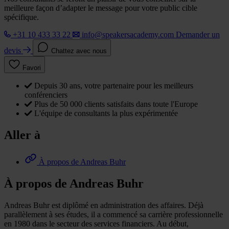
meilleure façon d’adapter le message pour votre public cible
spécifique.
+31 10 433 33 22
info@speakersacademy.com
Demander un
devis
Chattez avec nous
Favori
Depuis 30 ans, votre partenaire pour les meilleurs
conférenciers
Plus de 50 000 clients satisfaits dans toute l'Europe
L'équipe de consultants la plus expérimentée
Aller à
À propos de Andreas Buhr
À propos de Andreas Buhr
Andreas Buhr est diplômé en administration des affaires. Déjà
parallèlement à ses études, il a commencé sa carrière professionnelle
en 1980 dans le secteur des services financiers. Au début,