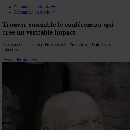
Demander un devis
Demander un devis
Trouver ensemble le conférencier qui
crée un véritable impact.
Nos spécialistes sont prêts à associer l'expertise idéale à vos
objectifs.
Demander un devis