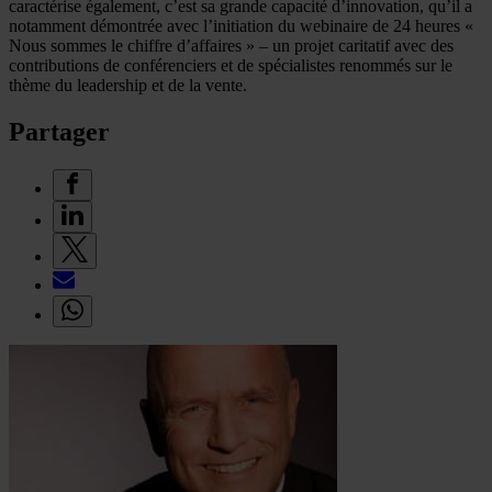
caractérise également, c’est sa grande capacité d’innovation, qu’il a
notamment démontrée avec l’initiation du webinaire de 24 heures «
Nous sommes le chiffre d’affaires » – un projet caritatif avec des
contributions de conférenciers et de spécialistes renommés sur le
thème du leadership et de la vente.
Partager