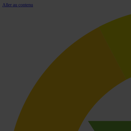
Aller au contenu