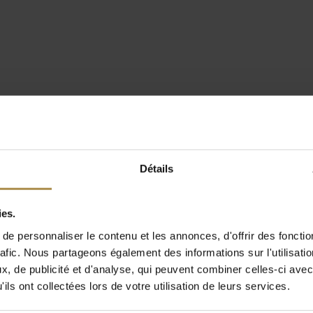
Détails
ies.
e personnaliser le contenu et les annonces, d'offrir des fonctio
rafic. Nous partageons également des informations sur l'utilisati
, de publicité et d'analyse, qui peuvent combiner celles-ci avec
ils ont collectées lors de votre utilisation de leurs services.