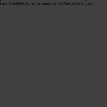
 mission PromISSe. Après des années dentraI®nement à Houston,