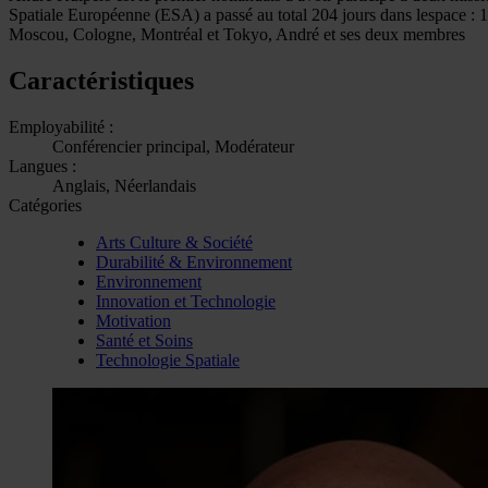
Spatiale Européenne (ESA) a passé au total 204 jours dans lespace 
Moscou, Cologne, Montréal et Tokyo, André et ses deux membres
Caractéristiques
Employabilité :
Conférencier principal, Modérateur
Langues :
Anglais, Néerlandais
Catégories
Arts Culture & Société
Durabilité & Environnement
Environnement
Innovation et Technologie
Motivation
Santé et Soins
Technologie Spatiale