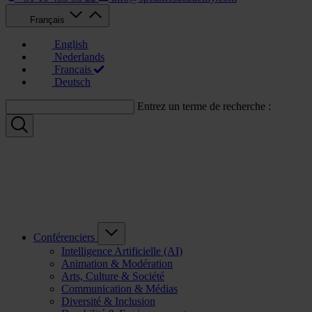
Français
English
Nederlands
Français
Deutsch
Entrez un terme de recherche :
Conférenciers
Intelligence Artificielle (AI)
Animation & Modération
Arts, Culture & Société
Communication & Médias
Diversité & Inclusion