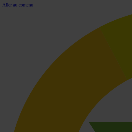
Aller au contenu