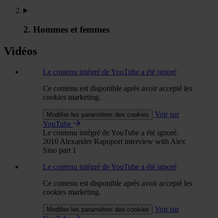
2. Hommes et femmes
Vidéos
Le contenu intégré de YouTube a été ignoré
Ce contenu est disponible après avoir accepté les
cookies marketing.
Voir sur
Modifier les paramètres des cookies
YouTube
Le contenu intégré de YouTube a été ignoré.
2010 Alexander Rapoport interview with Alex
Sino part 1
Le contenu intégré de YouTube a été ignoré
Ce contenu est disponible après avoir accepté les
cookies marketing.
Voir sur
Modifier les paramètres des cookies