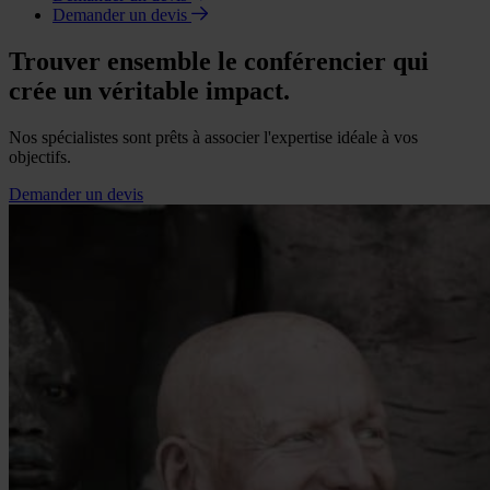
Demander un devis
Trouver ensemble le conférencier qui
crée un véritable impact.
Nos spécialistes sont prêts à associer l'expertise idéale à vos
objectifs.
Demander un devis