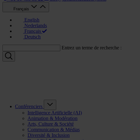
Français
English
Nederlands
Français
Deutsch
Entrez un terme de recherche :
Conférenciers
Intelligence Artificielle (AI)
Animation & Modération
Arts, Culture & Société
Communication & Médias
Diversité & Inclusion