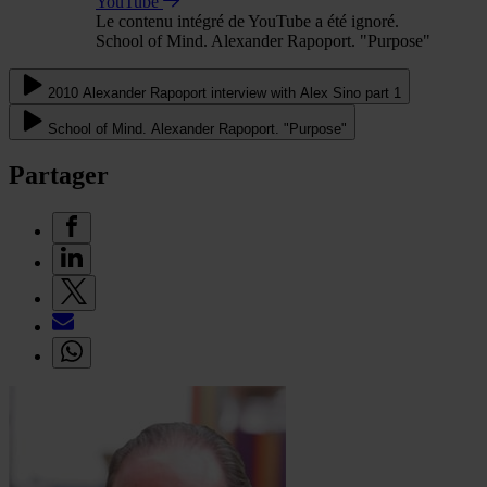
YouTube
Le contenu intégré de YouTube a été ignoré.
School of Mind. Alexander Rapoport. "Purpose"
2010 Alexander Rapoport interview with Alex Sino part 1
School of Mind. Alexander Rapoport. "Purpose"
Partager