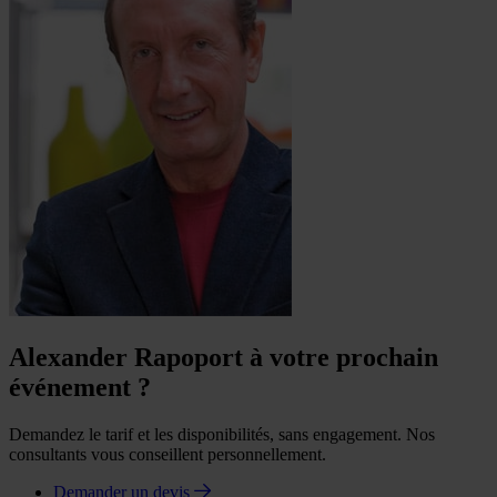
Alexander Rapoport à votre prochain
événement ?
Demandez le tarif et les disponibilités, sans engagement. Nos
consultants vous conseillent personnellement.
Demander un devis