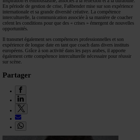
Inspiration et enthousiasme, associés à la réflexion et à la durabilité.
En période de gestion de crise, Faßbender mise sur son expérience
internationale et sa grande diversité créative. La compétence
interculturelle, la communication associée à sa manière de coacher
créent les conditions pour que des « crises » émergent de nouvelles
opportunités.
Il transmet également ses compétences professionnelles et son
expérience de longue date en tant que coach dans divers instituts
européens. Grâce à son activité dans les pays arabes, il apporte
également cette compétence interculturelle nécessaire pour réussir
sur scène.
Partager