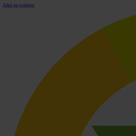
Aller au contenu