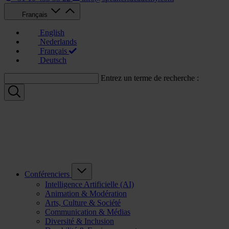
Français
English
Nederlands
Français
Deutsch
Entrez un terme de recherche :
Conférenciers
Intelligence Artificielle (AI)
Animation & Modération
Arts, Culture & Société
Communication & Médias
Diversité & Inclusion