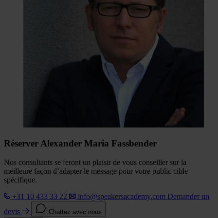
Réserver Alexander Maria Fassbender
Nos consultants se feront un plaisir de vous conseiller sur la
meilleure façon d’adapter le message pour votre public cible
spécifique.
+31 10 433 33 22
info@speakersacademy.com
Demander un
devis
Chattez avec nous