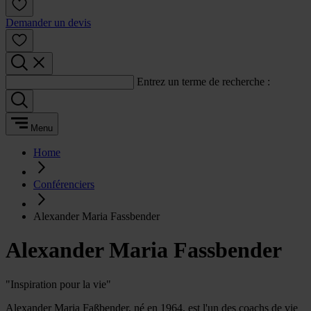
Demander un devis
Entrez un terme de recherche :
Menu
Home
Conférenciers
Alexander Maria Fassbender
Alexander Maria Fassbender
"Inspiration pour la vie"
Alexander Maria Faßbender, né en 1964, est l'un des coachs de vie