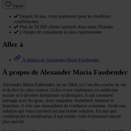
Favori
Depuis 30 ans, votre partenaire pour les meilleurs
conférenciers
Plus de 50 000 clients satisfaits dans toute l'Europe
L'équipe de consultants la plus expérimentée
Aller à
À propos de Alexander Maria Fassbender
À propos de Alexander Maria Fassbender
Alexander Maria Faßbender, né en 1964, est l’un des coachs de vie
et de live les plus connus. Grâce à son expérience en médecine
sociale et à diverses formations systémiques, il sait comment
interagir avec les gens. Avec empathie, honnêteté, humour et
franchise, il crée une atmosphère de confiance constante. Seule une
solution qui vous convient est une bonne solution. En tant que
conférencier et modérateur, il sait rendre votre événement encore
plus spécial.