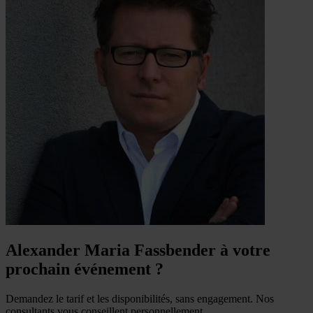
Alexander Maria Fassbender à votre
prochain événement ?
Demandez le tarif et les disponibilités, sans engagement. Nos
consultants vous conseillent personnellement.