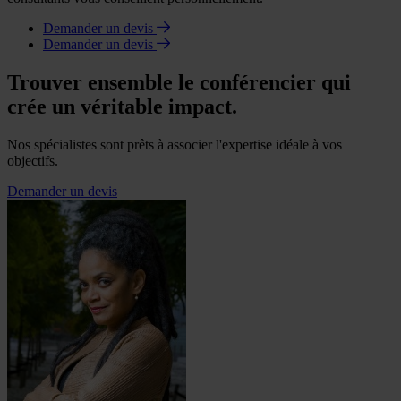
Demander un devis
Demander un devis
Trouver ensemble le conférencier qui
crée un véritable impact.
Nos spécialistes sont prêts à associer l'expertise idéale à vos
objectifs.
Demander un devis