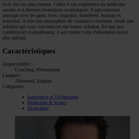
et de live les plus connus. Grâce à son expérience en médecine
sociale et à diverses formations systémiques, il sait comment
interagir avec les gens. Avec empathie, honnêteté, humour et
franchise, il crée une atmosphère de confiance constante. Seule une
solution qui vous convient est une bonne solution. En tant que
conférencier et modérateur, il sait rendre votre événement encore
plus spécial.
Caractéristiques
Employabilité :
Coaching, Présentateur
Langues :
Allemand, Anglais
Catégories
Innovation et Technologie
Marketing & Ventes
Motivation