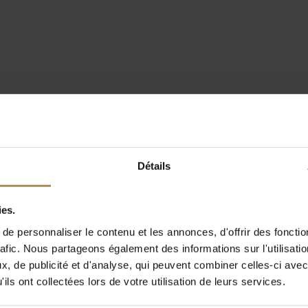
Détails
ies.
e personnaliser le contenu et les annonces, d'offrir des fonctio
rafic. Nous partageons également des informations sur l'utilisati
, de publicité et d'analyse, qui peuvent combiner celles-ci avec
ils ont collectées lors de votre utilisation de leurs services.