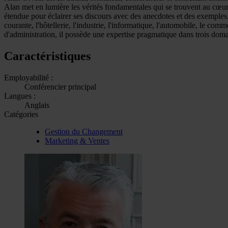
Alan met en lumière les vérités fondamentales qui se trouvent au cœur 
étendue pour éclairer ses discours avec des anecdotes et des exemples.
courante, l'hôtellerie, l'industrie, l'informatique, l'automobile, le co
d'administration, il possède une expertise pragmatique dans trois domai
Caractéristiques
Employabilité :
Conférencier principal
Langues :
Anglais
Catégories
Gestion du Changement
Marketing & Ventes