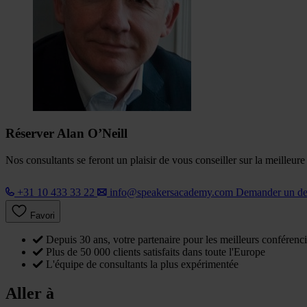
Réserver Alan O’Neill
Nos consultants se feront un plaisir de vous conseiller sur la meilleur
+31 10 433 33 22
info@speakersacademy.com
Demander un d
Favori
Depuis 30 ans, votre partenaire pour les meilleurs conférenci
Plus de 50 000 clients satisfaits dans toute l'Europe
L'équipe de consultants la plus expérimentée
Aller à