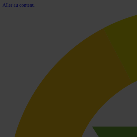
Aller au contenu