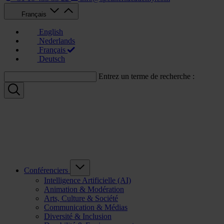
Français
English
Nederlands
Français
Deutsch
Entrez un terme de recherche :
Conférenciers
Intelligence Artificielle (AI)
Animation & Modération
Arts, Culture & Société
Communication & Médias
Diversité & Inclusion