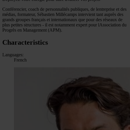
Conférencier, coach de personnalités publiques, de lentreprise et des
médias, formateur, Sébastien Millécamps intervient tant auprès des
grands groupes français et internationaux que pour des réseaux de
plus petites structures - il est notamment expert pour lAssociation du
Progrès en Management (APM).
Characteristics
Languages:
French