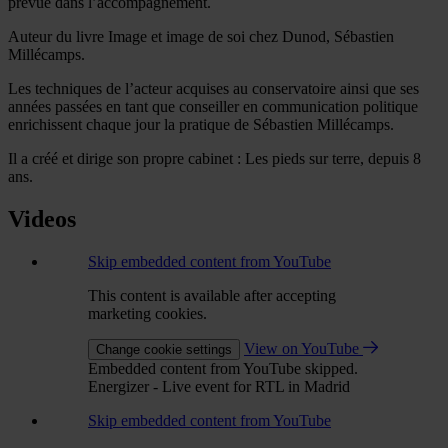
prévue dans l’accompagnement.
Auteur du livre Image et image de soi chez Dunod, Sébastien
Millécamps.
Les techniques de l’acteur acquises au conservatoire ainsi que ses
années passées en tant que conseiller en communication politique
enrichissent chaque jour la pratique de Sébastien Millécamps.
Il a créé et dirige son propre cabinet : Les pieds sur terre, depuis 8
ans.
Videos
Skip embedded content from YouTube
This content is available after accepting
marketing cookies.
View on YouTube
Change cookie settings
Embedded content from YouTube skipped.
Energizer - Live event for RTL in Madrid
Skip embedded content from YouTube