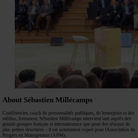
About Sébastien Millécamps
Conférencier, coach de personnalités publiques, de lentreprise et des
médias, formateur, Sébastien Millécamps intervient tant auprès des
grands groupes français et internationaux que pour des réseaux de
plus petites structures – il est notamment expert pour lAssociation du
Progrès en Management (APM).