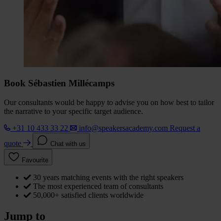
Book Sébastien Millécamps
Our consultants would be happy to advise you on how best to tailor
the narrative to your specific target audience.
+31 10 433 33 22
info@speakersacademy.com
Request a
quote
Chat with us
Favourite
30 years matching events with the right speakers
The most experienced team of consultants
50,000+ satisfied clients worldwide
Jump to