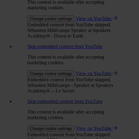
This content is available after accepting
marketing cookies.
View on YouTube
Change cookie settings
Embedded content from YouTube skipped.
Sébastien Millécamps Speaker at Speakers
Academy® - Down to Earth
Skip embedded content from YouTube
This content is available after accepting
marketing cookies.
View on YouTube
Change cookie settings
Embedded content from YouTube skipped.
Sébastien Millécamps - Speaker at Speakers
Academy® -- Le Secret
Skip embedded content from YouTube
This content is available after accepting
marketing cookies.
View on YouTube
Change cookie settings
Embedded content from YouTube skipped.