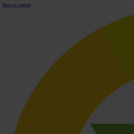
Skip to content