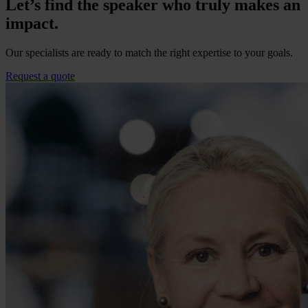
Let’s find the speaker who truly makes an
impact.
Our specialists are ready to match the right expertise to your goals.
Request a quote