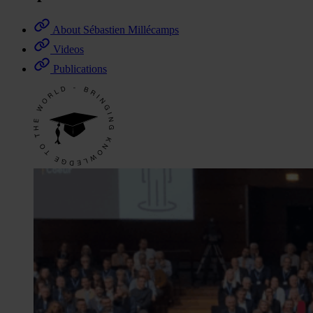
About Sébastien Millécamps
Videos
Publications