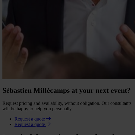
Sébastien Millécamps at your next event?
Request pricing and availability, without obligation. Our consultants
will be happy to help you personally.
Request a quote
Request a quote