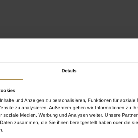
Details
Cookies
nhalte und Anzeigen zu personalisieren, Funktionen für soziale
Website zu analysieren. Außerdem geben wir Informationen zu I
r soziale Medien, Werbung und Analysen weiter. Unsere Partner
 Daten zusammen, die Sie ihnen bereitgestellt haben oder die s
n.