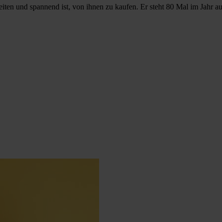
beiten und spannend ist, von ihnen zu kaufen. Er steht 80 Mal im Jahr 