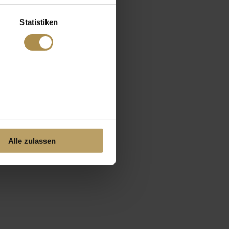
Statistiken
Alle zulassen