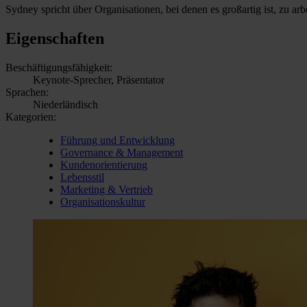
Sydney spricht über Organisationen, bei denen es großartig ist, zu ar
Eigenschaften
Beschäftigungsfähigkeit:
Keynote-Sprecher, Präsentator
Sprachen:
Niederländisch
Kategorien:
Führung und Entwicklung
Governance & Management
Kundenorientierung
Lebensstil
Marketing & Vertrieb
Organisationskultur