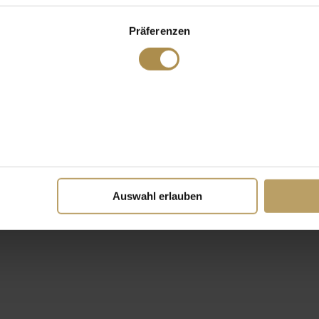
Präferenzen
Auswahl erlauben