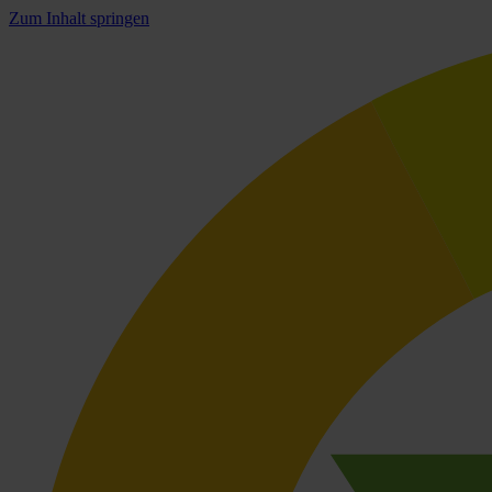
Zum Inhalt springen