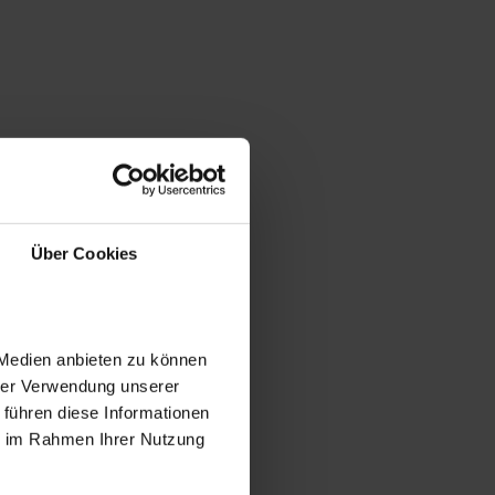
Über Cookies
 Medien anbieten zu können
hrer Verwendung unserer
 führen diese Informationen
ie im Rahmen Ihrer Nutzung