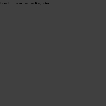
auf der Bühne mit seinen Keynotes.