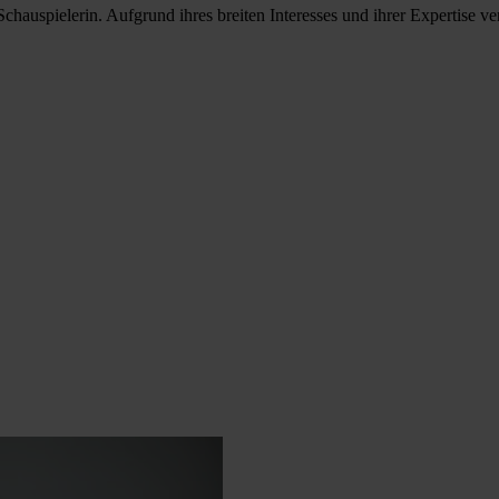
Schauspielerin. Aufgrund ihres breiten Interesses und ihrer Expertise ve