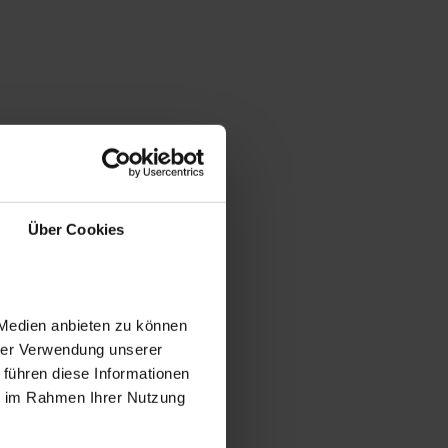
Über Cookies
 Medien anbieten zu können
hrer Verwendung unserer
 führen diese Informationen
ie im Rahmen Ihrer Nutzung