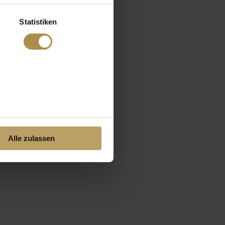
Statistiken
Alle zulassen