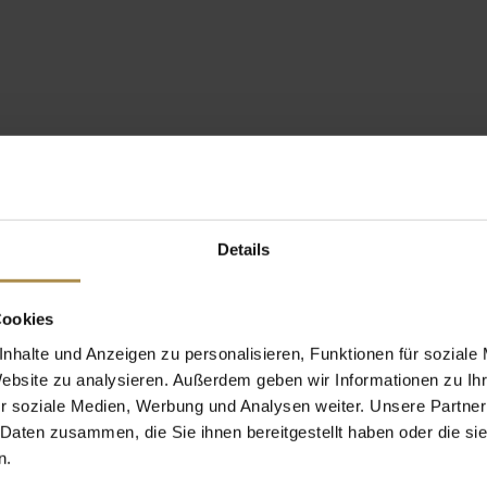
Details
Cookies
nhalte und Anzeigen zu personalisieren, Funktionen für soziale
Website zu analysieren. Außerdem geben wir Informationen zu I
r soziale Medien, Werbung und Analysen weiter. Unsere Partner
 Daten zusammen, die Sie ihnen bereitgestellt haben oder die s
n.