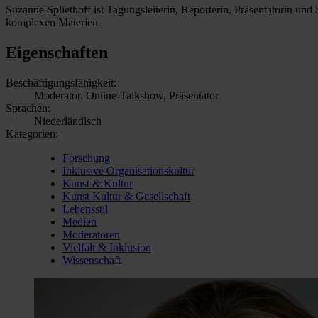
Suzanne Spliethoff ist Tagungsleiterin, Reporterin, Präsentatorin und 
komplexen Materien.
Eigenschaften
Beschäftigungsfähigkeit:
Moderator, Online-Talkshow, Präsentator
Sprachen:
Niederländisch
Kategorien:
Forschung
Inklusive Organisationskultur
Kunst & Kultur
Kunst Kultur & Gesellschaft
Lebensstil
Medien
Moderatoren
Vielfalt & Inklusion
Wissenschaft