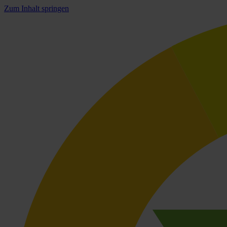
Zum Inhalt springen