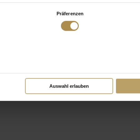
Präferenzen
Auswahl erlauben