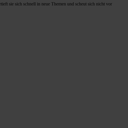
rtieft sie sich schnell in neue Themen und scheut sich nicht vor