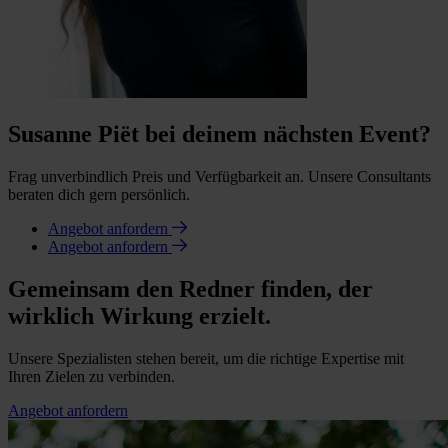
Susanne Piët bei deinem nächsten Event?
Frag unverbindlich Preis und Verfügbarkeit an. Unsere Consultants
beraten dich gern persönlich.
Angebot anfordern
Angebot anfordern
Gemeinsam den Redner finden, der
wirklich Wirkung erzielt.
Unsere Spezialisten stehen bereit, um die richtige Expertise mit
Ihren Zielen zu verbinden.
Angebot anfordern