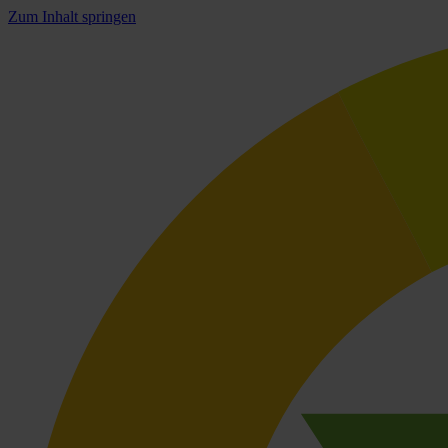
Zum Inhalt springen