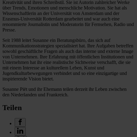
Kreativität und ihren Schreibstil. Sie ist Autorin zahlreicher Werke
über Trends, Emotionen und menschliche Motivation. Sie hat als
Wissenschaftlerin an der Universität von Amsterdam und der
Erasmus-Universität Rotterdam gearbeitet und war auch eine
renommierte Journalistin und Moderatorin für Fernsehen, Radio und
Presse.
Seit 1988 leitet Susanne ein Beratungsbüro, das sich auf
Kommunikationsstrategien spezialisiert hat. Ihre Aufgaben betreffen
sowohl geschäftliche Fragen als auch das interne und externe Image
von Unternehmen. Ihre Erfahrung mit öffentlichen Institutionen und
Unternehmen hat ihr eine realistische Sichtweise verschafft, die sie
mit einem Interesse an kulturellem Leben, Kunst und
Jugendkulturbewegungen verbindet und so eine einzigartige und
inspirierende Vision bietet.
Susanne Piët und ihr Ehemann teilen derzeit ihr Leben zwischen
den Niederlanden und Frankreich.
Teilen