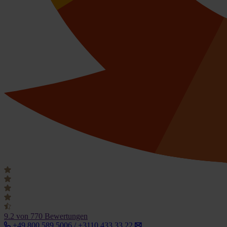
9.2
von 770 Bewertungen
+49 800 589 5006 / +3110 433 33 22