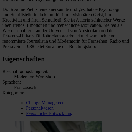
Dr. Susanne Piët ist eine anerkannte und geschätzte Psychologin
und Schriftstellerin, bekannt für ihren visionären Geist, ihre
Kreativität und ihren Schreibstil. Sie ist Autorin zahlreicher Werke
über Trends, Emotionen und menschliche Motivation. Sie hat als
Wissenschaftlerin an der Universität von Amsterdam und der
Erasmus-Universität Rotterdam gearbeitet und war auch eine
renommierte Journalistin und Moderatorin für Fernsehen, Radio und
Presse. Seit 1988 leitet Susanne ein Beratungsbüro
Eigenschaften
Beschäftigungsfähigkeit:
Moderator, Workshop
Sprachen:
Französisch
Kategorien:
Change Management
Personalwesen
Persönliche Entwicklung