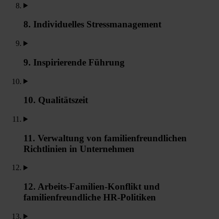
8. Individuelles Stressmanagement
9. Inspirierende Führung
10. Qualitätszeit
11. Verwaltung von familienfreundlichen
Richtlinien in Unternehmen
12. Arbeits-Familien-Konflikt und
familienfreundliche HR-Politiken