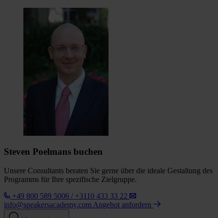
Steven Poelmans buchen
Unsere Consultants beraten Sie gerne über die ideale Gestaltung des
Programms für Ihre spezifische Zielgruppe.
+49 800 589 5006 / +3110 433 33 22
info@speakersacademy.com
Angebot anfordern