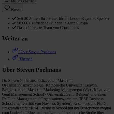
Mit uns chatten
Favorit
Seit 30 Jahren Ihr Partner für die besten Keynote-Speaker
50.000+ zufriedene Kunden in ganz Europa
Das erfahrenste Team von Consultants
Weiter zu
Über Steven Poelmans
Themen
Über Steven Poelmans
Dr. Steven Poelmans besitzt einen Master in
Organisationspsychologie (Katholische Universität Leuven,
Belgien), einen Master in Marketing Management (Vlerick Leuven
Gent Management School / Universität Gent, Belgien) und einen
Ph.D. in Management / Organisationsverhalten (IESE Business
School / Universität von Navarra, Spanien). Er schloss das Ph.D.-
Programm an der IESE Business School mit der Dissertation magna
cum laude ab: “Eine mehrstufige, multimethodische Studie über