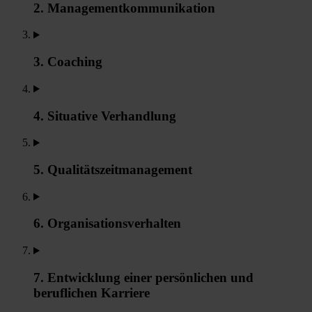
2. Managementkommunikation
3. Coaching
4. Situative Verhandlung
5. Qualitätszeitmanagement
6. Organisationsverhalten
7. Entwicklung einer persönlichen und
beruflichen Karriere