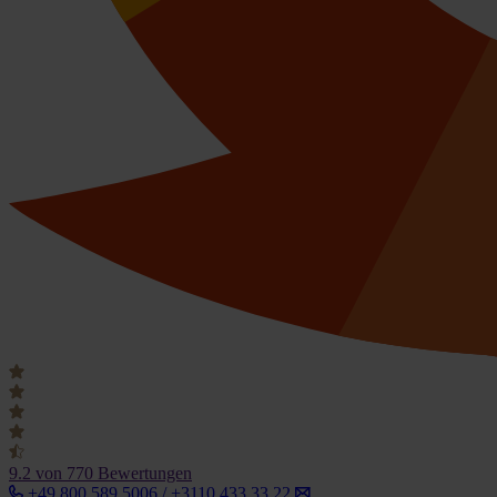
9.2
von 770 Bewertungen
+49 800 589 5006 / +3110 433 33 22