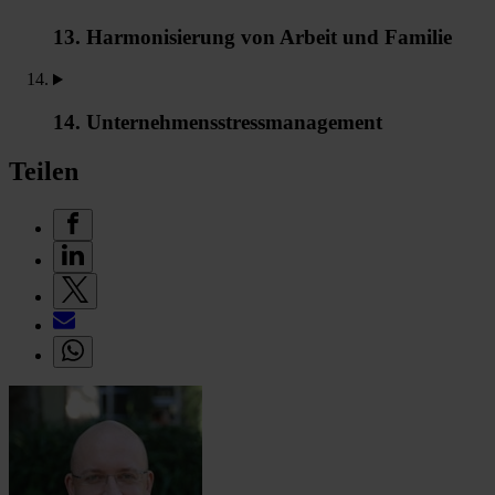
13. Harmonisierung von Arbeit und Familie
14. Unternehmensstressmanagement
Teilen