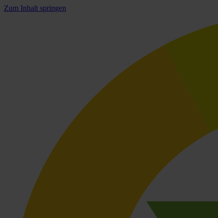
Zum Inhalt springen