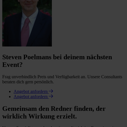
Steven Poelmans bei deinem nächsten
Event?
Frag unverbindlich Preis und Verfügbarkeit an. Unsere Consultants
beraten dich gern persönlich.
Angebot anfordern
Angebot anfordern
Gemeinsam den Redner finden, der
wirklich Wirkung erzielt.