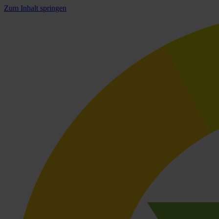
Zum Inhalt springen