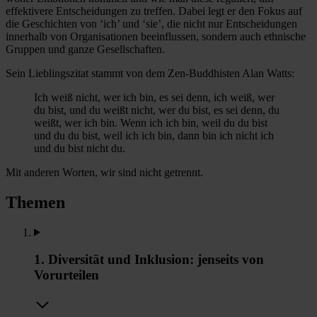
effektivere Entscheidungen zu treffen. Dabei legt er den Fokus auf
die Geschichten von ‘ich’ und ‘sie’, die nicht nur Entscheidungen
innerhalb von Organisationen beeinflussen, sondern auch ethnische
Gruppen und ganze Gesellschaften.
Sein Lieblingszitat stammt von dem Zen-Buddhisten Alan Watts:
Ich weiß nicht, wer ich bin, es sei denn, ich weiß, wer
du bist, und du weißt nicht, wer du bist, es sei denn, du
weißt, wer ich bin. Wenn ich ich bin, weil du du bist
und du du bist, weil ich ich bin, dann bin ich nicht ich
und du bist nicht du.
Mit anderen Worten, wir sind nicht getrennt.
Themen
1. Diversität und Inklusion: jenseits von
Vorurteilen