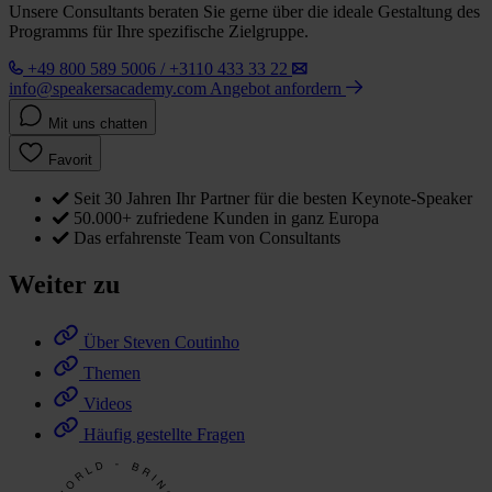
Unsere Consultants beraten Sie gerne über die ideale Gestaltung des
Programms für Ihre spezifische Zielgruppe.
+49 800 589 5006 / +3110 433 33 22
info@speakersacademy.com
Angebot anfordern
Mit uns chatten
Favorit
Seit 30 Jahren Ihr Partner für die besten Keynote-Speaker
50.000+ zufriedene Kunden in ganz Europa
Das erfahrenste Team von Consultants
Weiter zu
Über Steven Coutinho
Themen
Videos
Häufig gestellte Fragen