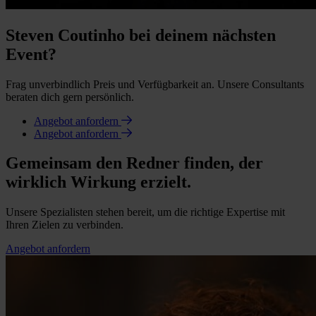
Steven Coutinho bei deinem nächsten
Event?
Frag unverbindlich Preis und Verfügbarkeit an. Unsere Consultants
beraten dich gern persönlich.
Angebot anfordern
Angebot anfordern
Gemeinsam den Redner finden, der
wirklich Wirkung erzielt.
Unsere Spezialisten stehen bereit, um die richtige Expertise mit
Ihren Zielen zu verbinden.
Angebot anfordern