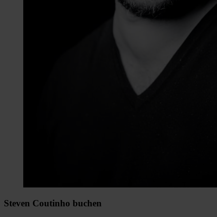
Steven Coutinho buchen