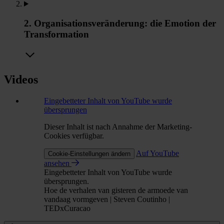
2. Organisationsveränderung: die Emotion der
Transformation
Videos
Eingebetteter Inhalt von YouTube wurde
übersprungen
Dieser Inhalt ist nach Annahme der Marketing-
Cookies verfügbar.
Auf YouTube
Cookie-Einstellungen ändern
ansehen
Eingebetteter Inhalt von YouTube wurde
übersprungen.
Hoe de verhalen van gisteren de armoede van
vandaag vormgeven | Steven Coutinho |
TEDxCuracao