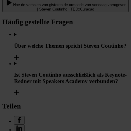
Hoe de verhalen van gisteren de armoede van vandaag vormgeven
| Steven Coutinho | TEDxCuracao
Häufig gestellte Fragen
Über welche Themen spricht Steven Coutinho?
Ist Steven Coutinho ausschließlich als Keynote-
Redner mit Speakers Academy verbunden?
Teilen