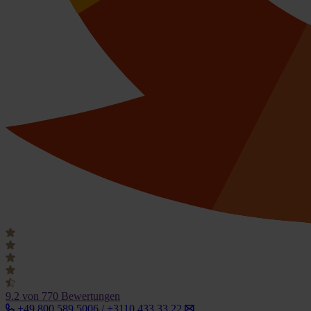
9.2
von 770 Bewertungen
+49 800 589 5006 / +3110 433 33 22