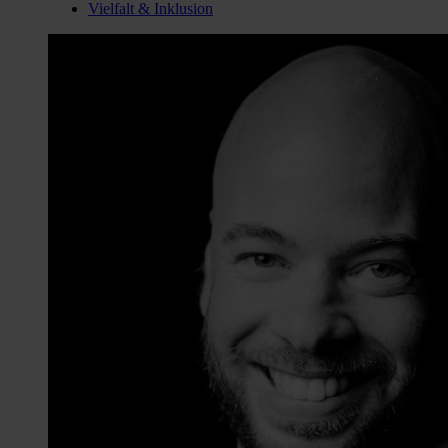
Vielfalt & Inklusion