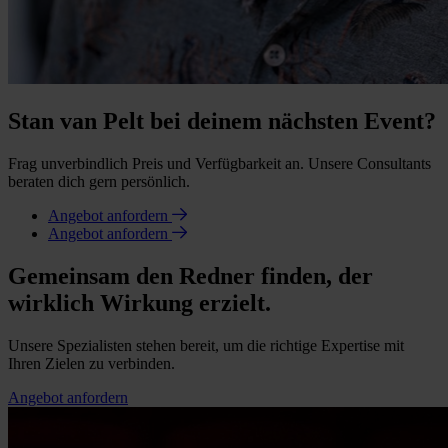
Stan van Pelt bei deinem nächsten Event?
Frag unverbindlich Preis und Verfügbarkeit an. Unsere Consultants
beraten dich gern persönlich.
Angebot anfordern
Angebot anfordern
Gemeinsam den Redner finden, der
wirklich Wirkung erzielt.
Unsere Spezialisten stehen bereit, um die richtige Expertise mit
Ihren Zielen zu verbinden.
Angebot anfordern