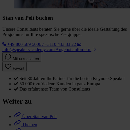
Stan van Pelt buchen
Unsere Consultants beraten Sie gerne über die ideale Gestaltung des
Programms für Ihre spezifische Zielgruppe.
+49 800 589 5006 / +3110 433 33 22
info@speakersacademy.com
Angebot anfordern
Mit uns chatten
Favorit
Seit 30 Jahren Ihr Partner für die besten Keynote-Speaker
50.000+ zufriedene Kunden in ganz Europa
Das erfahrenste Team von Consultants
Weiter zu
Über Stan van Pelt
Themen