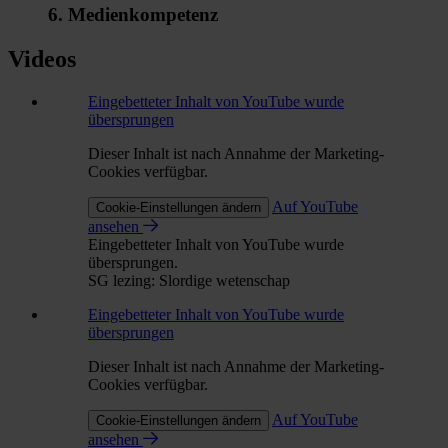
6. Medienkompetenz
Videos
Eingebetteter Inhalt von YouTube wurde
übersprungen
Dieser Inhalt ist nach Annahme der Marketing-
Cookies verfügbar.
Auf YouTube
Cookie-Einstellungen ändern
ansehen
Eingebetteter Inhalt von YouTube wurde
übersprungen.
SG lezing: Slordige wetenschap
Eingebetteter Inhalt von YouTube wurde
übersprungen
Dieser Inhalt ist nach Annahme der Marketing-
Cookies verfügbar.
Auf YouTube
Cookie-Einstellungen ändern
ansehen