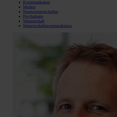
Kommunikation
Medien
Neurowissenschaften
Psychologie
Wissenschaft
Wissenschaftskommunikation