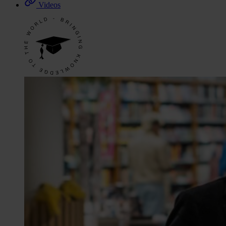
Videos