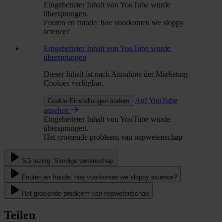
Eingebetteter Inhalt von YouTube wurde
übersprungen.
Fouten en fraude: hoe voorkomen we sloppy
science?
Eingebetteter Inhalt von YouTube wurde
übersprungen
Dieser Inhalt ist nach Annahme der Marketing-
Cookies verfügbar.
Auf YouTube
Cookie-Einstellungen ändern
ansehen
Eingebetteter Inhalt von YouTube wurde
übersprungen.
Het groeiende probleem van nepwetenschap
SG lezing: Slordige wetenschap
Fouten en fraude: hoe voorkomen we sloppy science?
Het groeiende probleem van nepwetenschap
Teilen