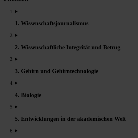
1. Wissenschaftsjournalismus
2. Wissenschaftliche Integrität und Betrug
3. Gehirn und Gehirntechnologie
4. Biologie
5. Entwicklungen in der akademischen Welt