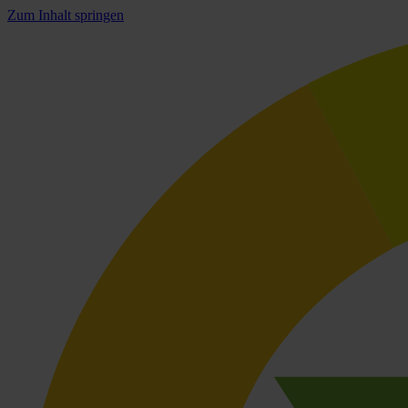
Zum Inhalt springen