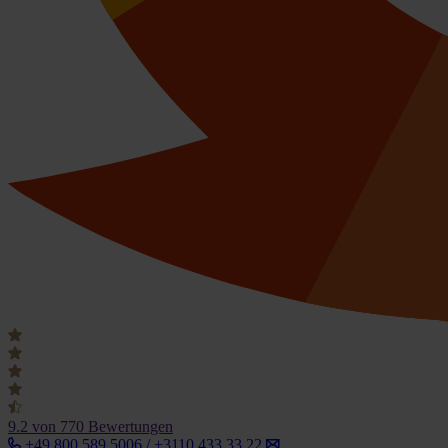
9.2
von 770 Bewertungen
+49 800 589 5006 / +3110 433 33 22