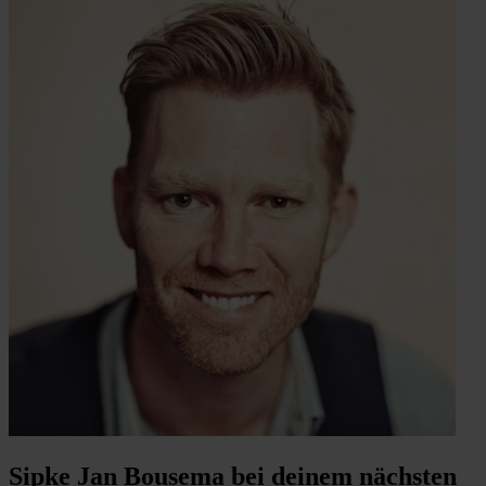
Sipke Jan Bousema bei deinem nächsten