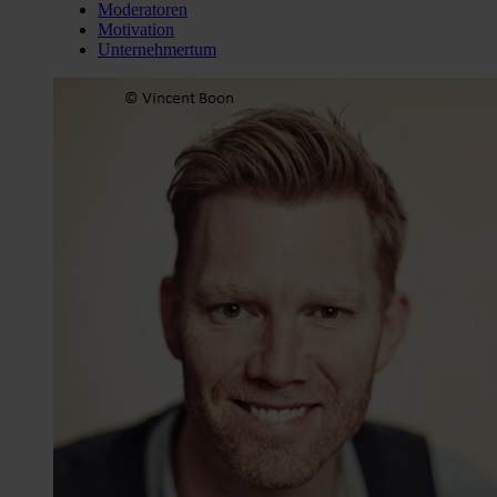
Moderatoren
Motivation
Unternehmertum