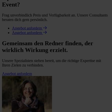
Event?
Frag unverbindlich Preis und Verfügbarkeit an. Unsere Consultants
beraten dich gern persönlich.
Angebot anfordern
Angebot anfordern
Gemeinsam den Redner finden, der
wirklich Wirkung erzielt.
Unsere Spezialisten stehen bereit, um die richtige Expertise mit
Ihren Zielen zu verbinden.
Angebot anfordern