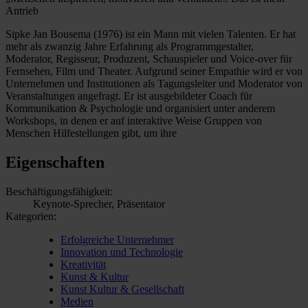
Antrieb
Sipke Jan Bousema (1976) ist ein Mann mit vielen Talenten. Er hat
mehr als zwanzig Jahre Erfahrung als Programmgestalter,
Moderator, Regisseur, Produzent, Schauspieler und Voice-over für
Fernsehen, Film und Theater. Aufgrund seiner Empathie wird er von
Unternehmen und Institutionen als Tagungsleiter und Moderator von
Veranstaltungen angefragt. Er ist ausgebildeter Coach für
Kommunikation & Psychologie und organisiert unter anderem
Workshops, in denen er auf interaktive Weise Gruppen von
Menschen Hilfestellungen gibt, um ihre
Eigenschaften
Beschäftigungsfähigkeit:
Keynote-Sprecher, Präsentator
Kategorien:
Erfolgreiche Unternehmer
Innovation und Technologie
Kreativität
Kunst & Kultur
Kunst Kultur & Gesellschaft
Medien