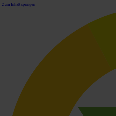
Zum Inhalt springen