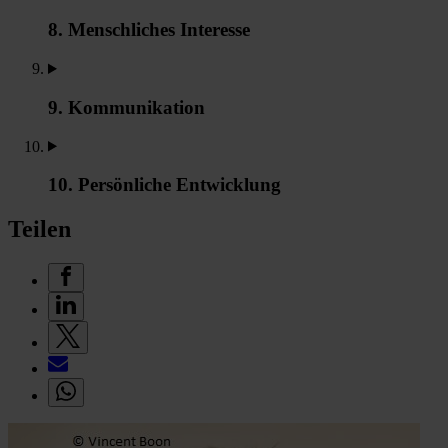
8. Menschliches Interesse
9. Kommunikation
10. Persönliche Entwicklung
Teilen