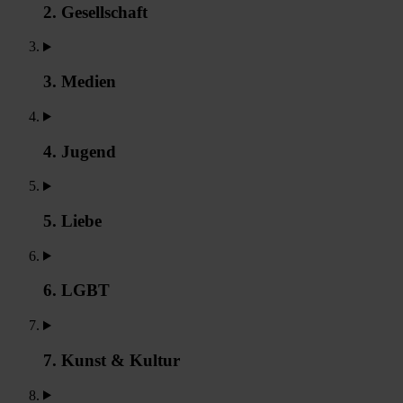
2. Gesellschaft
3. Medien
4. Jugend
5. Liebe
6. LGBT
7. Kunst & Kultur