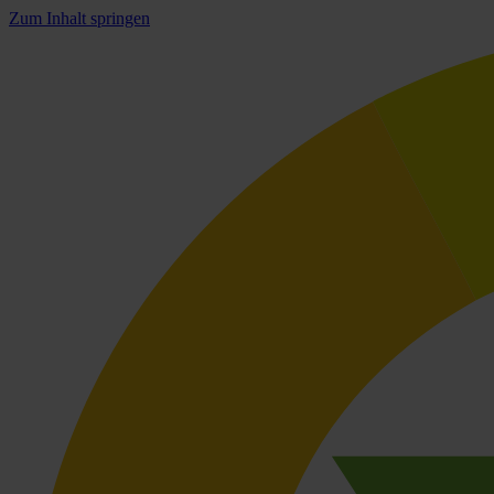
Zum Inhalt springen