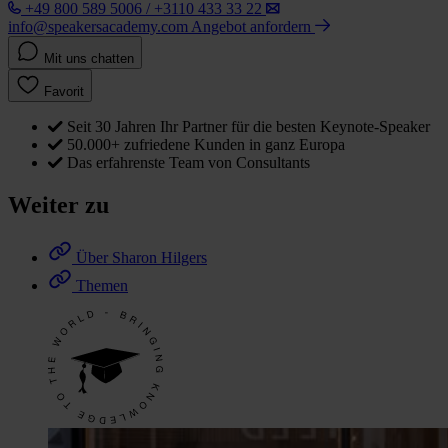
+49 800 589 5006 / +3110 433 33 22
info@speakersacademy.com
Angebot anfordern
Mit uns chatten
Favorit
Seit 30 Jahren Ihr Partner für die besten Keynote-Speaker
50.000+ zufriedene Kunden in ganz Europa
Das erfahrenste Team von Consultants
Weiter zu
Über Sharon Hilgers
Themen