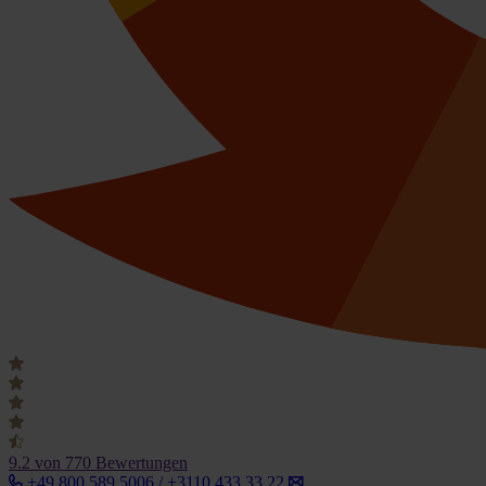
9.2
von 770 Bewertungen
+49 800 589 5006 / +3110 433 33 22