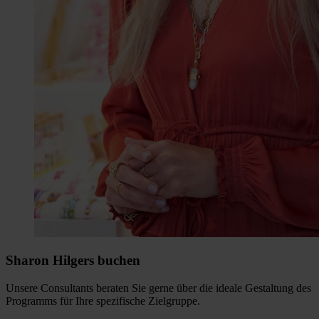
Sharon Hilgers buchen
Unsere Consultants beraten Sie gerne über die ideale Gestaltung des
Programms für Ihre spezifische Zielgruppe.