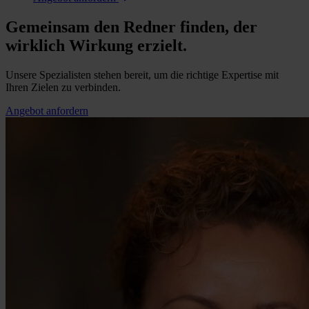
Gemeinsam den Redner finden, der
wirklich Wirkung erzielt.
Unsere Spezialisten stehen bereit, um die richtige Expertise mit
Ihren Zielen zu verbinden.
Angebot anfordern