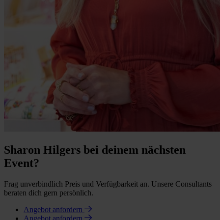
Sharon Hilgers bei deinem nächsten
Event?
Frag unverbindlich Preis und Verfügbarkeit an. Unsere Consultants
beraten dich gern persönlich.
Angebot anfordern
Angebot anfordern