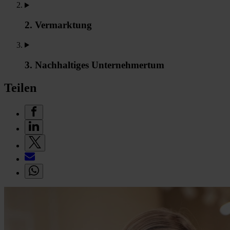
2. Vermarktung
3. Nachhaltiges Unternehmertum
Teilen