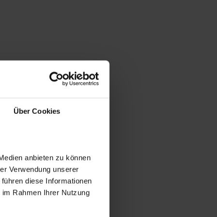
Über Cookies
 Medien anbieten zu können
hrer Verwendung unserer
 führen diese Informationen
ie im Rahmen Ihrer Nutzung