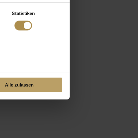
Statistiken
Alle zulassen