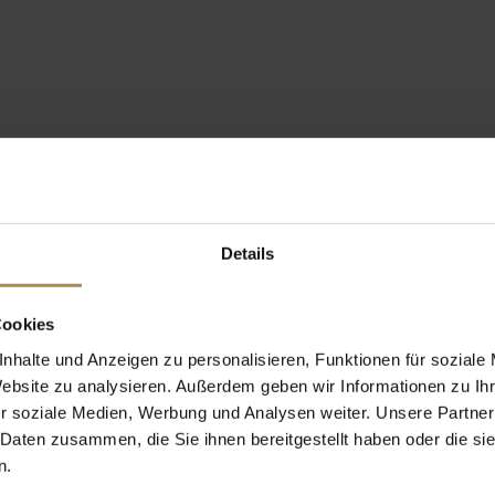
Details
Cookies
nhalte und Anzeigen zu personalisieren, Funktionen für soziale
Website zu analysieren. Außerdem geben wir Informationen zu I
r soziale Medien, Werbung und Analysen weiter. Unsere Partner
 Daten zusammen, die Sie ihnen bereitgestellt haben oder die s
n.