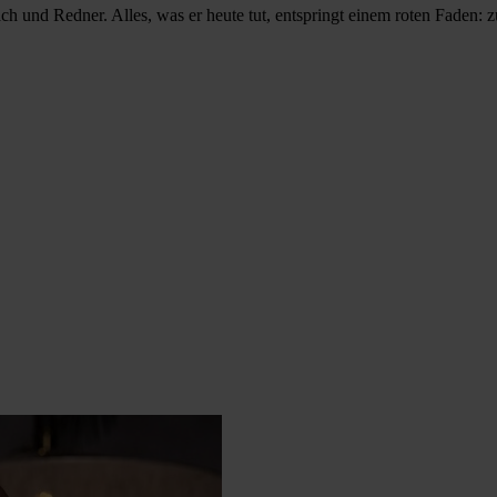
und Redner. Alles, was er heute tut, entspringt einem roten Faden: z