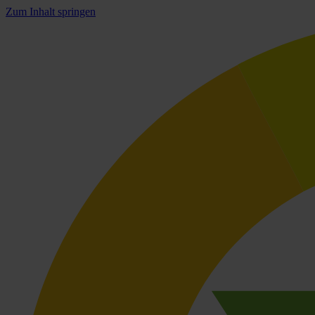
Zum Inhalt springen