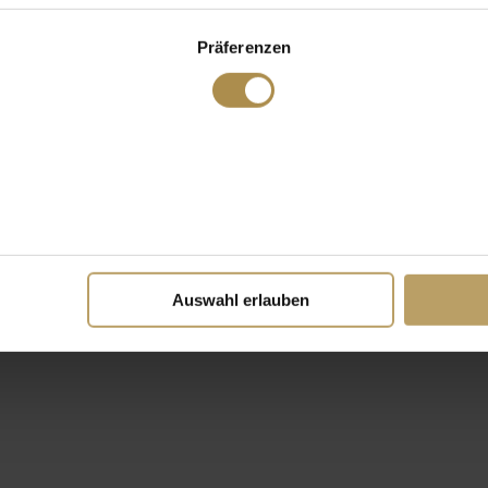
Präferenzen
Auswahl erlauben