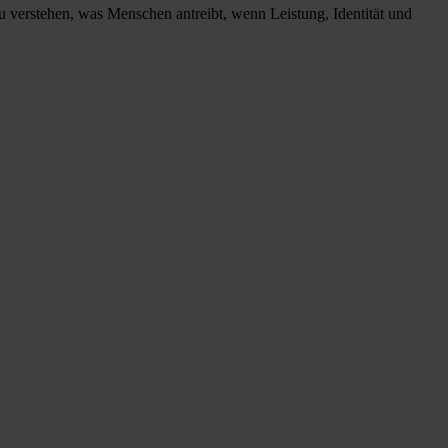
u verstehen, was Menschen antreibt, wenn Leistung, Identität und