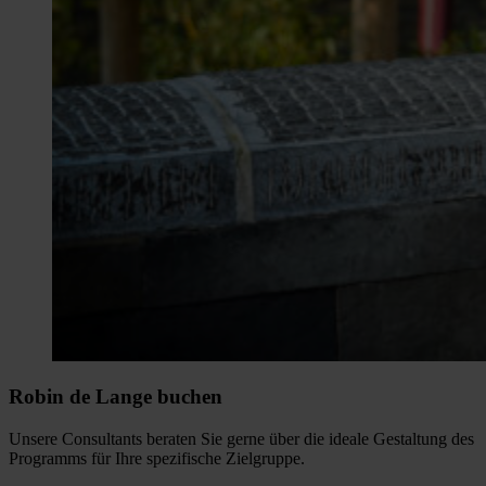
Robin de Lange buchen
Unsere Consultants beraten Sie gerne über die ideale Gestaltung des
Programms für Ihre spezifische Zielgruppe.