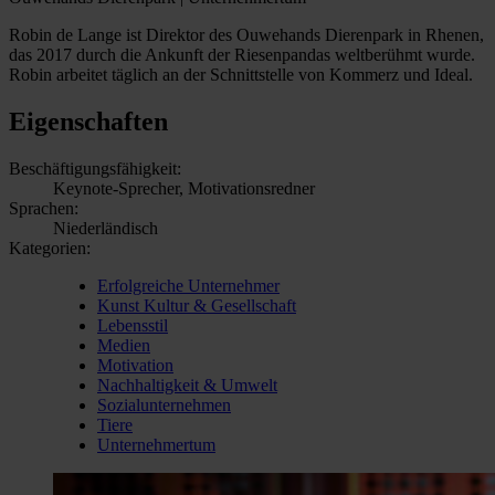
Robin de Lange ist Direktor des Ouwehands Dierenpark in Rhenen,
das 2017 durch die Ankunft der Riesenpandas weltberühmt wurde.
Robin arbeitet täglich an der Schnittstelle von Kommerz und Ideal.
Eigenschaften
Beschäftigungsfähigkeit:
Keynote-Sprecher, Motivationsredner
Sprachen:
Niederländisch
Kategorien:
Erfolgreiche Unternehmer
Kunst Kultur & Gesellschaft
Lebensstil
Medien
Motivation
Nachhaltigkeit & Umwelt
Sozialunternehmen
Tiere
Unternehmertum