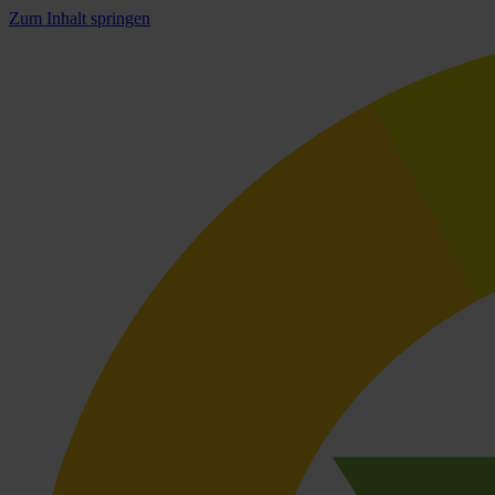
Zum Inhalt springen