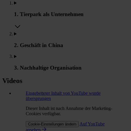
1. Tierpark als Unternehmen
2. Geschäft in China
3. Nachhaltige Organisation
Videos
Eingebetteter Inhalt von YouTube wurde
übersprungen
Dieser Inhalt ist nach Annahme der Marketing-
Cookies verfügbar.
Auf YouTube
Cookie-Einstellungen ändern
ansehen