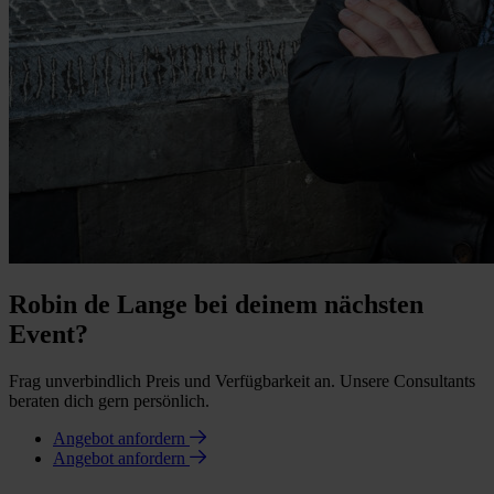
Robin de Lange bei deinem nächsten
Event?
Frag unverbindlich Preis und Verfügbarkeit an. Unsere Consultants
beraten dich gern persönlich.
Angebot anfordern
Angebot anfordern