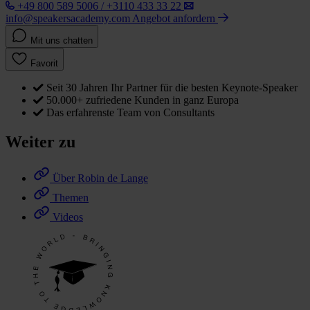
+49 800 589 5006 / +3110 433 33 22
info@speakersacademy.com
Angebot anfordern
Mit uns chatten
Favorit
Seit 30 Jahren Ihr Partner für die besten Keynote-Speaker
50.000+ zufriedene Kunden in ganz Europa
Das erfahrenste Team von Consultants
Weiter zu
Über Robin de Lange
Themen
Videos