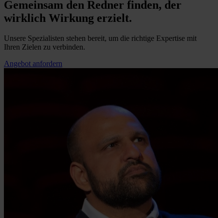
Gemeinsam den Redner finden, der
wirklich Wirkung erzielt.
Unsere Spezialisten stehen bereit, um die richtige Expertise mit
Ihren Zielen zu verbinden.
Angebot anfordern