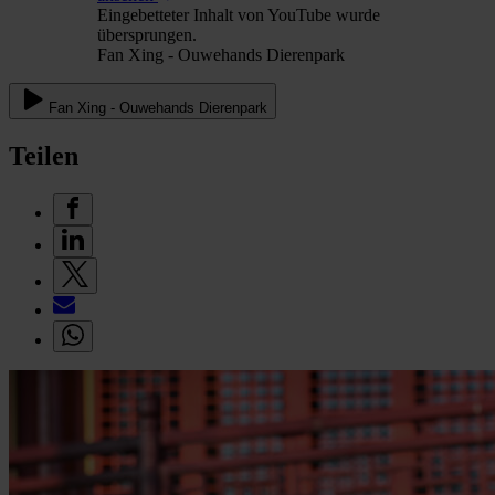
Eingebetteter Inhalt von YouTube wurde
übersprungen.
Fan Xing - Ouwehands Dierenpark
Fan Xing - Ouwehands Dierenpark
Teilen