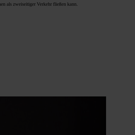
n als zweiseitiger Verkehr fließen kann.