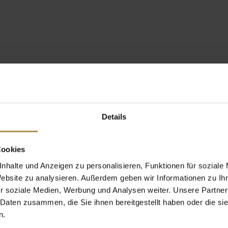
Details
Cookies
nhalte und Anzeigen zu personalisieren, Funktionen für soziale
Website zu analysieren. Außerdem geben wir Informationen zu I
r soziale Medien, Werbung und Analysen weiter. Unsere Partner
 Daten zusammen, die Sie ihnen bereitgestellt haben oder die s
n.