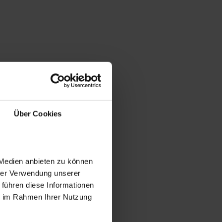
Über Cookies
 Medien anbieten zu können
hrer Verwendung unserer
 führen diese Informationen
ie im Rahmen Ihrer Nutzung