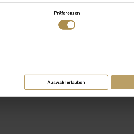
Präferenzen
Auswahl erlauben