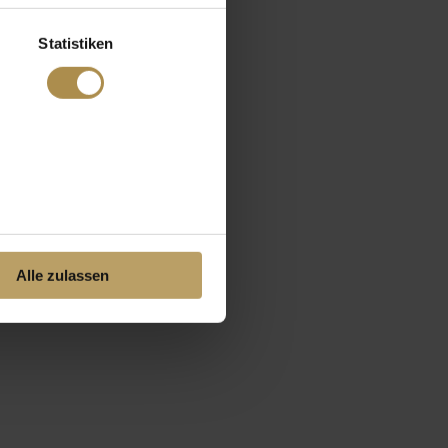
Statistiken
Alle zulassen