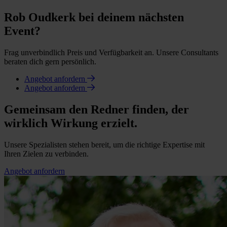
Rob Oudkerk bei deinem nächsten
Event?
Frag unverbindlich Preis und Verfügbarkeit an. Unsere Consultants
beraten dich gern persönlich.
Angebot anfordern
Angebot anfordern
Gemeinsam den Redner finden, der
wirklich Wirkung erzielt.
Unsere Spezialisten stehen bereit, um die richtige Expertise mit
Ihren Zielen zu verbinden.
Angebot anfordern