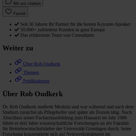
Mit uns chatten
Favorit
Seit 30 Jahren Ihr Partner für die besten Keynote-Speaker
50.000+ zufriedene Kunden in ganz Europa
Das erfahrenste Team von Consultants
Weiter zu
Über Rob Oudkerk
Themen
Publikationen
Über Rob Oudkerk
Dr. Rob Oudkerk studierte Medizin und war während und nach dem
Studium zunächst als Pflegehelfer und später als Dozent tätig. Nach
Abschluss seiner Facharztausbildung zum Hausarzt im Jahr 1986
führte er drei Jahre wissenschaftliche Forschungen an der Fakultät
für Betriebswirtschaftslehre der Universität Groningen durch. Seine
Forschung konzentrierte sich auf Netzwerkstrukturen im