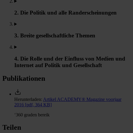
2. Die Politik und alle Randerscheinungen
3. Breite gesellschaftliche Themen
4. Die Rolle und der Einfluss von Medien und
Internet auf Politik und Gesellschaft
Publikationen
Herunterladen:
Artikel ACADEMY® Magazine voorjaar
2016
[pdf, 364 KB]
‘360 graden bereik
Teilen