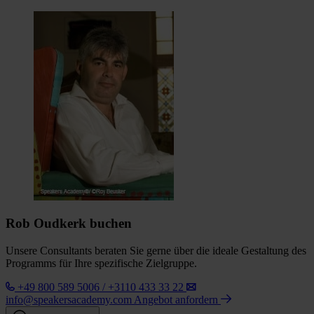
Rob Oudkerk buchen
Unsere Consultants beraten Sie gerne über die ideale Gestaltung des
Programms für Ihre spezifische Zielgruppe.
+49 800 589 5006 / +3110 433 33 22
info@speakersacademy.com
Angebot anfordern