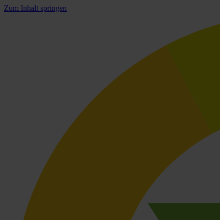
Zum Inhalt springen