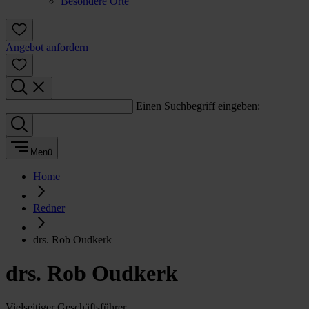
Besondere Orte
Angebot anfordern
Einen Suchbegriff eingeben:
Menü
Home
Redner
drs. Rob Oudkerk
drs. Rob Oudkerk
Vielseitiger Geschäftsführer