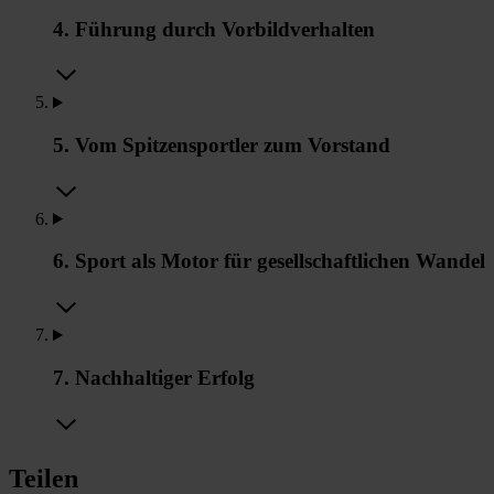
4. Führung durch Vorbildverhalten
5. Vom Spitzensportler zum Vorstand
6. Sport als Motor für gesellschaftlichen Wandel
7. Nachhaltiger Erfolg
Teilen