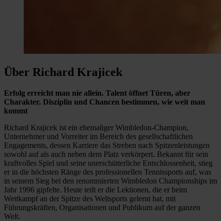
Über Richard Krajicek
Erfolg erreicht man nie allein. Talent öffnet Türen, aber
Charakter, Disziplin und Chancen bestimmen, wie weit man
kommt
Richard Krajicek ist ein ehemaliger Wimbledon-Champion,
Unternehmer und Vorreiter im Bereich des gesellschaftlichen
Engagements, dessen Karriere das Streben nach Spitzenleistungen
sowohl auf als auch neben dem Platz verkörpert. Bekannt für sein
kraftvolles Spiel und seine unerschütterliche Entschlossenheit, stieg
er in die höchsten Ränge des professionellen Tennissports auf, was
in seinem Sieg bei den renommierten Wimbledon Championships im
Jahr 1996 gipfelte. Heute teilt er die Lektionen, die er beim
Wettkampf an der Spitze des Weltsports gelernt hat, mit
Führungskräften, Organisationen und Publikum auf der ganzen
Welt.