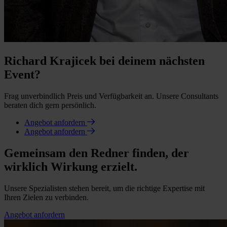
Richard Krajicek bei deinem nächsten
Event?
Frag unverbindlich Preis und Verfügbarkeit an. Unsere Consultants
beraten dich gern persönlich.
Angebot anfordern
Angebot anfordern
Gemeinsam den Redner finden, der
wirklich Wirkung erzielt.
Unsere Spezialisten stehen bereit, um die richtige Expertise mit
Ihren Zielen zu verbinden.
Angebot anfordern