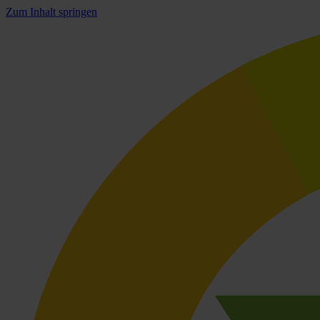
Zum Inhalt springen