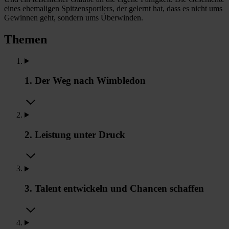
eines ehemaligen Spitzensportlers, der gelernt hat, dass es nicht ums
Gewinnen geht, sondern ums Überwinden.
Themen
1. Der Weg nach Wimbledon
2. Leistung unter Druck
3. Talent entwickeln und Chancen schaffen