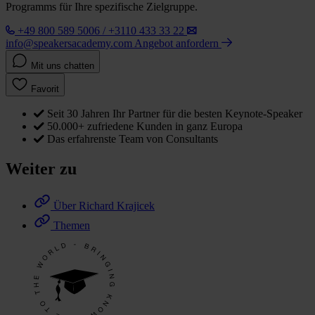
Programms für Ihre spezifische Zielgruppe.
+49 800 589 5006 / +3110 433 33 22
info@speakersacademy.com
Angebot anfordern
Mit uns chatten
Favorit
Seit 30 Jahren Ihr Partner für die besten Keynote-Speaker
50.000+ zufriedene Kunden in ganz Europa
Das erfahrenste Team von Consultants
Weiter zu
Über Richard Krajicek
Themen