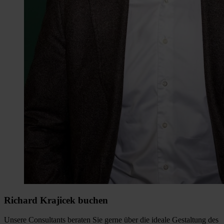
Richard Krajicek buchen
Unsere Consultants beraten Sie gerne über die ideale Gestaltung des