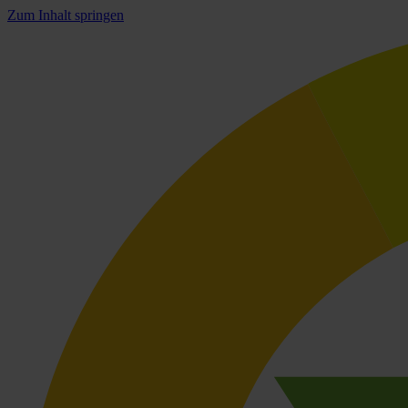
Zum Inhalt springen