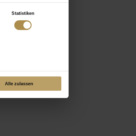
Statistiken
Alle zulassen