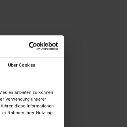
Über Cookies
 Medien anbieten zu können
hrer Verwendung unserer
 führen diese Informationen
ie im Rahmen Ihrer Nutzung