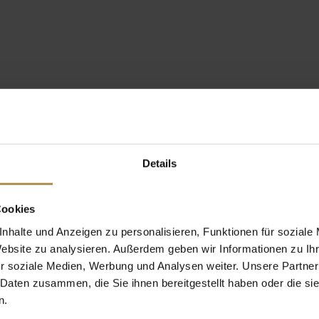
Details
Cookies
nhalte und Anzeigen zu personalisieren, Funktionen für soziale
Website zu analysieren. Außerdem geben wir Informationen zu I
r soziale Medien, Werbung und Analysen weiter. Unsere Partner
 Daten zusammen, die Sie ihnen bereitgestellt haben oder die s
n.