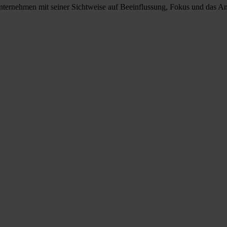
t Unternehmen mit seiner Sichtweise auf Beeinflussung, Fokus und das A