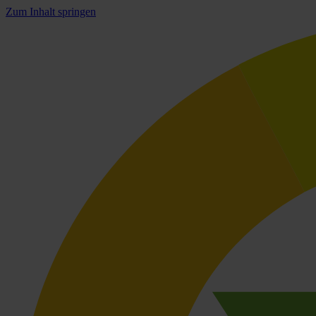
Zum Inhalt springen