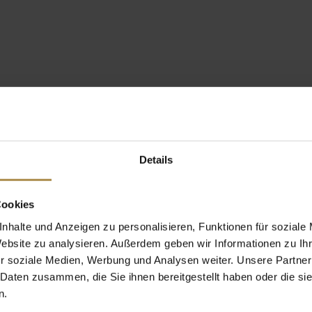
Details
Cookies
nhalte und Anzeigen zu personalisieren, Funktionen für soziale
Website zu analysieren. Außerdem geben wir Informationen zu I
r soziale Medien, Werbung und Analysen weiter. Unsere Partner
 Daten zusammen, die Sie ihnen bereitgestellt haben oder die s
n.