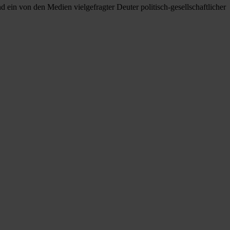
 ein von den Medien vielgefragter Deuter politisch-gesellschaftlicher