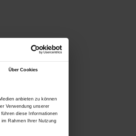
Über Cookies
 Medien anbieten zu können
hrer Verwendung unserer
 führen diese Informationen
ie im Rahmen Ihrer Nutzung