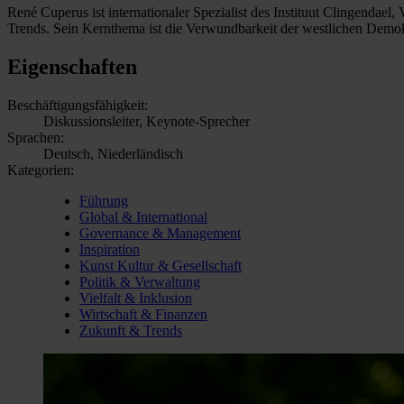
René Cuperus ist internationaler Spezialist des Instituut Clingendae
Trends. Sein Kernthema ist die Verwundbarkeit der westlichen Demok
Eigenschaften
Beschäftigungsfähigkeit:
Diskussionsleiter, Keynote-Sprecher
Sprachen:
Deutsch, Niederländisch
Kategorien:
Führung
Global & International
Governance & Management
Inspiration
Kunst Kultur & Gesellschaft
Politik & Verwaltung
Vielfalt & Inklusion
Wirtschaft & Finanzen
Zukunft & Trends