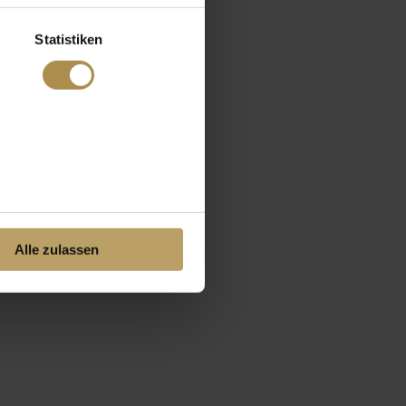
Statistiken
Alle zulassen