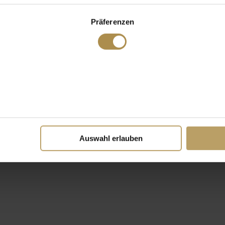
Präferenzen
Auswahl erlauben