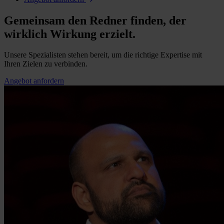
Gemeinsam den Redner finden, der
wirklich Wirkung erzielt.
Unsere Spezialisten stehen bereit, um die richtige Expertise mit
Ihren Zielen zu verbinden.
Angebot anfordern