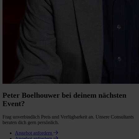
Peter Boelhouwer bei deinem nächsten
Event?
Frag unverbindlich Preis und Verfügbarkeit an. Unsere Consultants
beraten dich gern persönlich.
Angebot anfordern
Angebot anfordern