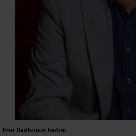
Peter Boelhouwer buchen