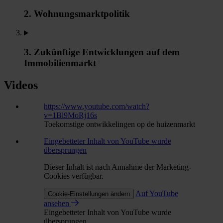
2. Wohnungsmarktpolitik
3. Zukünftige Entwicklungen auf dem
Immobilienmarkt
Videos
https://www.youtube.com/watch?
v=1Bl9MoRj16s
Toekomstige ontwikkelingen op de huizenmarkt
Eingebetteter Inhalt von YouTube wurde
übersprungen
Dieser Inhalt ist nach Annahme der Marketing-
Cookies verfügbar.
Auf YouTube
Cookie-Einstellungen ändern
ansehen
Eingebetteter Inhalt von YouTube wurde
übersprungen.