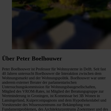
Über Peter Boelhouwer
Peter Boelhouwer ist Professor für Wohnsysteme in Delft. Seit fast
40 Jahren untersucht Boelhouwer die Interaktion zwischen dem
Wohnungsmarkt und der Wohnungspolitik. Boelhouwer war unter
anderem externer Berater der parlamentarischen
Untersuchungskommission für Wohnungsbaugesellschaften,
Mitglied des VROM-Rates, ist Mitglied der Beratungsgruppe zur
Wertminderung in Groningen, ist Kommissar bei 3B Wonen in
Lansingerland, Kuipercompagnons und dem Hypothekenlabel und
Vorsitzender des Wissenszentrums zur Bekämpfung von
Fundamentproblemen, des Architekturzentrums Zoetermeer und des