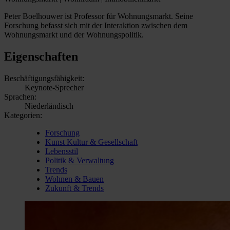
Peter Boelhouwer ist Professor für Wohnungsmarkt. Seine
Forschung befasst sich mit der Interaktion zwischen dem
Wohnungsmarkt und der Wohnungspolitik.
Eigenschaften
Beschäftigungsfähigkeit:
Keynote-Sprecher
Sprachen:
Niederländisch
Kategorien:
Forschung
Kunst Kultur & Gesellschaft
Lebensstil
Politik & Verwaltung
Trends
Wohnen & Bauen
Zukunft & Trends