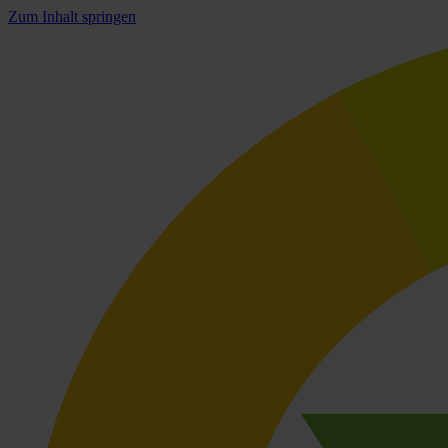
Zum Inhalt springen