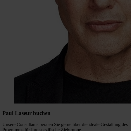
Paul Laseur buchen
Unsere Consultants beraten Sie gerne über die ideale Gestaltung des
Programms für Ihre spezifische Zielgruppe.