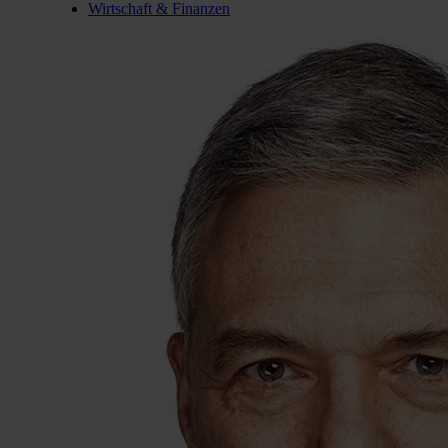
Wirtschaft & Finanzen