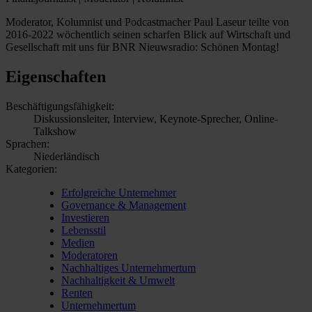
Moderator, Kolumnist und Podcastmacher Paul Laseur teilte von
2016-2022 wöchentlich seinen scharfen Blick auf Wirtschaft und
Gesellschaft mit uns für BNR Nieuwsradio: Schönen Montag!
Eigenschaften
Beschäftigungsfähigkeit:
Diskussionsleiter, Interview, Keynote-Sprecher, Online-
Talkshow
Sprachen:
Niederländisch
Kategorien:
Erfolgreiche Unternehmer
Governance & Management
Investieren
Lebensstil
Medien
Moderatoren
Nachhaltiges Unternehmertum
Nachhaltigkeit & Umwelt
Renten
Unternehmertum