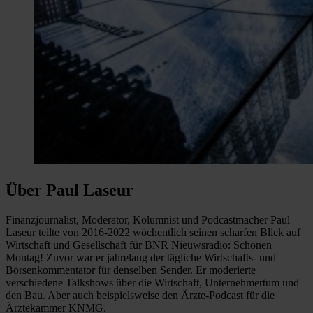
Über Paul Laseur
Finanzjournalist, Moderator, Kolumnist und Podcastmacher Paul
Laseur teilte von 2016-2022 wöchentlich seinen scharfen Blick auf
Wirtschaft und Gesellschaft für BNR Nieuwsradio: Schönen
Montag! Zuvor war er jahrelang der tägliche Wirtschafts- und
Börsenkommentator für denselben Sender. Er moderierte
verschiedene Talkshows über die Wirtschaft, Unternehmertum und
den Bau. Aber auch beispielsweise den Ärzte-Podcast für die
Ärztekammer KNMG.