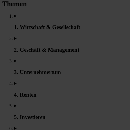
Themen
1. Wirtschaft & Gesellschaft
2. Geschäft & Management
3. Unternehmertum
4. Renten
5. Investieren