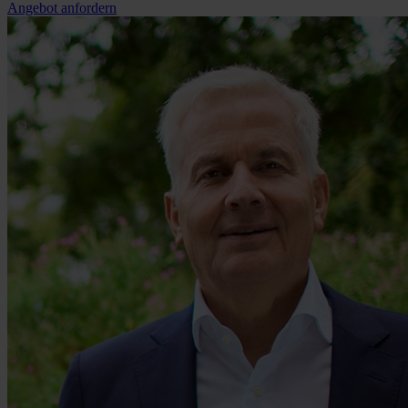
Angebot anfordern