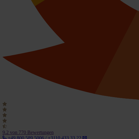
9.2
von 770 Bewertungen
+49 800 589 5006 / +3110 433 33 22