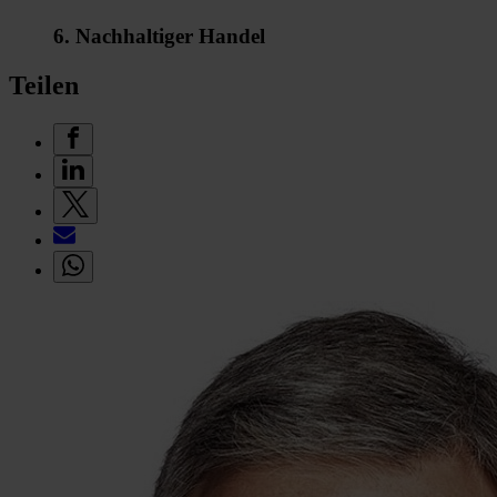
6. Nachhaltiger Handel
Teilen