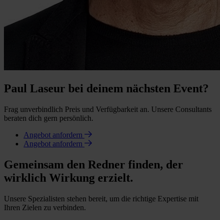
Paul Laseur bei deinem nächsten Event?
Frag unverbindlich Preis und Verfügbarkeit an. Unsere Consultants
beraten dich gern persönlich.
Angebot anfordern
Angebot anfordern
Gemeinsam den Redner finden, der
wirklich Wirkung erzielt.
Unsere Spezialisten stehen bereit, um die richtige Expertise mit
Ihren Zielen zu verbinden.