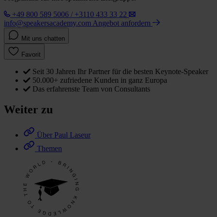
+49 800 589 5006 / +3110 433 33 22
info@speakersacademy.com
Angebot anfordern
Mit uns chatten
Favorit
Seit 30 Jahren Ihr Partner für die besten Keynote-Speaker
50.000+ zufriedene Kunden in ganz Europa
Das erfahrenste Team von Consultants
Weiter zu
Über Paul Laseur
Themen