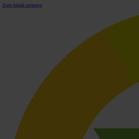
Zum Inhalt springen