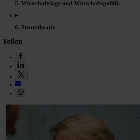
5. Wirtschaftslage und Wirtschaftspolitik
6. Steuertheorie
Teilen