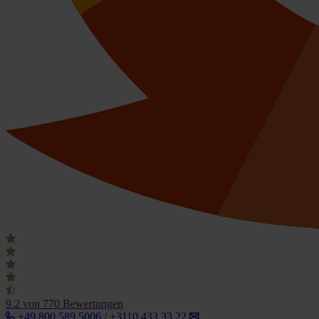
9.2
von 770 Bewertungen
+49 800 589 5006 / +3110 433 33 22