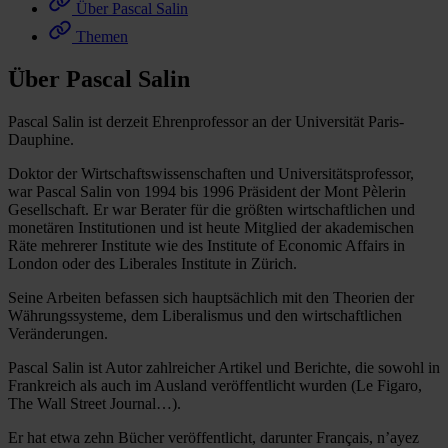
Über Pascal Salin
Themen
Über Pascal Salin
Pascal Salin ist derzeit Ehrenprofessor an der Universität Paris-
Dauphine.
Doktor der Wirtschaftswissenschaften und Universitätsprofessor,
war Pascal Salin von 1994 bis 1996 Präsident der Mont Pèlerin
Gesellschaft. Er war Berater für die größten wirtschaftlichen und
monetären Institutionen und ist heute Mitglied der akademischen
Räte mehrerer Institute wie des Institute of Economic Affairs in
London oder des Liberales Institute in Zürich.
Seine Arbeiten befassen sich hauptsächlich mit den Theorien der
Währungssysteme, dem Liberalismus und den wirtschaftlichen
Veränderungen.
Pascal Salin ist Autor zahlreicher Artikel und Berichte, die sowohl in
Frankreich als auch im Ausland veröffentlicht wurden (Le Figaro,
The Wall Street Journal…).
Er hat etwa zehn Bücher veröffentlicht, darunter Français, n’ayez