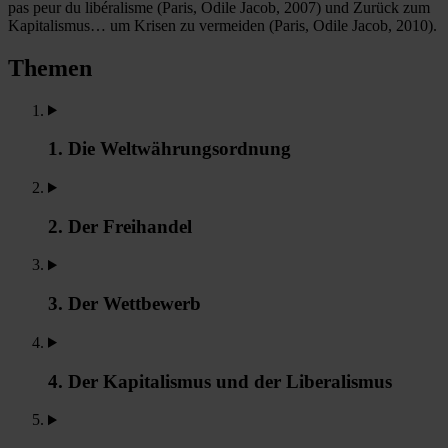
pas peur du libéralisme (Paris, Odile Jacob, 2007) und Zurück zum
Kapitalismus… um Krisen zu vermeiden (Paris, Odile Jacob, 2010).
Themen
1. Die Weltwährungsordnung
2. Der Freihandel
3. Der Wettbewerb
4. Der Kapitalismus und der Liberalismus