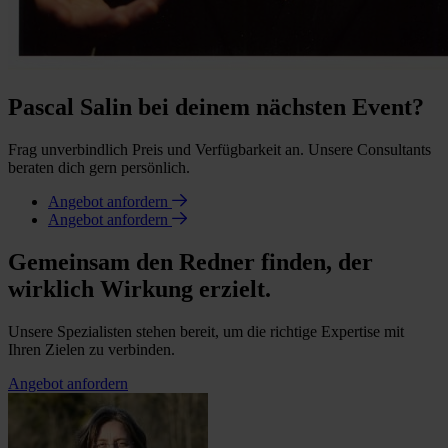
Pascal Salin bei deinem nächsten Event?
Frag unverbindlich Preis und Verfügbarkeit an. Unsere Consultants
beraten dich gern persönlich.
Angebot anfordern
Angebot anfordern
Gemeinsam den Redner finden, der
wirklich Wirkung erzielt.
Unsere Spezialisten stehen bereit, um die richtige Expertise mit
Ihren Zielen zu verbinden.
Angebot anfordern