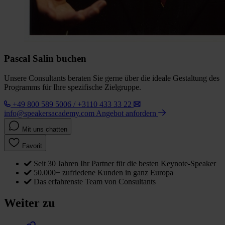
Pascal Salin buchen
Unsere Consultants beraten Sie gerne über die ideale Gestaltung des
Programms für Ihre spezifische Zielgruppe.
+49 800 589 5006 / +3110 433 33 22
info@speakersacademy.com
Angebot anfordern
Mit uns chatten
Favorit
Seit 30 Jahren Ihr Partner für die besten Keynote-Speaker
50.000+ zufriedene Kunden in ganz Europa
Das erfahrenste Team von Consultants
Weiter zu