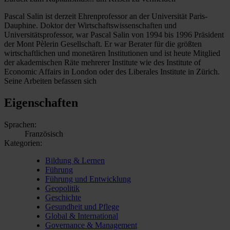
Pascal Salin ist derzeit Ehrenprofessor an der Universität Paris-
Dauphine. Doktor der Wirtschaftswissenschaften und
Universitätsprofessor, war Pascal Salin von 1994 bis 1996 Präsident
der Mont Pèlerin Gesellschaft. Er war Berater für die größten
wirtschaftlichen und monetären Institutionen und ist heute Mitglied
der akademischen Räte mehrerer Institute wie des Institute of
Economic Affairs in London oder des Liberales Institute in Zürich.
Seine Arbeiten befassen sich
Eigenschaften
Sprachen:
Französisch
Kategorien:
Bildung & Lernen
Führung
Führung und Entwicklung
Geopolitik
Geschichte
Gesundheit und Pflege
Global & International
Governance & Management