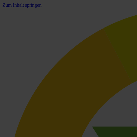
Zum Inhalt springen