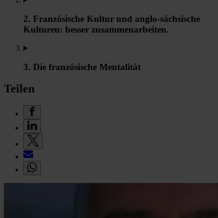
2. Französische Kultur und anglo-sächsische
Kulturen: besser zusammenarbeiten.
3. Die französische Mentalität
Teilen