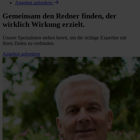
Angebot anfordern
Gemeinsam den Redner finden, der
wirklich Wirkung erzielt.
Unsere Spezialisten stehen bereit, um die richtige Expertise mit
Ihren Zielen zu verbinden.
Angebot anfordern