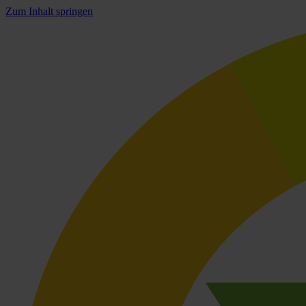
Zum Inhalt springen