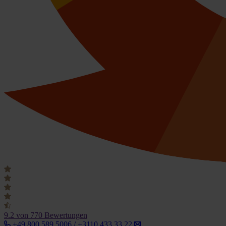
9.2
von 770 Bewertungen
+49 800 589 5006 / +3110 433 33 22