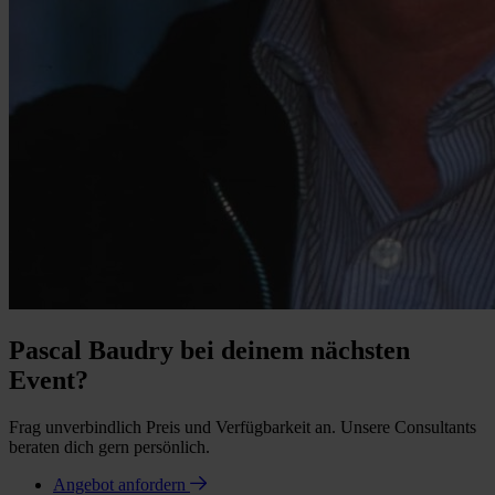
Pascal Baudry bei deinem nächsten
Event?
Frag unverbindlich Preis und Verfügbarkeit an. Unsere Consultants
beraten dich gern persönlich.
Angebot anfordern