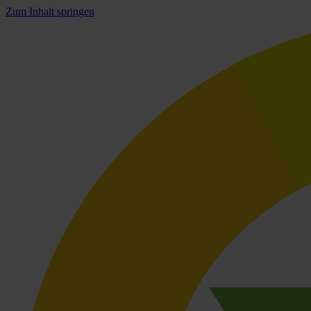
Zum Inhalt springen