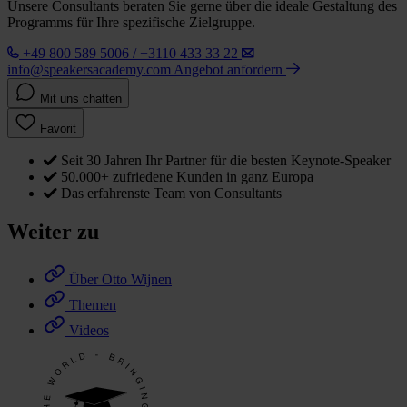
Unsere Consultants beraten Sie gerne über die ideale Gestaltung des
Programms für Ihre spezifische Zielgruppe.
+49 800 589 5006 / +3110 433 33 22
info@speakersacademy.com
Angebot anfordern
Mit uns chatten
Favorit
Seit 30 Jahren Ihr Partner für die besten Keynote-Speaker
50.000+ zufriedene Kunden in ganz Europa
Das erfahrenste Team von Consultants
Weiter zu
Über Otto Wijnen
Themen
Videos