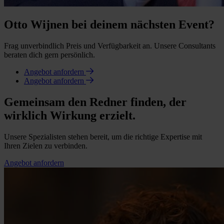
Otto Wijnen bei deinem nächsten Event?
Frag unverbindlich Preis und Verfügbarkeit an. Unsere Consultants
beraten dich gern persönlich.
Angebot anfordern
Angebot anfordern
Gemeinsam den Redner finden, der
wirklich Wirkung erzielt.
Unsere Spezialisten stehen bereit, um die richtige Expertise mit
Ihren Zielen zu verbinden.
Angebot anfordern