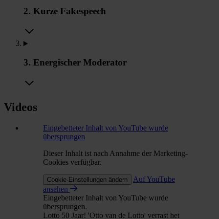
2. Kurze Fakespeech
3. Energischer Moderator
Videos
Eingebetteter Inhalt von YouTube wurde
übersprungen
Dieser Inhalt ist nach Annahme der Marketing-
Cookies verfügbar.
Auf YouTube
Cookie-Einstellungen ändern
ansehen
Eingebetteter Inhalt von YouTube wurde
übersprungen.
Lotto 50 Jaar! 'Otto van de Lotto' verrast het