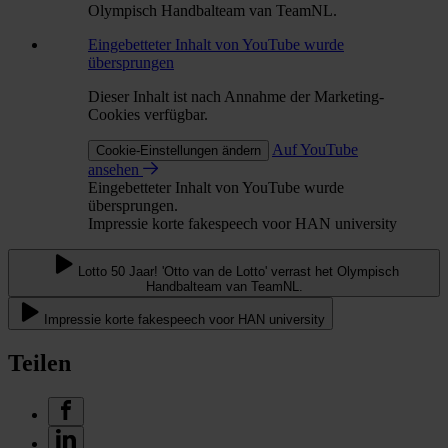
Olympisch Handbalteam van TeamNL.
Eingebetteter Inhalt von YouTube wurde
übersprungen
Dieser Inhalt ist nach Annahme der Marketing-
Cookies verfügbar.
Auf YouTube
Cookie-Einstellungen ändern
ansehen
Eingebetteter Inhalt von YouTube wurde
übersprungen.
Impressie korte fakespeech voor HAN university
Lotto 50 Jaar! 'Otto van de Lotto' verrast het Olympisch
Handbalteam van TeamNL.
Impressie korte fakespeech voor HAN university
Teilen