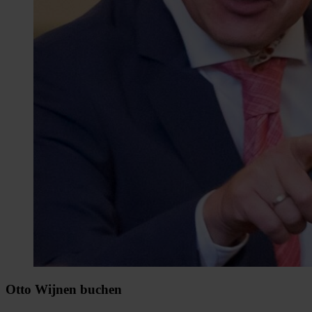
Otto Wijnen buchen