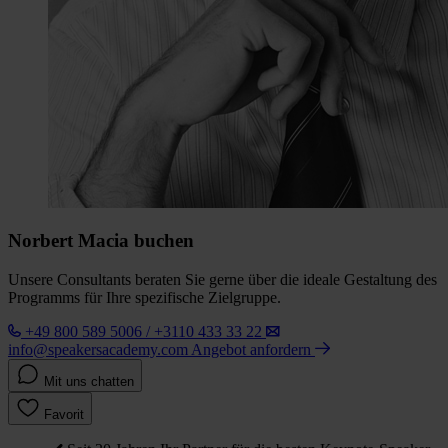
Norbert Macia buchen
Unsere Consultants beraten Sie gerne über die ideale Gestaltung des
Programms für Ihre spezifische Zielgruppe.
+49 800 589 5006 / +3110 433 33 22
info@speakersacademy.com
Angebot anfordern
Mit uns chatten
Favorit