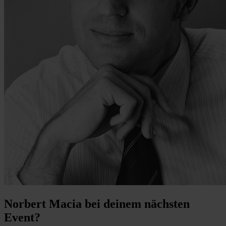
Norbert Macia bei deinem nächsten
Event?