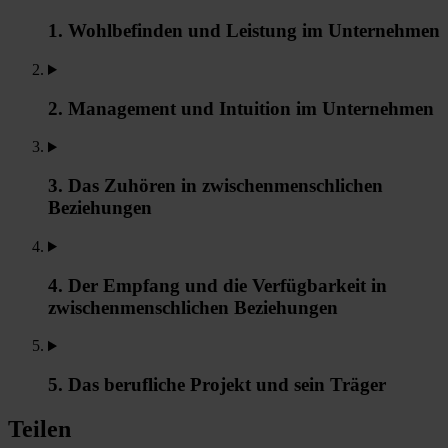
1. Wohlbefinden und Leistung im Unternehmen
2. Management und Intuition im Unternehmen
3. Das Zuhören in zwischenmenschlichen
Beziehungen
4. Der Empfang und die Verfügbarkeit in
zwischenmenschlichen Beziehungen
5. Das berufliche Projekt und sein Träger
Teilen