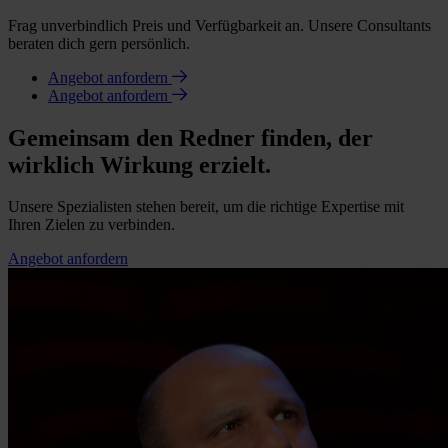
Frag unverbindlich Preis und Verfügbarkeit an. Unsere Consultants
beraten dich gern persönlich.
Angebot anfordern
Angebot anfordern
Gemeinsam den Redner finden, der
wirklich Wirkung erzielt.
Unsere Spezialisten stehen bereit, um die richtige Expertise mit
Ihren Zielen zu verbinden.
Angebot anfordern