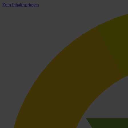
Zum Inhalt springen